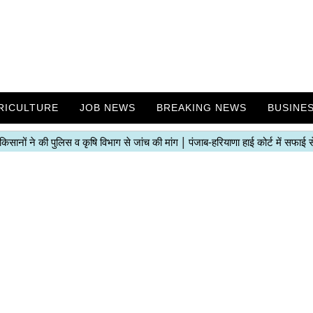
RICULTURE
JOB NEWS
BREAKING NEWS
BUSINE