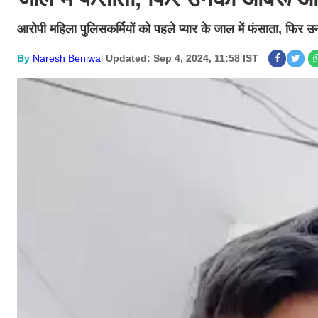
आरोपी महिला पुलिसकर्मियों को पहले प्यार के जाल में फंसाता, फ
By
Naresh Beniwal
Updated: Sep 4, 2024, 11:58 IST