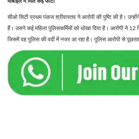
मोबाइल में मिले कई फोटो
सीओ सिटी प्रथम पंकज श्रीवास्तव ने आरोपी की पुष्टि की है। उन्हो
हैं। उसने कई महिला पुलिसकर्मियों को धोखा दिया है। आरोपी ने 12 स
जिसमें वह पुलिस की वर्दी में नजर आ रहा है। पुलिस आरोपी से पूछत