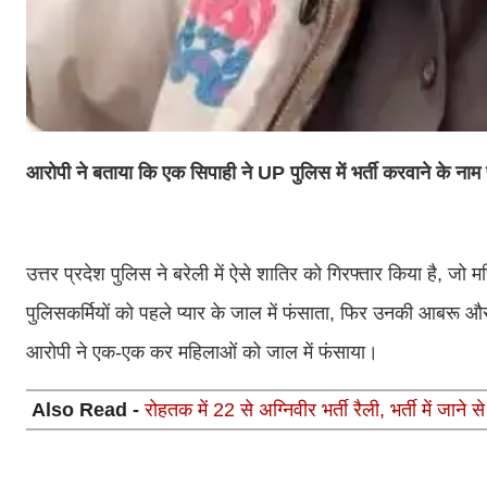
आरोपी ने बताया कि एक सिपाही ने UP पुलिस में भर्ती करवाने के न
उत्तर प्रदेश पुलिस ने बरेली में ऐसे शातिर को गिरफ्तार किया है, ज
पुलिसकर्मियों को पहले प्यार के जाल में फंसाता, फिर उनकी आबरू 
आरोपी ने एक-एक कर महिलाओं को जाल में फंसाया।
Also Read -
रोहतक में 22 से अग्निवीर भर्ती रैली, भर्ती में जाने से