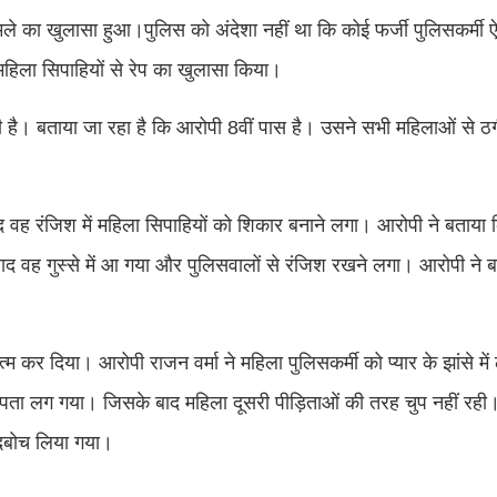
े का खुलासा हुआ।पुलिस को अंदेशा नहीं था कि कोई फर्जी पुलिसकर्म
हिला सिपाहियों से रेप का खुलासा किया।
है। बताया जा रहा है कि आरोपी 8वीं पास है। उसने सभी महिलाओं से ठग
 वह रंजिश में महिला सिपाहियों को शिकार बनाने लगा। आरोपी ने बताया
द वह गुस्से में आ गया और पुलिसवालों से रंजिश रखने लगा। आरोपी ने बा
्म कर दिया। आरोपी राजन वर्मा ने महिला पुलिसकर्मी को प्यार के झांसे मे
 पता लग गया। जिसके बाद महिला दूसरी पीड़िताओं की तरह चुप नहीं रह
 दबोच लिया गया।