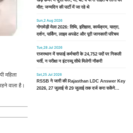
मौत; जन्मदिन की पार्टी में जा रहे थे
Sun,2 Aug 2026
गोगामेड़ी मेला 2026: तिथि, इतिहास, कार्यक्रम, यात्रा,
दर्शन, पार्किंग, लाइव अपडेट और पूरी जानकारी परिचय
Tue,28 Jul 2026
राजस्थान में सफाई कर्मचारी के 24,752 पदों पर निकली
भर्ती, न परीक्षा न इंटरव्यू सीधे मिलेगी नौकरी
ोपी महिला
Sat,25 Jul 2026
RSSB ने जारी की Rajasthan LDC Answer Key
रहने वाला है।
2026, 27 जुलाई से 29 जुलाई तक दर्ज करा सकेंगे
आपत्ति, देखें प्रोसेस