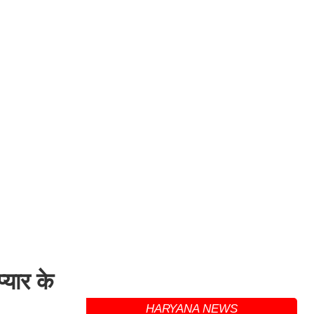
्यार के
HARYANA NEWS