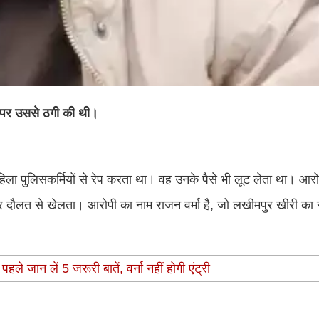
ाम पर उससे ठगी की थी।
ो महिला पुलिसकर्मियों से रेप करता था। वह उनके पैसे भी लूट लेता था। आर
और दौलत से खेलता। आरोपी का नाम राजन वर्मा है, जो लखीमपुर खीरी का 
 पहले जान लें 5 जरूरी बातें, वर्ना नहीं होगी एंट्री