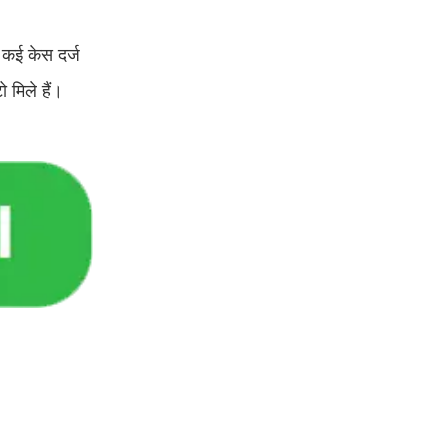
 कई केस दर्ज
 मिले हैं।