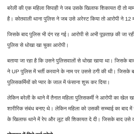
बरेली की एक महिला सिपाही ने जब उसके खिलाफ शिकायत दी तो मामल
है। कोतवाली थाना पुलिस ने जब उसे अरेस्ट किया तो आरोपी ने 12 म
जिसके बाद पुलिस भी दंग रह गई। आरोपी से अभी पूछताछ की जा रही 
पुलिस से धोखा खा चुका आरोपी।
बताया जा रहा है कि उसने पुलिसवालों से धोखा खाया था। जिसके बाद
ने UP पुलिस में भर्ती करवाने के नाम पर उससे ठगी की थी। जिसके बा
पुलिसकर्मियों को प्यार के जाल में फंसाना शुरू कर दिया।
लेकिन बरेली के थाने में तैनात महिला पुलिसकर्मी ने आरोपी का खेल खत
शारीरिक संबंध बनाए थे। लेकिन महिला को उसकी सच्चाई का बाद में
के खिलाफ थाने में रेप और लूट की शिकायत दे दी। जिसके बाद उसे