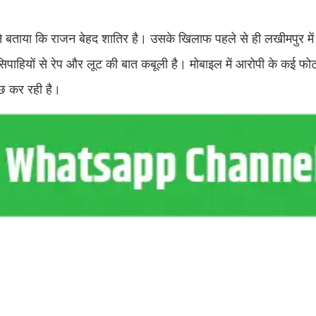
ंने बताया कि राजन बेहद शातिर है। उसके खिलाफ पहले से ही लखीमपुर में
िपाहियों से रेप और लूट की बात कबूली है। मोबाइल में आरोपी के कई फोटो
ाछ कर रही है।