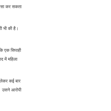
ी ऐसा कर सकता
ी भी की है।
 कि एक सिपाही
द में महिला
ं लेकर कई बार
ी। उसने आरोपी