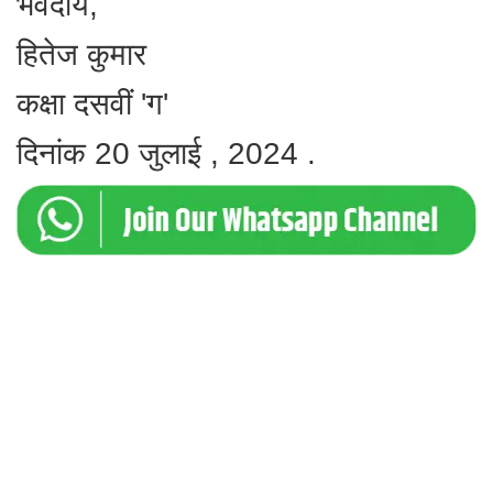
भवदीय,
हितेज कुमार
कक्षा दसवीं 'ग'
दिनांक 20 जुलाई , 2024 .