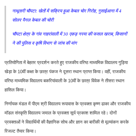
नाथूसरी चौपटा: खेतों में सक्रिय हुआ केबल चोर गिरोह, गुसाईआना में 4
सोलर पैनल केबल की चोरी
चौपटा क्षेत्र के गांव नाहरांवाली में 30 एकड़ नरमा की फसल खराब, किसानों
ने की पुलिस व कृषि विभाग से जांच की मांग
प्रतियोगिता में बेहतर प्रदर्शन करते हुए राजकीय वरिष्ठ माध्यमिक विद्यालय गुड़िया
खेड़ा के 10वीं कक्षा के छात्र पंकज ने दूसरा स्थान प्राप्त किया। वहीं, राजकीय
वरिष्ठ माध्यमिक विद्यालय बकरियांवाली के 10वीं के छात्र विवेक ने तीसरा स्थान
हासिल किया।
निर्णायक मंडल में पीएम श्री विद्यालय रूपावास के प्रवक्ता कृष्ण ढाका और राजकीय
मॉडल संस्कृति विद्यालय जमाल के प्रवक्ता सूर्य प्रकाश शामिल रहे। दोनों
प्रवक्ताओं ने विद्यार्थियों की वैज्ञानिक सोच और ज्ञान का बारीकी से मूल्यांकन करके
रिजल्ट तैयार किया।