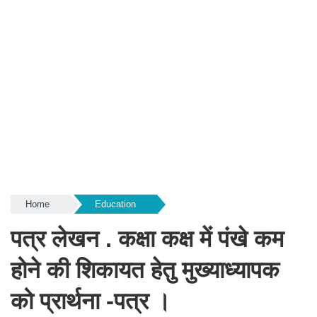
Home
Education
पत्र लेखन . कक्षा कक्ष में पंखे कम
होने की शिकायत हेतु मुख्याध्यापक
को प्रार्थना -पत्र ।