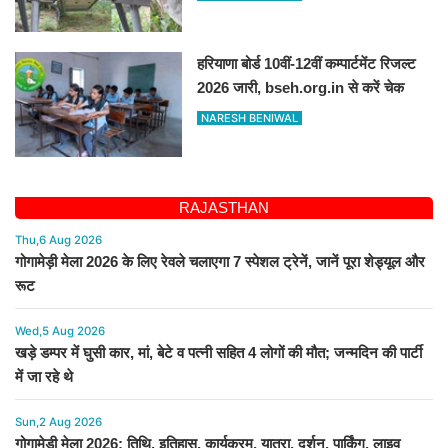
हरियाणा बोर्ड 10वीं-12वीं कम्पार्टमेंट रिजल्ट
2026 जारी, bseh.org.in से करें चेक
NARESH BENIWAL
RAJASTHAN
Thu,6 Aug 2026
गोगामेड़ी मेला 2026 के लिए रेवले चलाएगा 7 स्पेशल ट्रेनें, जानें पूरा शेड्यूल और
रूट
Wed,5 Aug 2026
खड़े डम्पर में घुसी कार, मां, बेटे व पत्नी सहित 4 लोगों की मौत; जन्मदिन की पार्टी
में जा रहे थे
Sun,2 Aug 2026
गोगामेड़ी मेला 2026: तिथि, इतिहास, कार्यक्रम, यात्रा, दर्शन, पार्किंग, लाइव