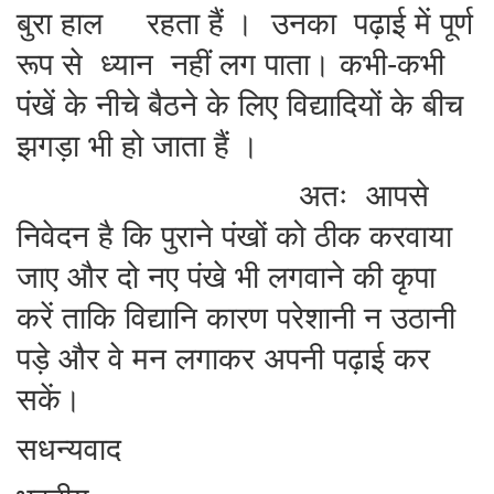
बुरा हाल रहता हैं । उनका पढ़ाई में पूर्ण
रूप से ध्यान नहीं लग पाता। कभी-कभी
पंखें के नीचे बैठने के लिए विद्यादियों के बीच
झगड़ा भी हो जाता हैं ।
अतः आपसे
निवेदन है कि पुराने पंखों को ठीक करवाया
जाए और दो नए पंखे भी लगवाने की कृपा
करें ताकि विद्यानि कारण परेशानी न उठानी
पड़े और वे मन लगाकर अपनी पढ़ाई कर
सकें।
सधन्यवाद