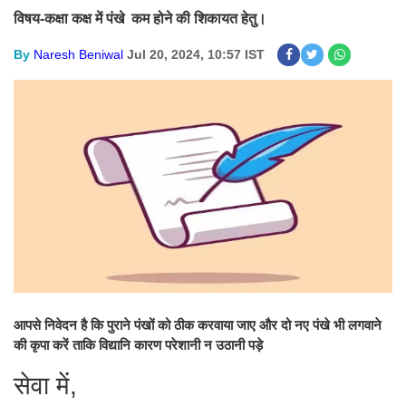
विषय-कक्षा कक्ष में पंखे कम होने की शिकायत हेतु।
By
Naresh Beniwal
Jul 20, 2024, 10:57 IST
आपसे निवेदन है कि पुराने पंखों को ठीक करवाया जाए और दो नए पंखे भी लगवाने
की कृपा करें ताकि विद्यानि कारण परेशानी न उठानी पड़े
सेवा में,