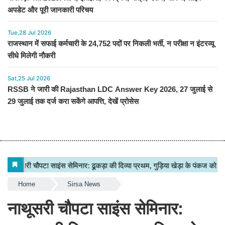
अपडेट और पूरी जानकारी परिचय
Tue,28 Jul 2026
राजस्थान में सफाई कर्मचारी के 24,752 पदों पर निकली भर्ती, न परीक्षा न इंटरव्यू
सीधे मिलेगी नौकरी
Sat,25 Jul 2026
RSSB ने जारी की Rajasthan LDC Answer Key 2026, 27 जुलाई से
29 जुलाई तक दर्ज करा सकेंगे आपत्ति, देखें प्रोसेस
Home
Sirsa News
नाथूसरी चौपटा साइंस सेमिनार: