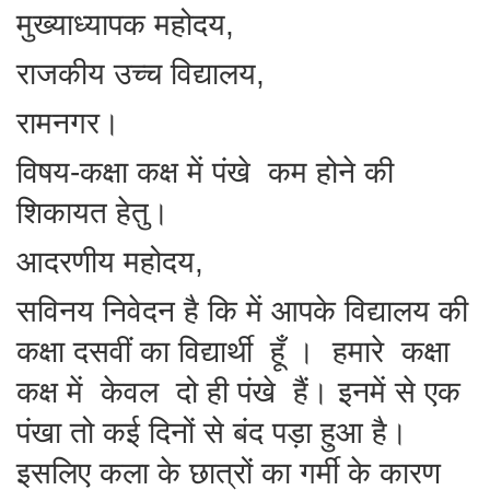
मुख्याध्यापक महोदय,
राजकीय उच्च विद्यालय,
रामनगर।
विषय-कक्षा कक्ष में पंखे कम होने की
शिकायत हेतु।
आदरणीय महोदय,
सविनय निवेदन है कि में आपके विद्यालय की
कक्षा दसवीं का विद्यार्थी हूँ । हमारे कक्षा
कक्ष में केवल दो ही पंखे हैं। इनमें से एक
पंखा तो कई दिनों से बंद पड़ा हुआ है।
इसलिए कला के छात्रों का गर्मी के कारण