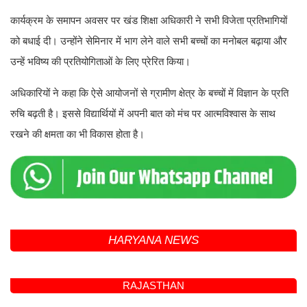
कार्यक्रम के समापन अवसर पर खंड शिक्षा अधिकारी ने सभी विजेता प्रतिभागियों
को बधाई दी। उन्होंने सेमिनार में भाग लेने वाले सभी बच्चों का मनोबल बढ़ाया और
उन्हें भविष्य की प्रतियोगिताओं के लिए प्रेरित किया।
अधिकारियों ने कहा कि ऐसे आयोजनों से ग्रामीण क्षेत्र के बच्चों में विज्ञान के प्रति
रुचि बढ़ती है। इससे विद्यार्थियों में अपनी बात को मंच पर आत्मविश्वास के साथ
रखने की क्षमता का भी विकास होता है।
HARYANA NEWS
नाथूसरी चौपटा साइंस सेमिनार: ढूकड़ा की
दिव्या प्रथम, गुड़िया खेड़ा के पंकज को दूसरा
स्थान
NARESH BENIWAL