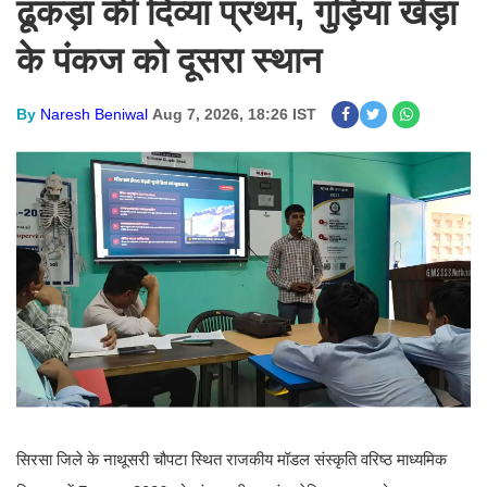
ढूकड़ा की दिव्या प्रथम, गुड़िया खेड़ा
के पंकज को दूसरा स्थान
By
Naresh Beniwal
Aug 7, 2026, 18:26 IST
सिरसा जिले के नाथूसरी चौपटा स्थित राजकीय मॉडल संस्कृति वरिष्ठ माध्यमिक