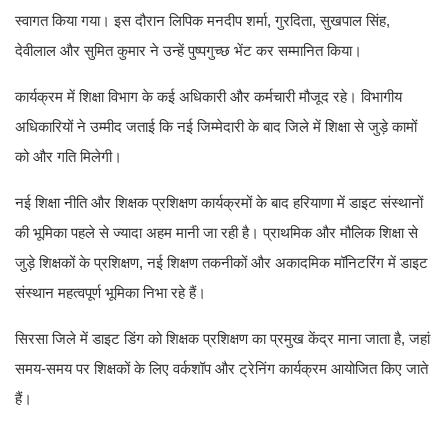
स्वागत किया गया। इस दौरान लिपिक मनदीप शर्मा, गुरदिता, सुखपाल सिंह,
देवीलाल और सुमित कुमार ने उन्हें पुष्पगुच्छ भेंट कर सम्मानित किया।
कार्यक्रम में शिक्षा विभाग के कई अधिकारी और कर्मचारी मौजूद रहे। विभागीय
अधिकारियों ने उम्मीद जताई कि नई जिम्मेदारी के बाद जिले में शिक्षा से जुड़े कामों
को और गति मिलेगी।
नई शिक्षा नीति और शिक्षक प्रशिक्षण कार्यक्रमों के बाद हरियाणा में डाइट संस्थानों
की भूमिका पहले से ज्यादा अहम मानी जा रही है। प्राथमिक और मौलिक शिक्षा से
जुड़े शिक्षकों के प्रशिक्षण, नई शिक्षण तकनीकों और अकादमिक मॉनिटरिंग में डाइट
संस्थान महत्वपूर्ण भूमिका निभा रहे हैं।
सिरसा जिले में डाइट डिंग को शिक्षक प्रशिक्षण का प्रमुख केंद्र माना जाता है, जहां
समय-समय पर शिक्षकों के लिए वर्कशॉप और ट्रेनिंग कार्यक्रम आयोजित किए जाते
हैं।