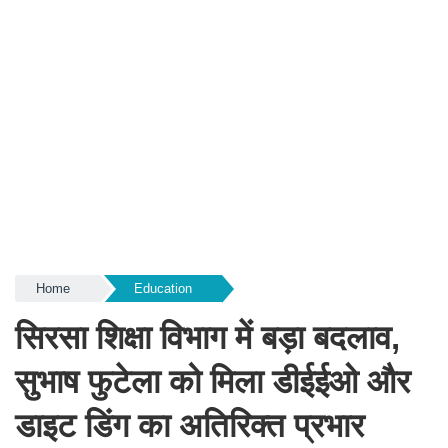
Home
Education
सिरसा शिक्षा विभाग में बड़ा बदलाव,
सुभाष फुटेला को मिला डीईईओ और
डाइट डिंग का अतिरिक्त प्रभार