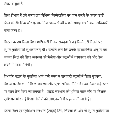
सेवाएं दे चुके हैं।
शिक्षा विभाग में लंबे समय तक विभिन्न जिम्मेदारियों पर काम करने के कारण उन्हें
जिले की शैक्षणिक और प्रशासनिक जरूरतों की अच्छी समझ रखने वाला अधिकारी
माना जाता है।
सिरसा के उप जिला शिक्षा अधिकारी विजय सचदेवा ने नई जिम्मेदारी मिलने पर
सुभाष फुटेला को शुभकामनाएं दीं। उन्होंने कहा कि उनके प्रशासनिक अनुभव का
फायदा जिले की शिक्षा व्यवस्था को मिलेगा और स्कूलों में कामकाज को और तेज
करने में मदद मिलेगी।
विभागीय सूत्रों के मुताबिक आने वाले समय में सरकारी स्कूलों में शिक्षा गुणवत्ता,
शिक्षक प्रशिक्षण, निरीक्षण व्यवस्था और प्रशासनिक मॉनिटरिंग को लेकर कई स्तर
पर काम तेज किया जा सकता है। डाइट संस्थान की भूमिका खास तौर पर शिक्षक
प्रशिक्षण और नई शिक्षा नीतियों को लागू करने में अहम मानी जाती है।
जिला शिक्षा एवं प्रशिक्षण संस्थान (डाइट) डिंग, सिरसा की ओर से सुभाष फुटेला का