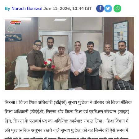
By
Naresh Beniwal
Jun 11, 2026, 13:44 IST
सिरसा। जिला शिक्षा अधिकारी (डीईओ) सुभाष फुटेला ने वीरवार को जिला मौलिक
शिक्षा अधिकारी (डीईईओ) सिरसा और जिला शिक्षा एवं प्रशिक्षण संस्थान (डाइट)
डिंग, सिरसा के प्राचार्य पद का अतिरिक्त कार्यभार संभाल लिया। शिक्षा विभाग में
लंबे प्रशासनिक अनुभव रखने वाले सुभाष फुटेला को यह जिम्मेदारी ऐसे समय में