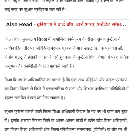
सौंपी गई है, जब हरियाणा में स्कूल शिक्षा व्यवस्था और शिक्षक प्रशिक्षण को लेकर
कई स्तर पर सुधार प्रक्रिया चल रही है।
Also Read -
हरियाणा में वार्ड बॉय, वार्ड आया, अटेंडेंट समेत
कई पदों पर भर्ती का कल लास्ट दिन, 12वीं पास फटाफट करें
आवेदन
जिला शिक्षा मुख्यालय सिरसा में आयोजित कार्यक्रम के दौरान सुभाष फुटेला ने
आधिकारिक तौर पर अतिरिक्त प्रभार ग्रहण किया। डाइट डिंग के प्रवक्ता डॉ.
विनोद भट्टू ने इसकी जानकारी देते हुए कहा कि फुटेला शिक्षा विभाग में प्रशासनिक
अनुभव और कार्यशैली के लिए पहचाने जाते हैं।
शिक्षा विभाग के अधिकारियों का मानना है कि एक साथ डीईईओ और डाइट प्राचार्य
का जिम्मा मिलने से जिले में प्रशासनिक फैसलों और शिक्षक प्रशिक्षण गतिविधियों में
बेहतर तालमेल देखने को मिल सकता है।
सुभाष फुटेला इससे पहले जिला शिक्षा अधिकारी कैथल के पद पर भी काम कर चुके
हैं। इसके अलावा सिरसा जिले के अलग-अलग खंडों में बतौर खंड शिक्षा अधिकारी,
उप जिला शिक्षा अधिकारी और जिला परियोजना समन्वयक (डीपीसी) के तौर पर भी