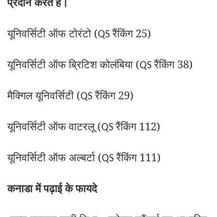
प्रदान करते हैं।
यूनिवर्सिटी ऑफ टोरंटो (
रैंकिंग 25)
QS
यूनिवर्सिटी ऑफ ब्रिटिश कोलंबिया (
रैंकिंग 38)
QS
मैक्गिल यूनिवर्सिटी (
रैंकिंग 29)
QS
यूनिवर्सिटी ऑफ वाटरलू (
रैंकिंग 112)
QS
यूनिवर्सिटी ऑफ अल्बर्टा (
रैंकिंग 111)
QS
कनाडा में पढ़ाई के फायदे