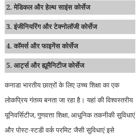
2. मेडिकल और हेल्थ साइंस कोर्सेज
3. इंजीनियरिंग और टेक्नोलॉजी कोर्सेज
4. कॉमर्स और फाइनेंस कोर्सेज
5. आर्ट्स और ह्यूमैनिटीज कोर्सेज
कनाडा भारतीय छात्रों के लिए उच्च शिक्षा का एक
लोकप्रिय गंतव्य बनता जा रहा है। यहां की विश्वस्तरीय
यूनिवर्सिटीज
गुणवत्ता शिक्षा
आधुनिक तकनीकी सुविधाएं
,
,
और पोस्ट-स्टडी वर्क परमिट जैसी सुविधाएं इसे