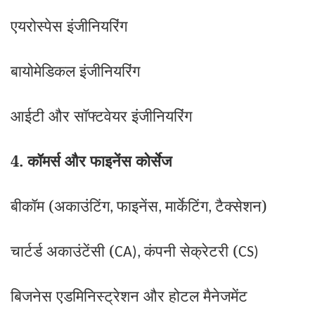
एयरोस्पेस इंजीनियरिंग
बायोमेडिकल इंजीनियरिंग
आईटी और सॉफ्टवेयर इंजीनियरिंग
4. कॉमर्स और फाइनेंस कोर्सेज
बीकॉम (अकाउंटिंग
फाइनेंस
मार्केटिंग
टैक्सेशन)
,
,
,
चार्टर्ड अकाउंटेंसी (
कंपनी सेक्रेटरी (
CA),
CS)
बिजनेस एडमिनिस्ट्रेशन और होटल मैनेजमेंट