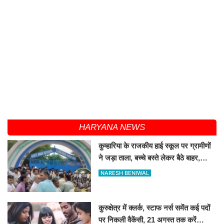
HARYANA NEWS
कुम्हारिया के राजकीय हाई स्कूल पर ग्रामीणों
ने जड़ा ताला, बच्चे बस्ते लेकर बैठे बाहर,
जानिए कारण
NARESH BENIWAL
कुरुक्षेत्र में क्लर्क, स्टाफ नर्स समेंत कई पदों
पर निकली वैकेंसी, 21 अगस्त तक करें