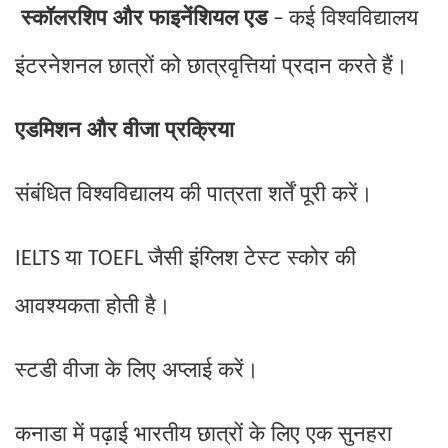
स्कॉलरशिप और फाइनेंशियल एड
कई विश्वविद्यालय
–
इंटरनेशनल छात्रों को छात्रवृत्तियां प्रदान करते हैं।
एडमिशन और वीजा प्रक्रिया
संबंधित विश्वविद्यालय की पात्रता शर्तें पूरी करें।
या
जैसी इंग्लिश टेस्ट स्कोर की
IELTS
TOEFL
आवश्यकता होती है।
स्टडी वीजा के लिए अप्लाई करें।
कनाडा में पढ़ाई भारतीय छात्रों के लिए एक सुनहरा