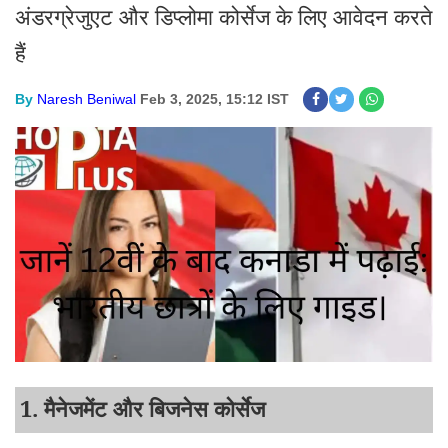
अंडरग्रेजुएट और डिप्लोमा कोर्सेज के लिए आवेदन करते
हैं
By
Naresh Beniwal
Feb 3, 2025, 15:12 IST
1. मैनेजमेंट और बिजनेस कोर्सेज