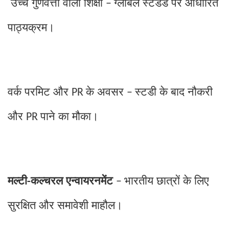
उच्च गुणवत्ता वाली शिक्षा
ग्लोबल स्टैंडर्ड पर आधारित
–
पाठ्यक्रम।
वर्क परमिट और
के अवसर
स्टडी के बाद नौकरी
PR
–
और
पाने का मौका।
PR
मल्टी-कल्चरल एन्वायरनमेंट
भारतीय छात्रों के लिए
–
सुरक्षित और समावेशी माहौल।