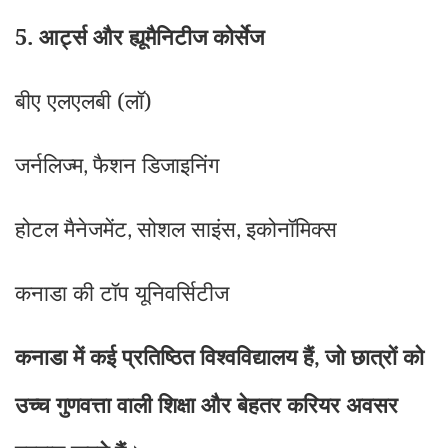
5. आर्ट्स और ह्यूमैनिटीज कोर्सेज
बीए एलएलबी (लॉ)
जर्नलिज्म
फैशन डिजाइनिंग
,
होटल मैनेजमेंट
सोशल साइंस
इकोनॉमिक्स
,
,
कनाडा की टॉप यूनिवर्सिटीज
कनाडा में कई प्रतिष्ठित विश्वविद्यालय हैं
जो छात्रों को
,
उच्च गुणवत्ता वाली शिक्षा और बेहतर करियर अवसर