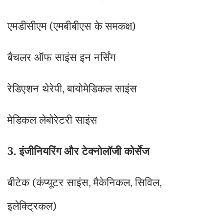
एमडीसीएम (एमबीबीएस के समकक्ष)
बैचलर ऑफ साइंस इन नर्सिंग
रेडिएशन थेरेपी
बायोमेडिकल साइंस
,
मेडिकल लेबोरेटरी साइंस
3. इंजीनियरिंग और टेक्नोलॉजी कोर्सेज
बीटेक (कंप्यूटर साइंस
मैकेनिकल
सिविल
,
,
,
इलेक्ट्रिकल)