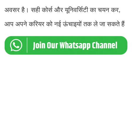
अवसर है। सही कोर्स और यूनिवर्सिटी का चयन कर
,
आप अपने करियर को नई ऊंचाइयों तक ले जा सकते हैं