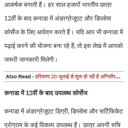
आकर्षक बनाती हैं। हर साल हजारों भारतीय छात्र
12वीं के बाद कनाडा में अंडरग्रेजुएट और डिप्लोमा
कोर्सेज के लिए आवेदन करते हैं। यदि आप भी कनाडा में
पढ़ाई करने की योजना बना रहे हैं
तो इस लेख में आपको
,
जरूरी जानकारी मिलेगी।
Also Read -
हरियाणा 20 जुलाई से शुरू हो रही है अग्निवीर
भर्ती 2026, अभ्यर्थी तैयार कर लें ये 5 जरूरी डॉक्यूमेंट्स
कनाडा में 12वीं के बाद उपलब्ध कोर्सेज
कनाडा में अंडरग्रेजुएट डिग्री
डिप्लोमा और सर्टिफिकेट
,
प्रोग्राम के कई विकल्प उपलब्ध हैं। छात्र अपनी रुचि