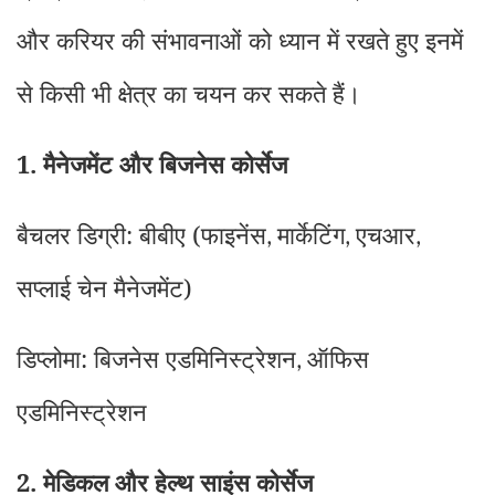
और करियर की संभावनाओं को ध्यान में रखते हुए इनमें
से किसी भी क्षेत्र का चयन कर सकते हैं।
1. मैनेजमेंट और बिजनेस कोर्सेज
बैचलर डिग्री: बीबीए (फाइनेंस
मार्केटिंग
एचआर
,
,
,
सप्लाई चेन मैनेजमेंट)
डिप्लोमा: बिजनेस एडमिनिस्ट्रेशन
ऑफिस
,
एडमिनिस्ट्रेशन
2. मेडिकल और हेल्थ साइंस कोर्सेज