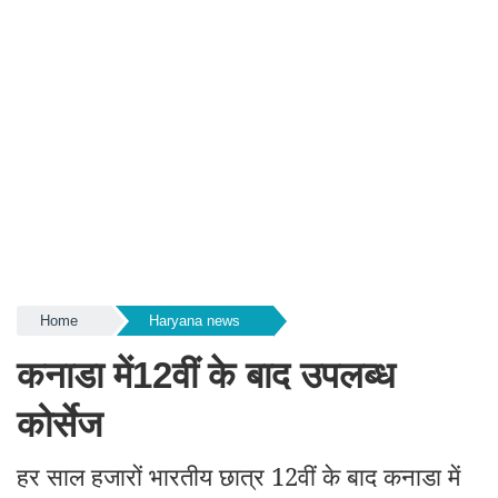
Home
Haryana news
कनाडा में12वीं के बाद उपलब्ध
कोर्सेज
हर साल हजारों भारतीय छात्र 12वीं के बाद कनाडा में