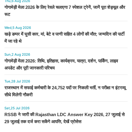
Thu,6 Aug 2026
गोगामेड़ी मेला 2026 के लिए रेवले चलाएगा 7 स्पेशल ट्रेनें, जानें पूरा शेड्यूल और
रूट
Wed,5 Aug 2026
खड़े डम्पर में घुसी कार, मां, बेटे व पत्नी सहित 4 लोगों की मौत; जन्मदिन की पार्टी
में जा रहे थे
Sun,2 Aug 2026
गोगामेड़ी मेला 2026: तिथि, इतिहास, कार्यक्रम, यात्रा, दर्शन, पार्किंग, लाइव
अपडेट और पूरी जानकारी परिचय
Tue,28 Jul 2026
राजस्थान में सफाई कर्मचारी के 24,752 पदों पर निकली भर्ती, न परीक्षा न इंटरव्यू
सीधे मिलेगी नौकरी
Sat,25 Jul 2026
RSSB ने जारी की Rajasthan LDC Answer Key 2026, 27 जुलाई से
29 जुलाई तक दर्ज करा सकेंगे आपत्ति, देखें प्रोसेस