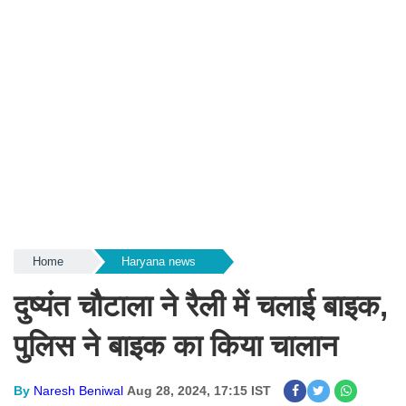
Home
Haryana news
दुष्यंत चौटाला ने रैली में चलाई बाइक,
पुलिस ने बाइक का किया चालान
By
Naresh Beniwal
Aug 28, 2024, 17:15 IST