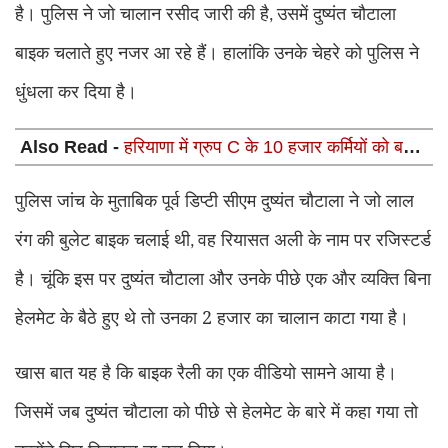
है। पुलिस ने जो चालान रसीद जारी की है
उसमें दुष्यंत चौटाला
,
बाइक चलाते हुए नजर आ रहे हैं। हालांकि उनके चेहरे को पुलिस ने
धुंधला कर दिया है।
Also Read -
हरियाणा में ग्रुप C के 10 हजार कर्मियों को बड़ी
राहत, सुप्रीम कोर्ट ने दिया बड़ा फैसला
पुलिस जांच के मुताबिक पूर्व डिप्टी सीएम दुष्यंत चौटाला ने जो लाल
रंग की बुलेट बाइक चलाई थी
वह रियासत अली के नाम पर रजिस्टर्ड
,
है। चूंकि इस पर दुष्यंत चौटाला और उनके पीछे एक और व्यक्ति बिना
हेलमेट के बैठे हुए थे तो उनका 2 हजार का चालान काटा गया है।
खास बात यह है कि बाइक रैली का एक वीडियो सामने आया है।
जिसमें जब दुष्यंत चौटाला को पीछे से हेलमेट के बारे में कहा गया तो