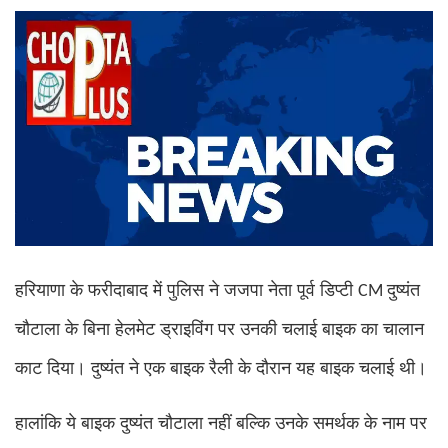
हरियाणा के फरीदाबाद में पुलिस ने जजपा नेता पूर्व डिप्टी
दुष्यंत
CM
चौटाला के बिना हेलमेट ड्राइविंग पर उनकी चलाई बाइक का चालान
काट दिया। दुष्यंत ने एक बाइक रैली के दौरान यह बाइक चलाई थी।
हालांकि ये बाइक दुष्यंत चौटाला नहीं बल्कि उनके समर्थक के नाम पर