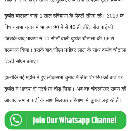
,
दुष्यंत चौटाला साढ़े 4 साल हरियाणा के डिप्टी सीएम रहे। 2019 के
विधानसभा चुनाव में भाजपा 90 में से 40 ही सीटें जीत पाई थी।
जिसके बाद भाजपा ने 10 सीटों वाली दुष्यंत चौटाला की
से
JJP
गठबंधन किया। इसके बाद सीएम मनोहर लाल के साथ दुष्यंत चौटाला
डिप्टी सीएम बनाए।
हालांकि मई महीने में हुए लोकसभा चुनाव में सीट शेयरिंग की बात पर
दुष्यंत ने भाजपा से गठबंधन तोड़ लिया। अब वह चंद्रशेखर रावण की
आजाद समाज पार्टी के साथ मिलकर हरियाणा में चुनाव लड़ रहे हैं।