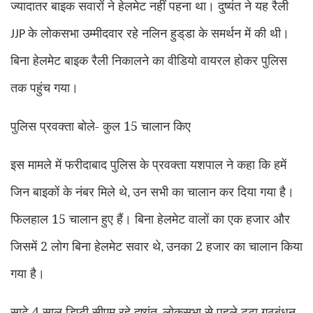
ज्यादातर बाइक सवारों ने हेलमेट नहीं पहना था। दुष्यंत ने यह रैली
के लोकसभा उम्मीदवार रहे नलिन हुड्‌डा के समर्थन में की थी।
JJP
बिना हेलमेट बाइक रैली निकालने का वीडियो वायरल होकर पुलिस
तक पहुंच गया।
पुलिस प्रवक्ता बोले- कुल 15 चालान किए
इस मामले में फरीदाबाद पुलिस के प्रवक्ता यशपाल ने कहा कि हमें
जिन बाइकों के नंबर मिले थे
उन सभी का चालान कर दिया गया है।
,
फिलहाल 15 चालान हुए हैं। बिना हेलमेट वालों का एक हजार और
जिसमें 2 लोग बिना हेलमेट सवार थे
उनका 2 हजार का चालान किया
,
गया है।
साढ़े 4 साल डिप्टी सीएम रहे दुष्यंत
लोकसभा से पहले टूटा गठबंधन