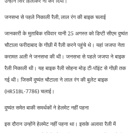
उन्होंने सिर हिलाकर ना कर दिया।
जनसभा से पहले निकाली रैली
लाल रंग की बाइक चलाई
,
जानकारी के मुताबिक रविवार यानी 25 अगस्त को डिप्टी सीएम दुष्यंत
चौटाला फरीदाबाद के गोंछी में रैली करने पहुंचे थे। यहां जजपा नेता
करामत अली ने जनसभा की थी। जनसभा से पहले जजपा ने बाइक
रैली निकाली थी। यह बाइक रैली सोहना मोड़ टी-पॉइंट से गोंछी तक
गई थी। जिसमें दुष्यंत चौटाला ने लाल रंग की बुलेट बाइक
(
51
7786) चलाई।
HR
BL-
दुष्यंत समेत बाकी समर्थकों ने हेलमेट नहीं पहना
इस दौरान उन्होंने हेलमेट नहीं पहना था। इसके अलावा रैली में