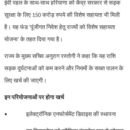
ईवी पहल के साथ-साथ हरियाणा को केंद्र सरकार से सड़क
सुरक्षा के लिए
करोड़ रुपये की विशेष सहायता भी मिली
150
है। यह फंड
पूंजीगत निवेश हेतु राज्यों को विशेष सहायता
'
योजना
के तहत दिया गया है।
'
राज्य के मुख्य सचिव अनुराग रस्तोगी ने कहा कि यह राशि
सड़क दुर्घटनाओं को कम करने और नियमों के सख्त पालन के
लिए खर्च की जाएगी।
इन परियोजनाओं पर होगा खर्च
इलेक्ट्रॉनिक एनफोर्समेंट डिवाइस की स्थापना
•