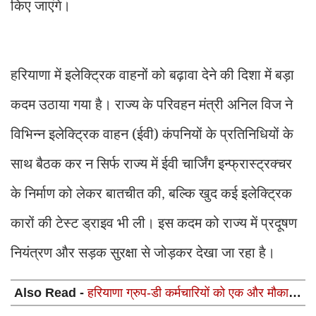
किए जाएंगे।
हरियाणा में इलेक्ट्रिक वाहनों को बढ़ावा देने की दिशा में बड़ा
कदम उठाया गया है। राज्य के परिवहन मंत्री अनिल विज ने
विभिन्न इलेक्ट्रिक वाहन (ईवी) कंपनियों के प्रतिनिधियों के
साथ बैठक कर न सिर्फ राज्य में ईवी चार्जिंग इन्फ्रास्ट्रक्चर
के निर्माण को लेकर बातचीत की
बल्कि खुद कई इलेक्ट्रिक
,
कारों की टेस्ट ड्राइव भी ली। इस कदम को राज्य में प्रदूषण
नियंत्रण और सड़क सुरक्षा से जोड़कर देखा जा रहा है।
Also Read -
हरियाणा ग्रुप-डी कर्मचारियों को एक और मौका:
कॉमन कैडर ऑप्शन पोर्टल 18 से 24 जुलाई तक खुला