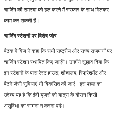
चार्जिंग की समस्या को हल करने में सरकार के साथ मिलकर
काम कर सकती हैं।
चार्जिंग स्टेशनों पर विशेष जोर
बैठक में विज ने कहा कि सभी राष्ट्रीय और राज्य राजमार्गों पर
चार्जिंग स्टेशन स्थापित किए जाएंगे। उन्होंने सुझाव दिया कि
इन स्टेशनों के पास रेस्ट हाउस
शौचालय
रिफ्रेशमेंट और
,
,
बैठने जैसी सुविधाएं भी विकसित की जाएं। इस पहल का
उद्देश्य यह है कि ईवी यूजर्स को यात्रा के दौरान किसी
असुविधा का सामना न करना पड़े।