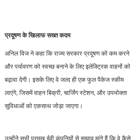
प्रदूषण के खिलाफ सख्त कदम
अनिल विज ने कहा कि राज्य सरकार प्रदूषण को कम करने
और पर्यावरण को स्वच्छ बनाने के लिए इलेक्ट्रिक वाहनों को
बढ़ावा देगी। इसके लिए वे जल्द ही एक फुल पैकेज स्कीम
लाएंगे
जिसमें वाहन बिक्री
चार्जिंग स्टेशन
और उपभोक्ता
,
,
,
सुविधाओं को एकसाथ जोड़ा जाएगा।
उन्होंने सभी प्रमुख ईवी कंपनियों से सुझाव मांगे हैं कि वे कैसे