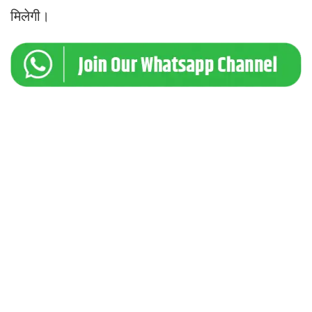
मिलेगी।