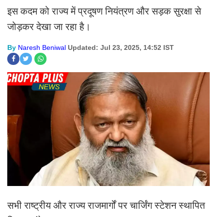
इस कदम को राज्य में प्रदूषण नियंत्रण और सड़क सुरक्षा से
जोड़कर देखा जा रहा है।
By
Naresh Beniwal
Updated: Jul 23, 2025, 14:52 IST
सभी राष्ट्रीय और राज्य राजमार्गों पर चार्जिंग स्टेशन स्थापित