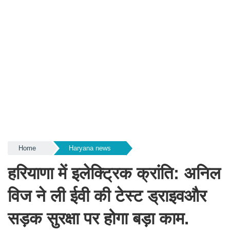
Home
Haryana news
हरियाणा में इलेक्ट्रिक क्रांति: अनिल
विज ने ली ईवी की टेस्ट ड्राइवऔर
सड़क सुरक्षा पर होगा बड़ा काम.