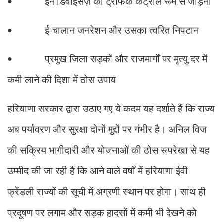
इन डिवाइसेज़ को ट्रैफिक कंट्रोल रूम से जोड़ना
•
ई-चालान जनरेशन और उसका त्वरित निपटान
•
प्रमुख जिला सड़कों और राजमार्गों पर मृत्यु दर में
•
कमी लाने की दिशा में ठोस उपाय
हरियाणा सरकार द्वारा उठाए गए ये कदम यह दर्शाते हैं कि राज्य
अब पर्यावरण और सुरक्षा दोनों मुद्दों पर गंभीर है। अनिल विज
की सक्रिय भागीदारी और योजनाओं की ठोस रूपरेखा से यह
उम्मीद की जा रही है कि आने वाले वर्षों में हरियाणा ईवी
फ्रेंडली राज्यों की सूची में अग्रणी स्थान पर होगा। साथ ही
प्रदूषण पर लगाम और सड़क हादसों में कमी भी देखने को