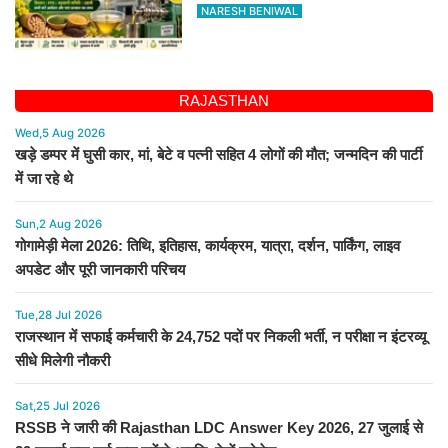
अगस्त तक आवेदन करें
NARESH BENIWAL
RAJASTHAN
Wed,5 Aug 2026
खड़े डम्पर में घुसी कार, मां, बेटे व पत्नी सहित 4 लोगों की मौत; जन्मदिन की पार्टी
में जा रहे थे
Sun,2 Aug 2026
गोगामेड़ी मेला 2026: तिथि, इतिहास, कार्यक्रम, यात्रा, दर्शन, पार्किंग, लाइव
अपडेट और पूरी जानकारी परिचय
Tue,28 Jul 2026
राजस्थान में सफाई कर्मचारी के 24,752 पदों पर निकली भर्ती, न परीक्षा न इंटरव्यू
सीधे मिलेगी नौकरी
Sat,25 Jul 2026
RSSB ने जारी की Rajasthan LDC Answer Key 2026, 27 जुलाई से