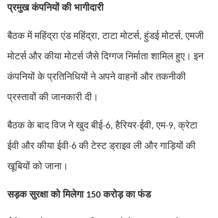
प्रमुख कंपनियों की भागीदारी
बैठक में महिंद्रा एंड महिंद्रा
टाटा मोटर्स
हुंडई मोटर्स
एमजी
,
,
,
मोटर्स और कीया मोटर्स जैसे दिग्गज निर्माता शामिल हुए। इन
कंपनियों के प्रतिनिधियों ने अपने वाहनों और तकनीकी
प्रस्तावों की जानकारी दी।
बैठक के बाद विज ने खुद बीई-
हैरियर-ईवी
एम-
क्रेटा
6,
,
9,
ईवी और कीया ईवी-
की टेस्ट ड्राइव ली और गाड़ियों की
6
खूबियों को जाना।
सड़क सुरक्षा को मिलेगा
करोड़ का फंड
150