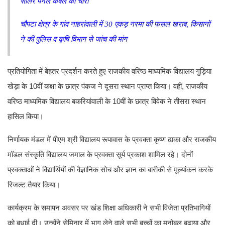
सोलर पैनल केबल की चोरी
चौपटा क्षेत्र के गांव नाहरांवाली में 30 एकड़ नरमा की फसल खराब, किसानों
ने की पुलिस व कृषि विभाग से जांच की मांग
प्रतियोगिता में बेहतर प्रदर्शन करते हुए राजकीय वरिष्ठ माध्यमिक विद्यालय गुड़िया
खेड़ा के 10वीं कक्षा के छात्र पंकज ने दूसरा स्थान प्राप्त किया। वहीं, राजकीय
वरिष्ठ माध्यमिक विद्यालय बकरियांवाली के 10वीं के छात्र विवेक ने तीसरा स्थान
हासिल किया।
निर्णायक मंडल में पीएम श्री विद्यालय रूपावास के प्रवक्ता कृष्ण ढाका और राजकीय
मॉडल संस्कृति विद्यालय जमाल के प्रवक्ता सूर्य प्रकाश शामिल रहे। दोनों
प्रवक्ताओं ने विद्यार्थियों की वैज्ञानिक सोच और ज्ञान का बारीकी से मूल्यांकन करके
रिजल्ट तैयार किया।
कार्यक्रम के समापन अवसर पर खंड शिक्षा अधिकारी ने सभी विजेता प्रतिभागियों
को बधाई दी। उन्होंने सेमिनार में भाग लेने वाले सभी बच्चों का मनोबल बढ़ाया और