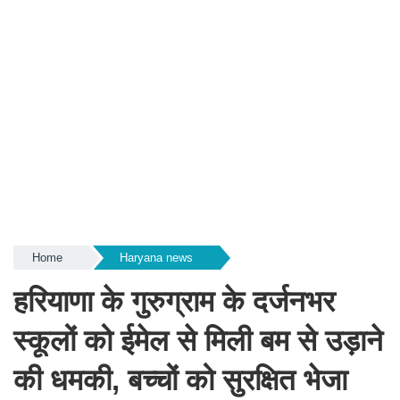
Home
Haryana news
हरियाणा के गुरुग्राम के दर्जनभर
स्कूलों को ईमेल से मिली बम से उड़ाने
की धमकी, बच्चों को सुरक्षित भेजा