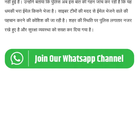
नहीं हुई है। उन्होंने बताया कि पुलिस अब इस बात की गहन जांच कर रही है कि यह
धमकी भरा ईमेल किसने भेजा है। साइबर टीमों की मदद से ईमेल भेजने वाले की
पहचान करने की कोशिश की जा रही है। शहर की स्थिति पर पुलिस लगातार नजर
रखे हुए है और सुरक्षा व्यवस्था को सख्त कर दिया गया है।