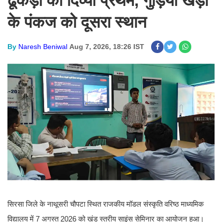
ढूकड़ा की दिव्या प्रथम, गुड़िया खेड़ा
के पंकज को दूसरा स्थान
By
Naresh Beniwal
Aug 7, 2026, 18:26 IST
सिरसा जिले के नाथूसरी चौपटा स्थित राजकीय मॉडल संस्कृति वरिष्ठ माध्यमिक
विद्यालय में 7 अगस्त 2026 को खंड स्तरीय साइंस सेमिनार का आयोजन हुआ।