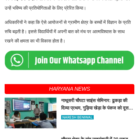
उन्हें भविष्य की प्रतियोगिताओं के लिए प्रेरित किया।
अधिकारियों ने कहा कि ऐसे आयोजनों से ग्रामीण क्षेत्र के बच्चों में विज्ञान के प्रति
रुचि बढ़ती है। इससे विद्यार्थियों में अपनी बात को मंच पर आत्मविश्वास के साथ
रखने की क्षमता का भी विकास होता है।
HARYANA NEWS
नाथूसरी चौपटा साइंस सेमिनार: ढूकड़ा की
दिव्या प्रथम, गुड़िया खेड़ा के पंकज को दूसरा
स्थान
NARESH BENIWAL