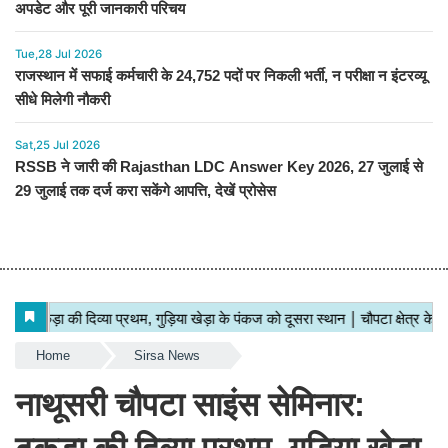
अपडेट और पूरी जानकारी परिचय
Tue,28 Jul 2026
राजस्थान में सफाई कर्मचारी के 24,752 पदों पर निकली भर्ती, न परीक्षा न इंटरव्यू
सीधे मिलेगी नौकरी
Sat,25 Jul 2026
RSSB ने जारी की Rajasthan LDC Answer Key 2026, 27 जुलाई से
29 जुलाई तक दर्ज करा सकेंगे आपत्ति, देखें प्रोसेस
Home
Sirsa News
नाथूसरी चौपटा साइंस सेमिनार: