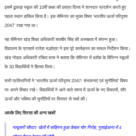
इसमें ढूकड़ा स्कूल की 10वीं कक्षा की छात्रा दिव्या ने शानदार प्रदर्शन करते हुए
पहला स्थान हासिल किया है। इस सेमिनार का मुख्य विषय 'भारतीय ऊर्जा परिदृश्य
2047' रखा गया था।
यह सेमिनार खंड शिक्षा अधिकारी सतबीर सिंह की अध्यक्षता में संपन्न हुआ।
विद्यालय के प्राचार्य राजेश मल्होत्रा ने इस पूरे कार्यक्रम का सफल निर्देशन किया।
खंड नोडल अधिकारी रचिता वत्स ने बताया कि सेमिनार में ब्लॉक के विभिन्न स्कूलों
के 30 विद्यार्थियों ने हिस्सा लिया।
सभी प्रतिभागियों ने 'भारतीय ऊर्जा परिदृश्य 2047: संभावनाएं एवं चुनौतियां' विषय
पर अपने विचार रखे। विद्यार्थियों ने आने वाले समय में ऊर्जा के नए विकल्पों, सौर
ऊर्जा और भविष्य की चुनौतियों पर विस्तार से चर्चा की।
आपके लिए सिरसा की अन्य खबरें
नाथूसरी चौपटा: खेतों में सक्रिय हुआ केबल चोर गिरोह, गुसाईआना में 4