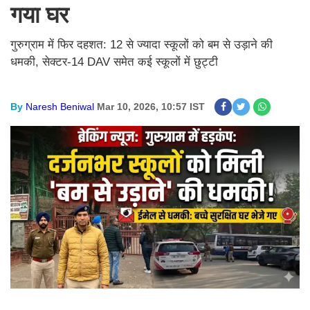
गया घर
गुरुग्राम में फिर दहशत: 12 से ज्यादा स्कूलों को बम से उड़ाने की
धमकी, सेक्टर-14 DAV समेत कई स्कूलों में छुट्टी
By
Naresh Beniwal
Mar 10, 2026, 10:57 IST