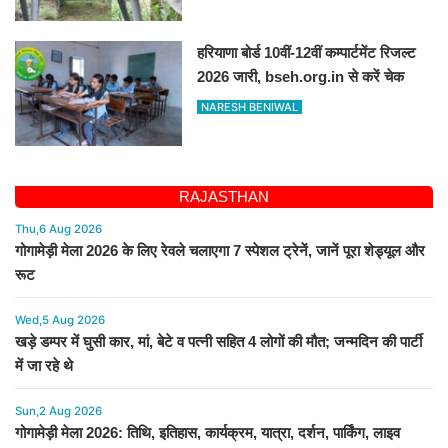
हरियाणा बोर्ड 10वीं-12वीं कम्पार्टमेंट रिजल्ट
2026 जारी, bseh.org.in से करें चेक
NARESH BENIWAL
RAJASTHAN
Thu,6 Aug 2026
गोगामेड़ी मेला 2026 के लिए रेवले चलाएगा 7 स्पेशल ट्रेनें, जानें पूरा शेड्यूल और
रूट
Wed,5 Aug 2026
खड़े डम्पर में घुसी कार, मां, बेटे व पत्नी सहित 4 लोगों की मौत; जन्मदिन की पार्टी
में जा रहे थे
Sun,2 Aug 2026
गोगामेड़ी मेला 2026: तिथि, इतिहास, कार्यक्रम, यात्रा, दर्शन, पार्किंग, लाइव