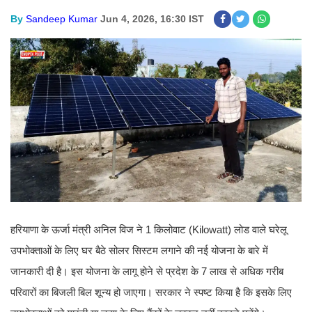
By
Sandeep Kumar
Jun 4, 2026, 16:30 IST
हरियाणा के ऊर्जा मंत्री अनिल विज ने 1 किलोवाट (Kilowatt) लोड वाले घरेलू
उपभोक्ताओं के लिए घर बैठे सोलर सिस्टम लगाने की नई योजना के बारे में
जानकारी दी है। इस योजना के लागू होने से प्रदेश के 7 लाख से अधिक गरीब
परिवारों का बिजली बिल शून्य हो जाएगा। सरकार ने स्पष्ट किया है कि इसके लिए