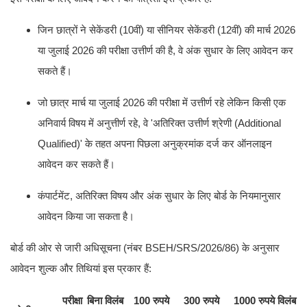
जिन छात्रों ने सेकेंडरी (10वीं) या सीनियर सेकेंडरी (12वीं) की मार्च 2026
या जुलाई 2026 की परीक्षा उत्तीर्ण की है, वे अंक सुधार के लिए आवेदन कर
सकते हैं।
जो छात्र मार्च या जुलाई 2026 की परीक्षा में उत्तीर्ण रहे लेकिन किसी एक
अनिवार्य विषय में अनुत्तीर्ण रहे, वे 'अतिरिक्त उत्तीर्ण श्रेणी (Additional
Qualified)' के तहत अपना पिछला अनुक्रमांक दर्ज कर ऑनलाइन
आवेदन कर सकते हैं।
कंपार्टमेंट, अतिरिक्त विषय और अंक सुधार के लिए बोर्ड के नियमानुसार
आवेदन किया जा सकता है।
बोर्ड की ओर से जारी अधिसूचना (नंबर BSEH/SRS/2026/86) के अनुसार
आवेदन शुल्क और तिथियां इस प्रकार हैं:
परीक्षा
बिना विलंब
100 रुपये
300 रुपये
1000 रुपये विलंब