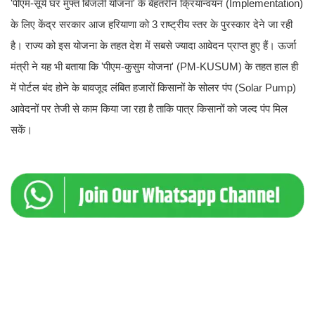
'पीएम-सूर्य घर मुफ्त बिजली योजना' के बेहतरीन क्रियान्वयन (Implementation)
के लिए केंद्र सरकार आज हरियाणा को 3 राष्ट्रीय स्तर के पुरस्कार देने जा रही
है। राज्य को इस योजना के तहत देश में सबसे ज्यादा आवेदन प्राप्त हुए हैं। ऊर्जा
मंत्री ने यह भी बताया कि 'पीएम-कुसुम योजना' (PM-KUSUM) के तहत हाल ही
में पोर्टल बंद होने के बावजूद लंबित हजारों किसानों के सोलर पंप (Solar Pump)
आवेदनों पर तेजी से काम किया जा रहा है ताकि पात्र किसानों को जल्द पंप मिल
सकें।