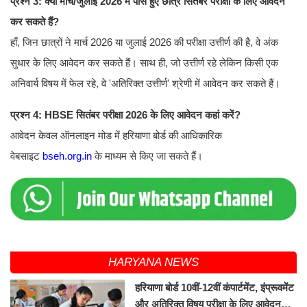
प्रश्न 3: क्या मार्च/जुलाई 2026 में पास हुए छात्र सितंबर परीक्षा के लिए आवेदन
कर सकते हैं?
हाँ, जिन छात्रों ने मार्च 2026 या जुलाई 2026 की परीक्षा उत्तीर्ण की है, वे अंक
सुधार के लिए आवेदन कर सकते हैं। साथ ही, जो उत्तीर्ण रहे लेकिन किसी एक
अनिवार्य विषय में फेल रहे, वे 'अतिरिक्त उत्तीर्ण' श्रेणी में आवेदन कर सकते हैं।
प्रश्न 4: HBSE सितंबर परीक्षा 2026 के लिए आवेदन कहां करें?
आवेदन केवल ऑनलाइन मोड में हरियाणा बोर्ड की आधिकारिक
वेबसाइट
bseh.org.in
के माध्यम से किए जा सकते हैं।
HARYANA NEWS
हरियाणा बोर्ड 10वीं-12वीं कंपार्टमेंट, इंप्रूवमेंट
और अतिरिक्त विषय परीक्षा के लिए आवेदन