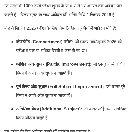
कि परीक्षार्थी 1000 रुपये परीक्षा शुल्क के साथ 7 से 17 अगस्त तक आवेदन कर
सकते हैं। विलंब शुल्क के साथ आवेदन की अंतिम तिथि 1 सितंबर 2026 है।
बोर्ड ने सितंबर 2026 परीक्षा के लिए निम्नलिखित श्रेणियों में आवेदन मांगे हैं:
कंपार्टमेंट (Compartment) परीक्षा:
जो छात्र मार्च/जुलाई 2026 की
परीक्षा में एक या अधिक विषयों में फेल हो गए थे।
आंशिक अंक सुधार (Partial Improvement):
जो छात्र किसी विशेष
विषय में अपने अंक सुधारना चाहते हैं।
पूर्ण विषय अंक सुधार (Full Subject Improvement):
जो छात्र पूरे
विषय में अपने अंक सुधारना चाहते हैं।
अतिरिक्त विषय (Additional Subject):
जो छात्र कोई नया अतिरिक्त
विषय जोड़ना चाहते हैं।
इस परीक्षा के लिए आवेदन करने की पात्रता इस प्रकार है: