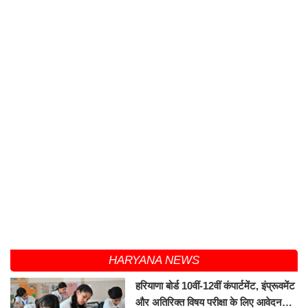
HARYANA NEWS
हरियाणा बोर्ड 10वीं-12वीं कंपार्टमेंट, इंप्रूवमेंट
और अतिरिक्त विषय परीक्षा के लिए आवेदन