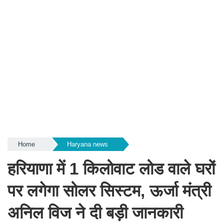
Home
Haryana news
हरियाणा में 1 किलोवाट लोड वाले घरों
पर लगेगा सोलर सिस्टम, ऊर्जा मंत्री
अनिल विज ने दी बड़ी जानकारी