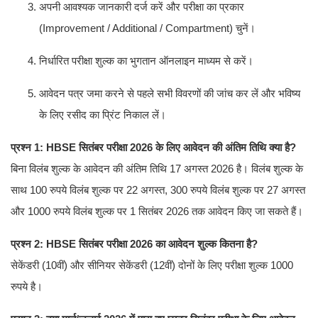
अपनी आवश्यक जानकारी दर्ज करें और परीक्षा का प्रकार
(Improvement / Additional / Compartment) चुनें।
निर्धारित परीक्षा शुल्क का भुगतान ऑनलाइन माध्यम से करें।
आवेदन पत्र जमा करने से पहले सभी विवरणों की जांच कर लें और भविष्य
के लिए रसीद का प्रिंट निकाल लें।
प्रश्न 1: HBSE सितंबर परीक्षा 2026 के लिए आवेदन की अंतिम तिथि क्या है?
बिना विलंब शुल्क के आवेदन की अंतिम तिथि 17 अगस्त 2026 है। विलंब शुल्क के
साथ 100 रुपये विलंब शुल्क पर 22 अगस्त, 300 रुपये विलंब शुल्क पर 27 अगस्त
और 1000 रुपये विलंब शुल्क पर 1 सितंबर 2026 तक आवेदन किए जा सकते हैं।
प्रश्न 2: HBSE सितंबर परीक्षा 2026 का आवेदन शुल्क कितना है?
सेकेंडरी (10वीं) और सीनियर सेकेंडरी (12वीं) दोनों के लिए परीक्षा शुल्क 1000
रुपये है।