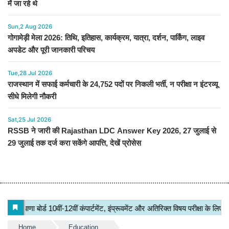
में जा रहे थे
Sun,2 Aug 2026
गोगामेड़ी मेला 2026: तिथि, इतिहास, कार्यक्रम, यात्रा, दर्शन, पार्किंग, लाइव
अपडेट और पूरी जानकारी परिचय
Tue,28 Jul 2026
राजस्थान में सफाई कर्मचारी के 24,752 पदों पर निकली भर्ती, न परीक्षा न इंटरव्यू
सीधे मिलेगी नौकरी
Sat,25 Jul 2026
RSSB ने जारी की Rajasthan LDC Answer Key 2026, 27 जुलाई से
29 जुलाई तक दर्ज करा सकेंगे आपत्ति, देखें प्रोसेस
Home
Education