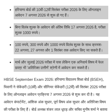
हरियाणा बोर्ड की 10वीं-12वीं सितंबर परीक्षा 2026 के लिए ऑनलाइन
आवेदन 7 अगस्त 2026 से शुरू हो गए हैं।
बिना विलंब शुल्क के आवेदन की अंतिम तिथि 17 अगस्त 2026 है, परीक्षा
शुल्क 1000 रुपये।
100 रुपये, 300 रुपये और 1000 रुपये विलंब शुल्क के साथ क्रमशः
22 अगस्त, 27 अगस्त और 1 सितंबर तक आवेदन किए जा सकते हैं।
मार्च और जुलाई 2026 परीक्षा में पास लेकिन एक अनिवार्य विषय में फेल
छात्र भी 'अतिरिक्त उत्तीर्ण' श्रेणी में आवेदन कर सकते हैं।
HBSE September Exam 2026: हरियाणा विद्यालय शिक्षा बोर्ड (BSEH),
भिवानी ने सेकेंडरी (10वीं) और सीनियर सेकेंडरी (12वीं) की सितंबर 2026 परीक्षा
के लिए ऑनलाइन आवेदन प्रक्रिया 7 अगस्त 2026 से शुरू कर दी है। यह
आवेदन कंपार्टमेंट, आंशिक अंक सुधार, पूर्ण विषय अंक सुधार और अतिरिक्त विषय
की परीक्षा के लिए हैं। बोर्ड अध्यक्ष शंकर लाल धूपड़ और सचिव मुनीष शर्मा ने बताया