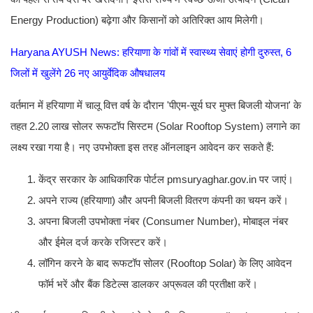
Energy Production) बढ़ेगा और किसानों को अतिरिक्त आय मिलेगी।
Haryana AYUSH News: हरियाणा के गांवों में स्वास्थ्य सेवाएं होगी दुरुस्त, 6
जिलों में खुलेंगे 26 नए आयुर्वेदिक औषधालय
वर्तमान में हरियाणा में चालू वित्त वर्ष के दौरान 'पीएम-सूर्य घर मुफ्त बिजली योजना' के
तहत 2.20 लाख सोलर रूफटॉप सिस्टम (Solar Rooftop System) लगाने का
लक्ष्य रखा गया है। नए उपभोक्ता इस तरह ऑनलाइन आवेदन कर सकते हैं:
केंद्र सरकार के आधिकारिक पोर्टल pmsuryaghar.gov.in पर जाएं।
अपने राज्य (हरियाणा) और अपनी बिजली वितरण कंपनी का चयन करें।
अपना बिजली उपभोक्ता नंबर (Consumer Number), मोबाइल नंबर
और ईमेल दर्ज करके रजिस्टर करें।
लॉगिन करने के बाद रूफटॉप सोलर (Rooftop Solar) के लिए आवेदन
फॉर्म भरें और बैंक डिटेल्स डालकर अप्रूवल की प्रतीक्षा करें।