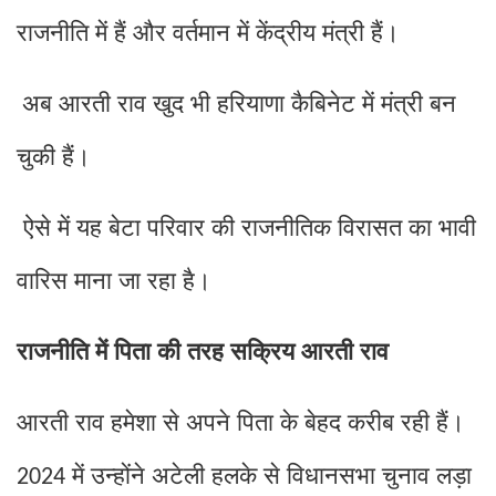
राजनीति में हैं और वर्तमान में केंद्रीय मंत्री हैं।
अब आरती राव खुद भी हरियाणा कैबिनेट में मंत्री बन
चुकी हैं।
ऐसे में यह बेटा परिवार की राजनीतिक विरासत का भावी
वारिस माना जा रहा है।
राजनीति में पिता की तरह सक्रिय आरती राव
आरती राव हमेशा से अपने पिता के बेहद करीब रही हैं।
में उन्होंने अटेली हलके से विधानसभा चुनाव लड़ा
2024