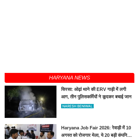
HARYANA NEWS
सिरसा: ओढ़ां थाने की ERV गाड़ी में लगी
आग, तीन पुलिसकर्मियों ने कूदकर बचाई जान
NARESH BENIWAL
Haryana Job Fair 2026: रेवाड़ी में 10
अगस्त को रोजगार मेला, ये 20 बड़ी कंपनियां