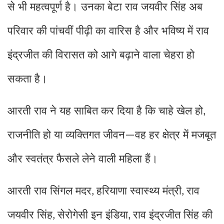
से भी महत्वपूर्ण है। उनका बेटा राव जयवीर सिंह अब
परिवार की पांचवीं पीढ़ी का वारिस है और भविष्य में राव
इंद्रजीत की विरासत को आगे बढ़ाने वाला चेहरा हो
सकता है।
आरती राव ने यह साबित कर दिया है कि चाहे खेल हो
,
राजनीति हो या व्यक्तिगत जीवन
वह हर क्षेत्र में मजबूत
—
और स्वतंत्र फैसले लेने वाली महिला हैं।
आरती राव सिंगल मदर
हरियाणा स्वास्थ्य मंत्री
राव
,
,
जयवीर सिंह
सेरोगेसी इन इंडिया
राव इंद्रजीत सिंह की
,
,