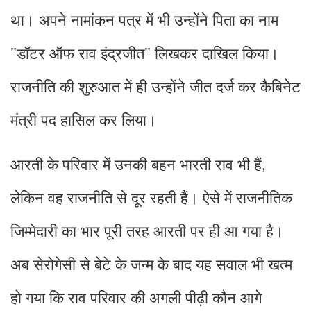
था। अपने नामांकन पत्र में भी उन्होंने पिता का नाम
"डॉटर ऑफ राव इंद्रजीत" लिखकर दाखिल किया।
राजनीति की शुरुआत में ही उन्होंने जीत दर्ज कर कैबिनेट
मंत्री पद हासिल कर लिया।
आरती के परिवार में उनकी बहन भारती राव भी हैं
,
लेकिन वह राजनीति से दूर रहती हैं। ऐसे में राजनीतिक
जिम्मेदारी का भार पूरी तरह आरती पर ही आ गया है।
अब सेरोगेसी से बेटे के जन्म के बाद यह सवाल भी खत्म
हो गया कि राव परिवार की अगली पीढ़ी कौन आगे