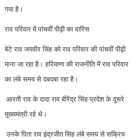
गया है।
राव परिवार में पांचवीं पीढ़ी का वारिस
बेटे राव जयवीर सिंह को राव परिवार की पांचवीं पीढ़ी
माना जा रहा है। हरियाणा की राजनीति में राव परिवार
का लंबे समय से दबदबा रहा है।
आरती राव के दादा राव बीरेंद्र सिंह प्रदेश के दूसरे
मुख्यमंत्री रहे थे।
उनके पिता राव इंद्रजीत सिंह लंबे समय से सक्रिय