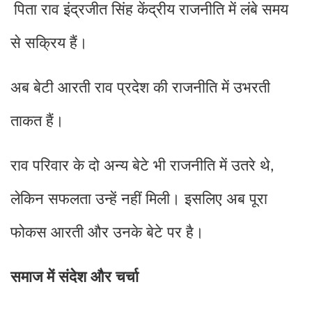
पिता राव इंद्रजीत सिंह केंद्रीय राजनीति में लंबे समय
से सक्रिय हैं।
अब बेटी आरती राव प्रदेश की राजनीति में उभरती
ताकत हैं।
राव परिवार के दो अन्य बेटे भी राजनीति में उतरे थे
,
लेकिन सफलता उन्हें नहीं मिली। इसलिए अब पूरा
फोकस आरती और उनके बेटे पर है।
समाज में संदेश और चर्चा