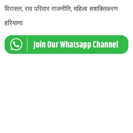
विरासत
राव परिवार राजनीति
महिला सशक्तिकरण
,
,
हरियाणा