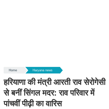
Home
Haryana news
हरियाणा की मंत्री आरती राव सेरोगेसी
से बनीं सिंगल मदर: राव परिवार में
पांचवीं पीढ़ी का वारिस