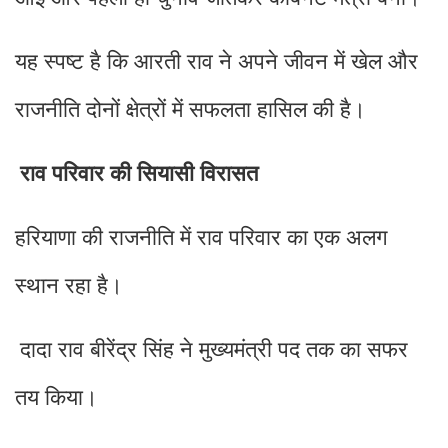
यह स्पष्ट है कि आरती राव ने अपने जीवन में खेल और
राजनीति दोनों क्षेत्रों में सफलता हासिल की है।
राव परिवार की सियासी विरासत
हरियाणा की राजनीति में राव परिवार का एक अलग
स्थान रहा है।
दादा राव बीरेंद्र सिंह ने मुख्यमंत्री पद तक का सफर
तय किया।