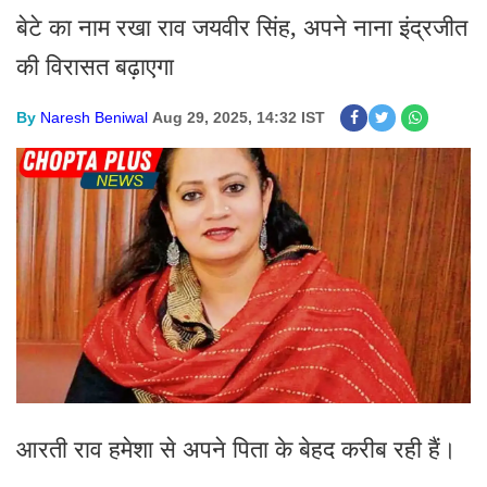
बेटे का नाम रखा राव जयवीर सिंह, अपने नाना इंद्रजीत
की विरासत बढ़ाएगा
By
Naresh Beniwal
Aug 29, 2025, 14:32 IST
आरती राव हमेशा से अपने पिता के बेहद करीब रही हैं।