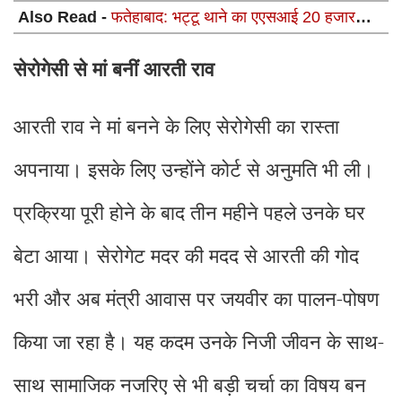
Also Read -
फतेहाबाद: भट्टू थाने का एएसआई 20 हजार
रिश्वत लेते रंगेहाथ गिरफ्तार
सेरोगेसी से मां बनीं आरती राव
आरती राव ने मां बनने के लिए सेरोगेसी का रास्ता
अपनाया। इसके लिए उन्होंने कोर्ट से अनुमति भी ली।
प्रक्रिया पूरी होने के बाद तीन महीने पहले उनके घर
बेटा आया। सेरोगेट मदर की मदद से आरती की गोद
भरी और अब मंत्री आवास पर जयवीर का पालन-पोषण
किया जा रहा है। यह कदम उनके निजी जीवन के साथ-
साथ सामाजिक नजरिए से भी बड़ी चर्चा का विषय बन