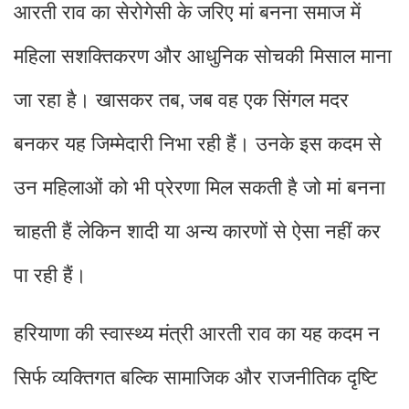
आरती राव का सेरोगेसी के जरिए मां बनना समाज में
महिला सशक्तिकरण और आधुनिक सोचकी मिसाल माना
जा रहा है। खासकर तब
जब वह एक सिंगल मदर
,
बनकर यह जिम्मेदारी निभा रही हैं। उनके इस कदम से
उन महिलाओं को भी प्रेरणा मिल सकती है जो मां बनना
चाहती हैं लेकिन शादी या अन्य कारणों से ऐसा नहीं कर
पा रही हैं।
हरियाणा की स्वास्थ्य मंत्री आरती राव का यह कदम न
सिर्फ व्यक्तिगत बल्कि सामाजिक और राजनीतिक दृष्टि