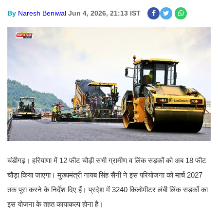
By
Naresh Beniwal
Jun 4, 2026, 21:13 IST
चंडीगढ़। हरियाणा में 12 फीट चौड़ी सभी ग्रामीण व लिंक सड़कों को अब 18 फीट
चौड़ा किया जाएगा। मुख्यमंत्री नायब सिंह सैनी ने इस परियोजना को मार्च 2027
तक पूरा करने के निर्देश दिए हैं। प्रदेश में 3240 किलोमीटर लंबी लिंक सड़कों का
इस योजना के तहत कायाकल्प होना है।