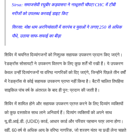
Sirsa: समाजसेवी रघुबीर कड़वासरा ने नाथूसरी चौपटा CHC में टीबी
मरीजों को उपलब्ध करवाई डाइट किट
सिरसा: मोक्ष धाम अरनियांवाली में सरपंच व युवाओं ने लगाए 250 से अधिक
पौधे, उठाया साफ-सफाई का बीड़ा
शिविर में चयनित दिव्यांगजनों को निशुल्क सहायक उपकरण प्रदान किए जाएंगे।
रेडक्रॉस सोसायटी ने उपकरण वितरण के लिए कुछ शर्तें भी रखी हैं। ये उपकरण
केवल उन्हीं दिव्यांगजनों या वरिष्ठ नागरिकों को दिए जाएंगे, जिन्होंने पिछले तीन वर्षों
में रेडक्रॉस से कोई सहायक उपकरण प्राप्त नहीं किया है। बैटरी चालित तिपहिया
साइकिल पांच वर्ष के अंतराल के बाद ही पुन: प्रदान की जाती है।
शिविर में शामिल होने और सहायक उपकरण प्राप्त करने के लिए दिव्यांग व्यक्तियों
को कुछ दस्तावेज साथ लाने अनिवार्य हैं। दिव्यांग व्यक्तियों को अपने साथ
यू.डी.आई.डी. (UDID) कार्ड, आधार कार्ड और परिवार पहचान पत्र लाना होगा।
वहीं, 60 वर्ष से अधिक आयु के वरिष्ठ नागरिक, जो श्रवण यंत्र या छड़ी लेना चाहते