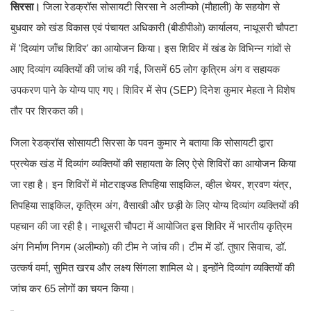
सिरसा।
जिला रेडक्रॉस सोसायटी सिरसा ने अलीम्को (मौहाली) के सहयोग से
बुधवार को खंड विकास एवं पंचायत अधिकारी (बीडीपीओ) कार्यालय, नाथूसरी चौपटा
में 'दिव्यांग जाँच शिविर' का आयोजन किया। इस शिविर में खंड के विभिन्न गांवों से
आए दिव्यांग व्यक्तियों की जांच की गई, जिसमें 65 लोग कृत्रिम अंग व सहायक
उपकरण पाने के योग्य पाए गए। शिविर में सेप (SEP) दिनेश कुमार मेहता ने विशेष
तौर पर शिरकत की।
जिला रेडक्रॉस सोसायटी सिरसा के पवन कुमार ने बताया कि सोसायटी द्वारा
प्रत्येक खंड में दिव्यांग व्यक्तियों की सहायता के लिए ऐसे शिविरों का आयोजन किया
जा रहा है। इन शिविरों में मोटराइज्ड तिपहिया साइकिल, व्हील चेयर, श्रवण यंत्र,
तिपहिया साइकिल, कृत्रिम अंग, वैसाखी और छड़ी के लिए योग्य दिव्यांग व्यक्तियों की
पहचान की जा रही है। नाथूसरी चौपटा में आयोजित इस शिविर में भारतीय कृत्रिम
अंग निर्माण निगम (अलीम्को) की टीम ने जांच की। टीम में डॉ. तुषार सिवाच, डॉ.
उत्कर्ष वर्मा, सुमित खरब और लक्ष्य सिंगला शामिल थे। इन्होंने दिव्यांग व्यक्तियों की
जांच कर 65 लोगों का चयन किया।