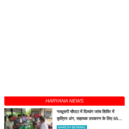
HARYANA NEWS
नाथूसरी चौपटा में दिव्यांग जांच शिविर में
कृत्रिम अंग, सहायक उपकरण के लिए 65
व्यक्तियों का चयन
NARESH BENIWAL