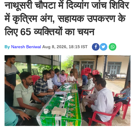
नाथूसरी चौपटा में दिव्यांग जांच शिविर
में कृत्रिम अंग, सहायक उपकरण के
लिए 65 व्यक्तियों का चयन
By
Naresh Beniwal
Aug 8, 2026, 18:15 IST