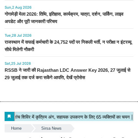
Sun,2 Aug 2026
गोगामेड़ी मेला 2026: तिथि, इतिहास, कार्यक्रम, यात्रा, दर्शन, पार्किंग, लाइव
अपडेट और पूरी जानकारी परिचय
Tue,28 Jul 2026
राजस्थान में सफाई कर्मचारी के 24,752 पदों पर निकली भर्ती, न परीक्षा न इंटरव्यू
सीधे मिलेगी नौकरी
Sat,25 Jul 2026
RSSB ने जारी की Rajasthan LDC Answer Key 2026, 27 जुलाई से
29 जुलाई तक दर्ज करा सकेंगे आपत्ति, देखें प्रोसेस
Home
Sirsa News