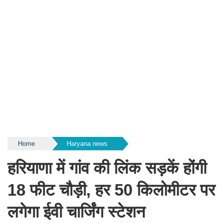
Home
Haryana news
हरियाणा में गांव की लिंक सड़कें होंगी
18 फीट चौड़ी, हर 50 किलोमीटर पर
लगेगा ईवी चार्जिंग स्टेशन