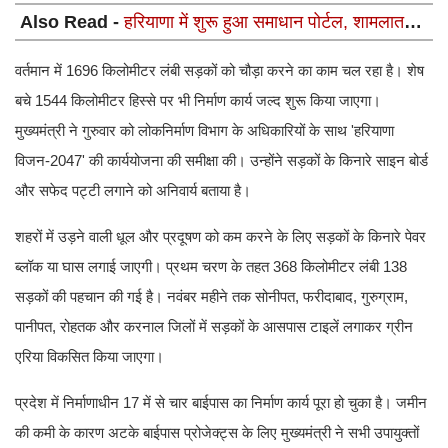
Also Read -
हरियाणा में शुरू हुआ समाधान पोर्टल, शामलात
भूमि पर बने मकानों का मिलेगा मालिकाना हक
वर्तमान में 1696 किलोमीटर लंबी सड़कों को चौड़ा करने का काम चल रहा है। शेष
बचे 1544 किलोमीटर हिस्से पर भी निर्माण कार्य जल्द शुरू किया जाएगा।
मुख्यमंत्री ने गुरुवार को लोकनिर्माण विभाग के अधिकारियों के साथ 'हरियाणा
विजन-2047' की कार्ययोजना की समीक्षा की। उन्होंने सड़कों के किनारे साइन बोर्ड
और सफेद पट्टी लगाने को अनिवार्य बताया है।
शहरों में उड़ने वाली धूल और प्रदूषण को कम करने के लिए सड़कों के किनारे पेवर
ब्लॉक या घास लगाई जाएगी। प्रथम चरण के तहत 368 किलोमीटर लंबी 138
सड़कों की पहचान की गई है। नवंबर महीने तक सोनीपत, फरीदाबाद, गुरुग्राम,
पानीपत, रोहतक और करनाल जिलों में सड़कों के आसपास टाइलें लगाकर ग्रीन
एरिया विकसित किया जाएगा।
प्रदेश में निर्माणाधीन 17 में से चार बाईपास का निर्माण कार्य पूरा हो चुका है। जमीन
की कमी के कारण अटके बाईपास प्रोजेक्ट्स के लिए मुख्यमंत्री ने सभी उपायुक्तों