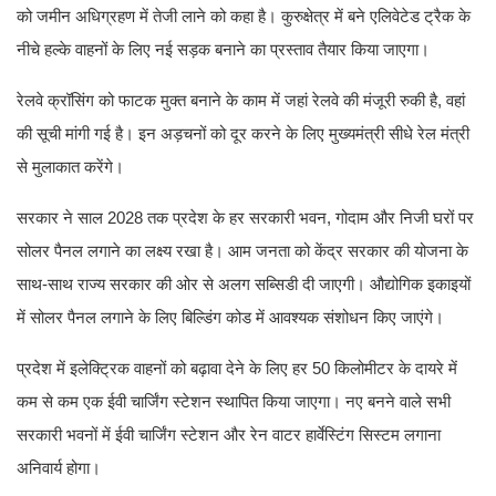
को जमीन अधिग्रहण में तेजी लाने को कहा है। कुरुक्षेत्र में बने एलिवेटेड ट्रैक के
नीचे हल्के वाहनों के लिए नई सड़क बनाने का प्रस्ताव तैयार किया जाएगा।
रेलवे क्रॉसिंग को फाटक मुक्त बनाने के काम में जहां रेलवे की मंजूरी रुकी है, वहां
की सूची मांगी गई है। इन अड़चनों को दूर करने के लिए मुख्यमंत्री सीधे रेल मंत्री
से मुलाकात करेंगे।
सरकार ने साल 2028 तक प्रदेश के हर सरकारी भवन, गोदाम और निजी घरों पर
सोलर पैनल लगाने का लक्ष्य रखा है। आम जनता को केंद्र सरकार की योजना के
साथ-साथ राज्य सरकार की ओर से अलग सब्सिडी दी जाएगी। औद्योगिक इकाइयों
में सोलर पैनल लगाने के लिए बिल्डिंग कोड में आवश्यक संशोधन किए जाएंगे।
प्रदेश में इलेक्ट्रिक वाहनों को बढ़ावा देने के लिए हर 50 किलोमीटर के दायरे में
कम से कम एक ईवी चार्जिंग स्टेशन स्थापित किया जाएगा। नए बनने वाले सभी
सरकारी भवनों में ईवी चार्जिंग स्टेशन और रेन वाटर हार्वेस्टिंग सिस्टम लगाना
अनिवार्य होगा।