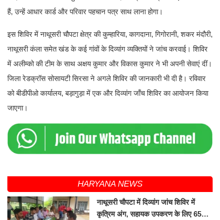
हैं, उन्हें आधार कार्ड और परिवार पहचान पत्र साथ लाना होगा।
इस शिविर में नाथूसरी चौपटा क्षेत्र की कुम्हारिया, कागदाना, गिगोरानी, शकर मंदौरी,
नाथूसरी कंला समेत खंड के कई गांवों के दिव्यांग व्यक्तियों ने जांच करवाई। शिविर
में अलीम्को की टीम के साथ अक्षय कुमार और विकास कुमार ने भी अपनी सेवाएं दीं।
जिला रेडक्रॉस सोसायटी सिरसा ने अगले शिविर की जानकारी भी दी है। रविवार
को बीडीपीओ कार्यालय, बड़ागुड़ा में एक और दिव्यांग जाँच शिविर का आयोजन किया
जाएगा।
HARYANA NEWS
नाथूसरी चौपटा में दिव्यांग जांच शिविर में
कृत्रिम अंग, सहायक उपकरण के लिए 65