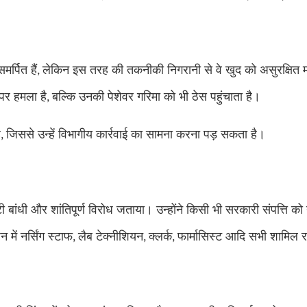
मर्पित हैं
लेकिन इस तरह की तकनीकी निगरानी से वे खुद को असुरक्षित
,
 पर हमला है
बल्कि उनकी पेशेवर गरिमा को भी ठेस पहुंचाता है।
,
ै
जिससे उन्हें विभागीय कार्रवाई का सामना करना पड़ सकता है।
,
्टी बांधी और शांतिपूर्ण विरोध जताया। उन्होंने किसी भी सरकारी संपत्ति को
ें नर्सिंग स्टाफ
लैब टेक्नीशियन
क्लर्क
फार्मासिस्ट आदि सभी शामिल र
,
,
,