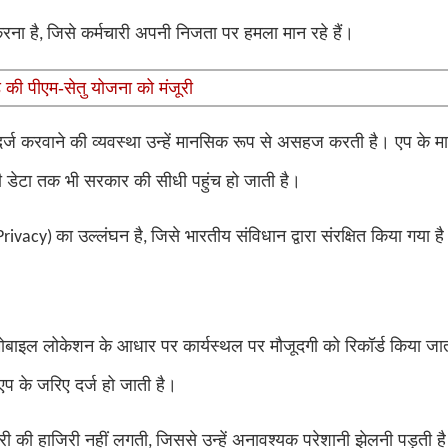
रना है
जिसे कर्मचारी अपनी निजता पर हमला मान रहे हैं।
,
की पीएम-सेतु योजना को मंजूरी
ि दर्ज करवाने की व्यवस्था उन्हें मानसिक रूप से असहज करती है। एप के मा
 डेटा तक भी सरकार की सीधी पहुंच हो जाती है।
का उल्लंघन है
जिसे भारतीय संविधान द्वारा संरक्षित किया गया ह
Privacy)
,
 मोबाइल लोकेशन के आधार पर कार्यस्थल पर मौजूदगी को रिकॉर्ड किया ज
 के जरिए दर्ज हो जाती है।
ारी की हाजिरी नहीं लगती
जिससे उन्हें अनावश्यक परेशानी झेलनी पड़ती ह
,