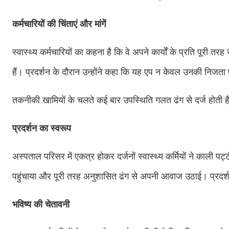
कर्मचारियों की चिंताएं और मांगें
स्वास्थ्य कर्मचारियों का कहना है कि वे अपने कार्यों के प्रति पूरी तरह स
हैं। प्रदर्शन के दौरान उन्होंने कहा कि यह एप न केवल उनकी निजता
तकनीकी खामियों के चलते कई बार उपस्थिति गलत ढंग से दर्ज होती ह
प्रदर्शन का स्वरूप
अस्पताल परिसर में एकत्र होकर दर्जनों स्वास्थ्य कर्मियों ने काली पट
पहुंचाया और पूरी तरह अनुशासित ढंग से अपनी आवाज उठाई। प्रदर्शन म
भविष्य की चेतावनी