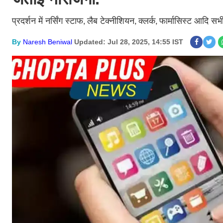
प्रदर्शन में नर्सिंग स्टाफ
लैब टेक्नीशियन
क्लर्क
फार्मासिस्ट आदि सभ
,
,
,
By
Naresh Beniwal
Updated: Jul 28, 2025, 14:55 IST