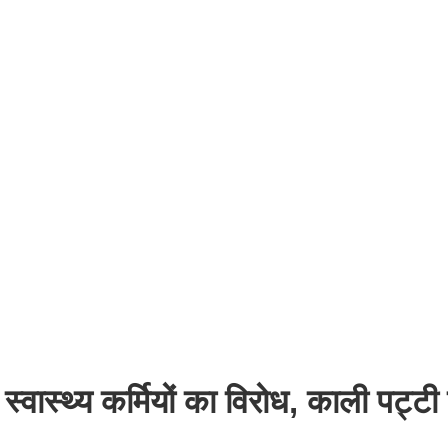
्वास्थ्य कर्मियों का विरोध, काली पट्टी