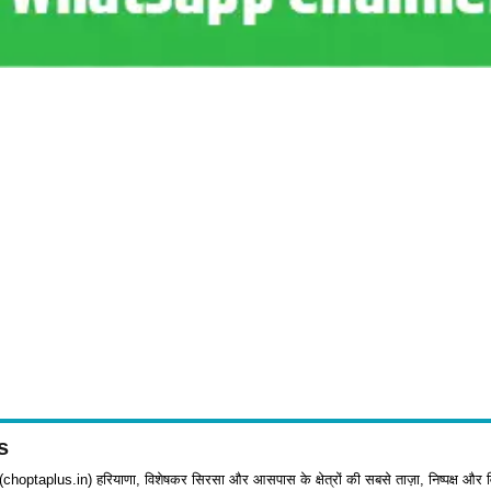
s
choptaplus.in) हरियाणा, विशेषकर सिरसा और आसपास के क्षेत्रों की सबसे ताज़ा, निष्पक्ष और व