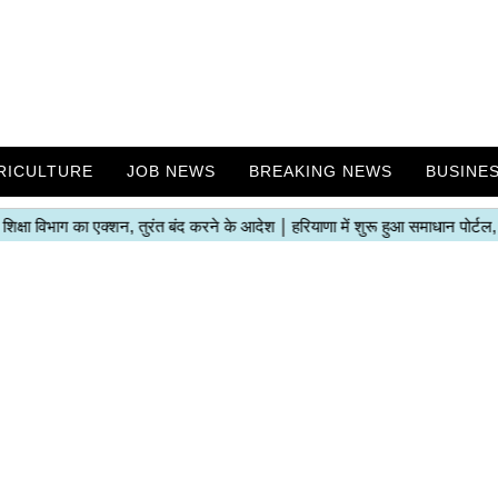
RICULTURE
JOB NEWS
BREAKING NEWS
BUSINE