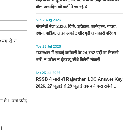
मौत; जन्मदिन की पार्टी में जा रहे थे
Sun,2 Aug 2026
गोगामेड़ी मेला 2026: तिथि, इतिहास, कार्यक्रम, यात्रा,
दर्शन, पार्किंग, लाइव अपडेट और पूरी जानकारी परिचय
ध्यम से न
Tue,28 Jul 2026
राजस्थान में सफाई कर्मचारी के 24,752 पदों पर निकली
भर्ती, न परीक्षा न इंटरव्यू सीधे मिलेगी नौकरी
ै।
Sat,25 Jul 2026
RSSB ने जारी की Rajasthan LDC Answer Key
2026, 27 जुलाई से 29 जुलाई तक दर्ज करा सकेंगे
आपत्ति, देखें प्रोसेस
ाता है। जब कोई
ै।