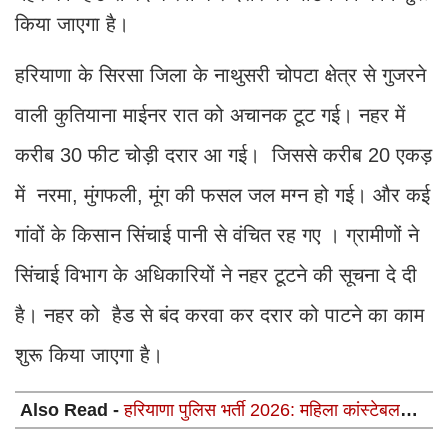
किया जाएगा है।
हरियाणा के सिरसा जिला के नाथुसरी चोपटा क्षेत्र से गुजरने
वाली कुतियाना माईनर रात को अचानक टूट गई। नहर में
करीब 30 फीट चोड़ी दरार आ गई। जिससे करीब 20 एकड़
में नरमा, मुंगफली, मूंग की फसल जल मग्न हो गई। और कई
गांवों के किसान सिंचाई पानी से वंचित रह गए । ग्रामीणों ने
सिंचाई विभाग के अधिकारियों ने नहर टूटने की सूचना दे दी
है। नहर को हैड से बंद करवा कर दरार को पाटने का काम
शुरू किया जाएगा है।
Also Read -
हरियाणा पुलिस भर्ती 2026: महिला कांस्टेबल
PMT लिस्ट और PST शेड्यूल जारी