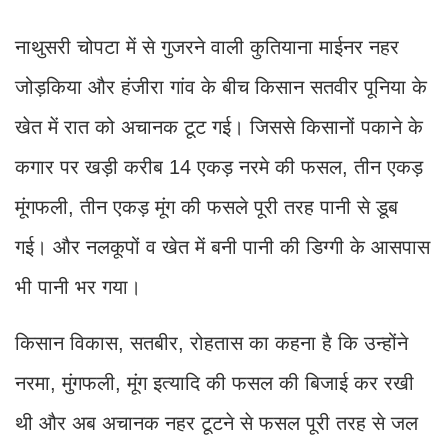
नाथुसरी चोपटा में से गुजरने वाली कुतियाना माईनर नहर
जोड़किया और हंजीरा गांव के बीच किसान सतवीर पूनिया के
खेत में रात को अचानक टूट गई। जिससे किसानों पकाने के
कगार पर खड़ी करीब 14 एकड़ नरमे की फसल, तीन एकड़
मूंगफली, तीन एकड़ मूंग की फसले पूरी तरह पानी से डूब
गई। और नलकूपों व खेत में बनी पानी की डिग्गी के आसपास
भी पानी भर गया।
किसान विकास, सतबीर, रोहतास का कहना है कि उन्होंने
नरमा, मुंगफली, मूंग इत्यादि की फसल की बिजाई कर रखी
थी और अब अचानक नहर टूटने से फसल पूरी तरह से जल