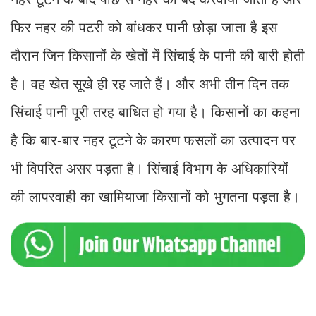
फिर नहर की पटरी को बांधकर पानी छोड़ा जाता है इस
दौरान जिन किसानों के खेतों में सिंचाई के पानी की बारी होती
है। वह खेत सूखे ही रह जाते हैं। और अभी तीन दिन तक
सिंचाई पानी पूरी तरह बाधित हो गया है। किसानों का कहना
है कि बार-बार नहर टूटने के कारण फसलों का उत्पादन पर
भी विपरित असर पड़ता है। सिंचाई विभाग के अधिकारियों
की लापरवाही का खामियाजा किसानों को भुगतना पड़ता है।