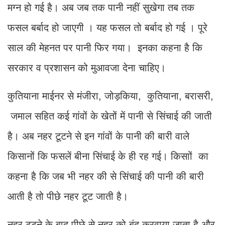
मग्न हो गई है। अब जब तक पानी नहीं सुखेगा तब तक
फसल बर्बाद हो जाएगी । यह फसल तो बर्बाद हो गई । पूरे
साल की मेहनत पर पानी फिर गया। इनका कहना है कि
सरकार व प्रशासन को मुआवजा देना चाहिए।
कुतियाना माईनर से मंजीरा, जोड़किया, कुतियाना, बरासरी,
जमाल सहित कई गांवों के खेतों में पानी से सिंचाई की जाती
है। अब नहर टूटने से इन गांवों के पानी की बारी वाले
किसानों कि फसलें बीना सिंचाई के ही रह गई। किसाों का
कहना है कि जब भी नहर की से सिंचाई की पानी की बारी
आती है तो पीछे नहर टूट जाती है।
नहर टूटने के बाद पीछे से नहर को बंद करवाया जाता है और