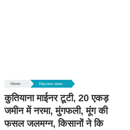
Home
Haryana news
कुतियाना माईनर टूटी, 20 एकड़
जमीन में नरमा, मुंगफली, मूंग की
फसल जलमग्न, किसानों ने कि