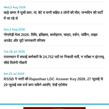
Wed,5 Aug 2026
खड़े डम्पर में घुसी कार, मां, बेटे व पत्नी सहित 4 लोगों की मौत; जन्मदिन की पार्टी
में जा रहे थे
Sun,2 Aug 2026
गोगामेड़ी मेला 2026: तिथि, इतिहास, कार्यक्रम, यात्रा, दर्शन, पार्किंग, लाइव
अपडेट और पूरी जानकारी परिचय
Tue,28 Jul 2026
राजस्थान में सफाई कर्मचारी के 24,752 पदों पर निकली भर्ती, न परीक्षा न इंटरव्यू
सीधे मिलेगी नौकरी
Sat,25 Jul 2026
RSSB ने जारी की Rajasthan LDC Answer Key 2026, 27 जुलाई से
29 जुलाई तक दर्ज करा सकेंगे आपत्ति, देखें प्रोसेस