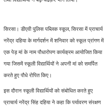
सिरसा। डीएवी पुलिस पब्लिक स्कूल
सिरसा में प्राचार्य
,
नरेंद्र दहिया के मार्गदर्शन में शनिवार को स्कूल प्रांगण में
एक पेड़ मां के नाम पौधारोपण कार्यक्रम आयोजित किया
गया जिसमें स्कूली विद्यार्थियों ने अपनी मां को समर्पित
करते हुए पौधे रोपित किए।
इस दौरान स्कूली विद्यार्थियों को संबोधित करते हुए
प्राचार्य नरेंद्र सिंह दहिया ने कहा कि पर्यावरण संरक्षण