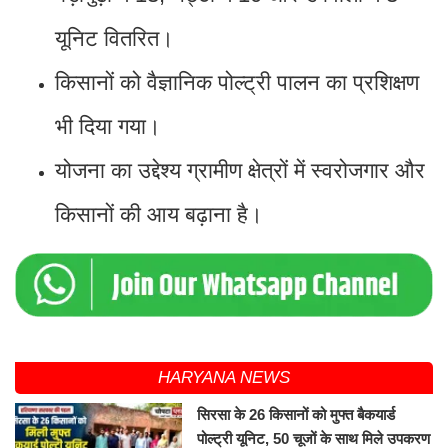
यूनिट वितरित।
किसानों को वैज्ञानिक पोल्ट्री पालन का प्रशिक्षण
भी दिया गया।
योजना का उद्देश्य ग्रामीण क्षेत्रों में स्वरोजगार और
किसानों की आय बढ़ाना है।
HARYANA NEWS
सिरसा के 26 किसानों को मुफ्त बैकयार्ड
पोल्ट्री यूनिट, 50 चूजों के साथ मिले उपकरण