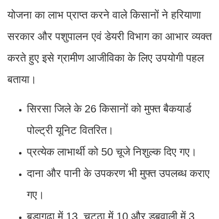
योजना का लाभ प्राप्त करने वाले किसानों ने हरियाणा
सरकार और पशुपालन एवं डेयरी विभाग का आभार व्यक्त
करते हुए इसे ग्रामीण आजीविका के लिए उपयोगी पहल
बताया।
सिरसा जिले के 26 किसानों को मुफ्त बैकयार्ड
पोल्ट्री यूनिट वितरित।
प्रत्येक लाभार्थी को 50 चूजे निशुल्क दिए गए।
दाना और पानी के उपकरण भी मुफ्त उपलब्ध कराए
गए।
बड़ागुढ़ा में 13, चट्ठा में 10 और डबवाली में 3