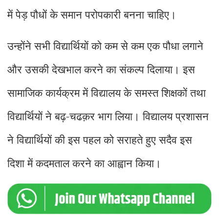
में पेड़ पौधों के समान परोपकारी बनना चाहिए।
उन्होंने सभी विद्यार्थियों को कम से कम एक पौधा लगाने
और उसकी देखभाल करने का संकल्प दिलाया। इस
सामाजिक कार्यक्रम में विद्यालय के समस्त शिक्षकों तथा
विद्यार्थियों ने बढ़-चढक़र भाग लिया। विद्यालय प्रशासन
ने विद्यार्थियों की इस पहल को सराहते हुए सदैव इस
दिशा में कदमताल करने का आह्वान किया।