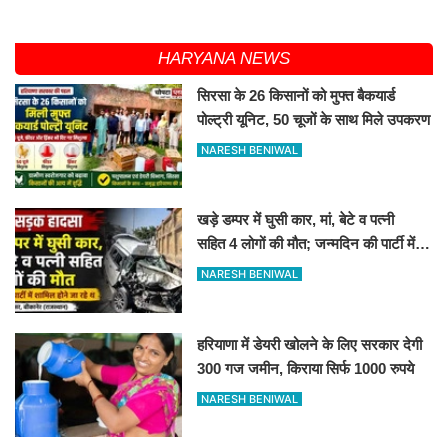
HARYANA NEWS
सिरसा के 26 किसानों को मुफ्त बैकयार्ड
पोल्ट्री यूनिट, 50 चूजों के साथ मिले उपकरण
NARESH BENIWAL
खड़े डम्पर में घुसी कार, मां, बेटे व पत्नी
सहित 4 लोगों की मौत; जन्मदिन की पार्टी में
जा रहे थे
NARESH BENIWAL
हरियाणा में डेयरी खोलने के लिए सरकार देगी
300 गज जमीन, किराया सिर्फ 1000 रुपये
NARESH BENIWAL