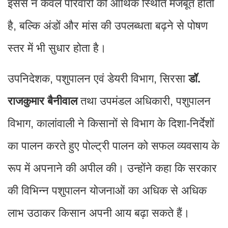
इससे न केवल परिवारों की आर्थिक स्थिति मजबूत होती
है, बल्कि अंडों और मांस की उपलब्धता बढ़ने से पोषण
स्तर में भी सुधार होता है।
उपनिदेशक, पशुपालन एवं डेयरी विभाग, सिरसा
डॉ.
राजकुमार बैनीवाल
तथा उपमंडल अधिकारी, पशुपालन
विभाग, कालांवाली ने किसानों से विभाग के दिशा-निर्देशों
का पालन करते हुए पोल्ट्री पालन को सफल व्यवसाय के
रूप में अपनाने की अपील की। उन्होंने कहा कि सरकार
की विभिन्न पशुपालन योजनाओं का अधिक से अधिक
लाभ उठाकर किसान अपनी आय बढ़ा सकते हैं।