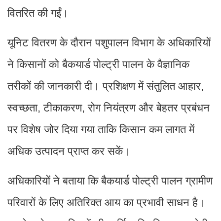
वितरित की गईं।
यूनिट वितरण के दौरान पशुपालन विभाग के अधिकारियों
ने किसानों को बैकयार्ड पोल्ट्री पालन के वैज्ञानिक
तरीकों की जानकारी दी। प्रशिक्षण में संतुलित आहार,
स्वच्छता, टीकाकरण, रोग नियंत्रण और बेहतर प्रबंधन
पर विशेष जोर दिया गया ताकि किसान कम लागत में
अधिक उत्पादन प्राप्त कर सकें।
अधिकारियों ने बताया कि बैकयार्ड पोल्ट्री पालन ग्रामीण
परिवारों के लिए अतिरिक्त आय का प्रभावी साधन है।