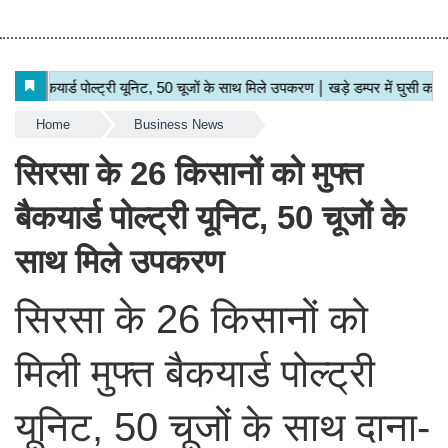
Home
Business News
सिरसा के 26 किसानों को मुफ्त
बैकयार्ड पोल्ट्री यूनिट, 50 चूजों के
साथ मिले उपकरण
सिरसा के 26 किसानों को
मिली मुफ्त बैकयार्ड पोल्ट्री
यूनिट, 50 चूजों के साथ दाना-