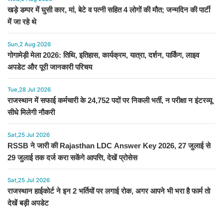
खड़े डम्पर में घुसी कार, मां, बेटे व पत्नी सहित 4 लोगों की मौत; जन्मदिन की पार्टी
में जा रहे थे
Sun,2 Aug 2026
गोगामेड़ी मेला 2026: तिथि, इतिहास, कार्यक्रम, यात्रा, दर्शन, पार्किंग, लाइव
अपडेट और पूरी जानकारी परिचय
Tue,28 Jul 2026
राजस्थान में सफाई कर्मचारी के 24,752 पदों पर निकली भर्ती, न परीक्षा न इंटरव्यू
सीधे मिलेगी नौकरी
Sat,25 Jul 2026
RSSB ने जारी की Rajasthan LDC Answer Key 2026, 27 जुलाई से
29 जुलाई तक दर्ज करा सकेंगे आपत्ति, देखें प्रोसेस
Sat,25 Jul 2026
राजस्थान हाईकोर्ट ने इन 2 भर्तियों पर लगाई रोक, अगर आपने भी भरा है फार्म तो
देखें बड़ी अपडेट