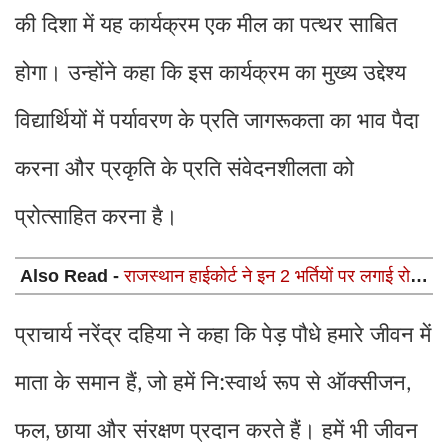
की दिशा में यह कार्यक्रम एक मील का पत्थर साबित
होगा। उन्होंने कहा कि इस कार्यक्रम का मुख्य उद्देश्य
विद्यार्थियों में पर्यावरण के प्रति जागरूकता का भाव पैदा
करना और प्रकृति के प्रति संवेदनशीलता को
प्रोत्साहित करना है।
Also Read -
राजस्थान हाईकोर्ट ने इन 2 भर्तियों पर लगाई रोक,
अगर आपने भी भरा है फार्म तो देखें बड़ी अपडेट
प्राचार्य नरेंद्र दहिया ने कहा कि पेड़ पौधे हमारे जीवन में
माता के समान हैं
जो हमें नि:स्वार्थ रूप से ऑक्सीजन
,
,
फल
छाया और संरक्षण प्रदान करते हैं। हमें भी जीवन
,