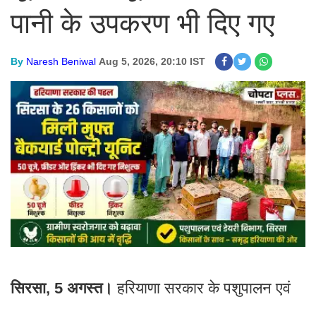
पानी के उपकरण भी दिए गए
By
Naresh Beniwal
Aug 5, 2026, 20:10 IST
सिरसा, 5 अगस्त।
हरियाणा सरकार के पशुपालन एवं