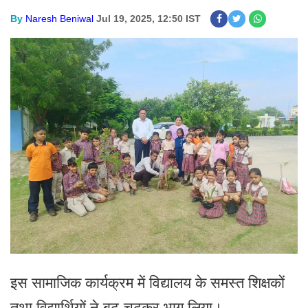
By
Naresh Beniwal
Jul 19, 2025, 12:50 IST
इस सामाजिक कार्यक्रम में विद्यालय के समस्त शिक्षकों
तथा विद्यार्थियों ने बढ़-चढक़र भाग लिया।