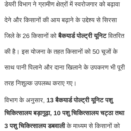
डेयरी विभाग ने ग्रामीण क्षेत्रों में स्वरोजगार को बढ़ावा
देने और किसानों की आय बढ़ाने के उद्देश्य से सिरसा
जिले के 26 किसानों को
बैकयार्ड पोल्ट्री यूनिट
वितरित
की है। इस योजना के तहत किसानों को 50 चूजों के
साथ पानी पिलाने और दाना खिलाने के उपकरण भी पूरी
तरह निशुल्क उपलब्ध कराए गए।
विभाग के अनुसार,
13 बैकयार्ड पोल्ट्री यूनिट पशु
चिकित्सालय बड़ागुढ़ा, 10 पशु चिकित्सालय चट्ठा तथा
3 पशु चिकित्सालय डबवाली
के माध्यम से किसानों को