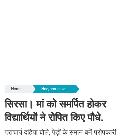
Home
Haryana news
सिरसा। मां को समर्पित होकर
विद्यार्थियों ने रोपित किए पौधे.
प्राचार्य दहिया बोले
पेड़ों के समान बनें परोपकारी
,