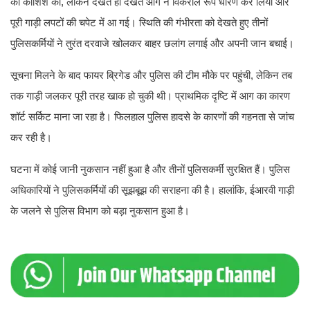
की कोशिश की, लेकिन देखते ही देखते आग ने विकराल रूप धारण कर लिया और
पूरी गाड़ी लपटों की चपेट में आ गई। स्थिति की गंभीरता को देखते हुए तीनों
पुलिसकर्मियों ने तुरंत दरवाजे खोलकर बाहर छलांग लगाई और अपनी जान बचाई।
सूचना मिलने के बाद फायर ब्रिगेड और पुलिस की टीम मौके पर पहुंची, लेकिन तब
तक गाड़ी जलकर पूरी तरह खाक हो चुकी थी। प्राथमिक दृष्टि में आग का कारण
शॉर्ट सर्किट माना जा रहा है। फिलहाल पुलिस हादसे के कारणों की गहनता से जांच
कर रही है।
घटना में कोई जानी नुकसान नहीं हुआ है और तीनों पुलिसकर्मी सुरक्षित हैं। पुलिस
अधिकारियों ने पुलिसकर्मियों की सूझबूझ की सराहना की है। हालांकि, ईआरवी गाड़ी
के जलने से पुलिस विभाग को बड़ा नुकसान हुआ है।