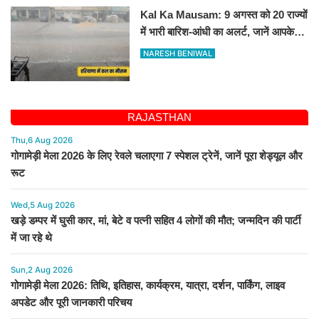
Kal Ka Mausam: 9 अगस्त को 20 राज्यों
में भारी बारिश-आंधी का अलर्ट, जानें आपके
शहर में कैसा रहेगा मौसम
NARESH BENIWAL
RAJASTHAN
Thu,6 Aug 2026
गोगामेड़ी मेला 2026 के लिए रेवले चलाएगा 7 स्पेशल ट्रेनें, जानें पूरा शेड्यूल और
रूट
Wed,5 Aug 2026
खड़े डम्पर में घुसी कार, मां, बेटे व पत्नी सहित 4 लोगों की मौत; जन्मदिन की पार्टी
में जा रहे थे
Sun,2 Aug 2026
गोगामेड़ी मेला 2026: तिथि, इतिहास, कार्यक्रम, यात्रा, दर्शन, पार्किंग, लाइव
अपडेट और पूरी जानकारी परिचय