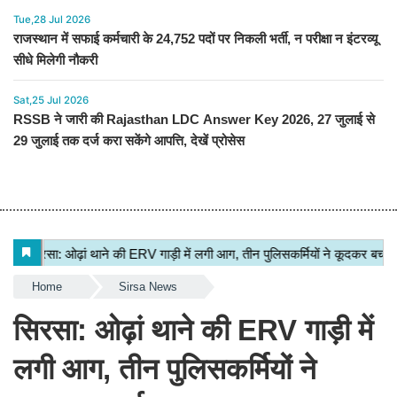
Tue,28 Jul 2026
राजस्थान में सफाई कर्मचारी के 24,752 पदों पर निकली भर्ती, न परीक्षा न इंटरव्यू
सीधे मिलेगी नौकरी
Sat,25 Jul 2026
RSSB ने जारी की Rajasthan LDC Answer Key 2026, 27 जुलाई से
29 जुलाई तक दर्ज करा सकेंगे आपत्ति, देखें प्रोसेस
Home
Sirsa News
सिरसा: ओढ़ां थाने की ERV गाड़ी में
लगी आग, तीन पुलिसकर्मियों ने