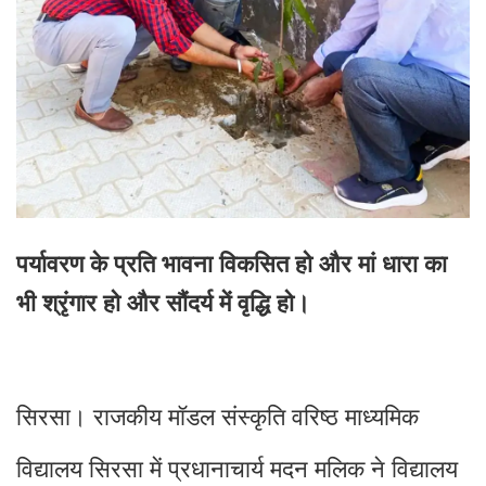
पर्यावरण के प्रति भावना विकसित हो और मां धारा का
भी श्रृंगार हो और सौंदर्य में वृद्धि हो।
सिरसा। राजकीय मॉडल संस्कृति वरिष्ठ माध्यमिक
विद्यालय सिरसा में प्रधानाचार्य मदन मलिक ने विद्यालय