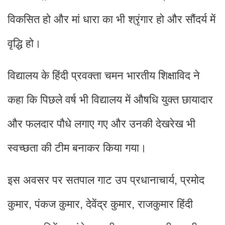
विकसित हो और मां धारा का भी श्रृंगार हो और सौंदर्य में
वृद्धि हो।
विद्यालय के हिंदी प्रवक्ता चमन भारतीय शिक्षाविद ने
कहा कि पिछले वर्ष भी विद्यालय में औषधि युक्त छायादार
और फलदार पौधे लगाए गए और उनकी देखरेख भी
स्वच्छता की टीम बनाकर किया गया।
इस अवसर पर सतपाल गाट उप प्रधानाचार्य
प्रमोद
,
कुमार
पंकज कुमार
देवेंद्र कुमार
राजकुमार हिंदी
,
,
,