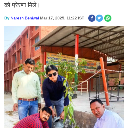
को प्रेरणा मिले।
By
Naresh Beniwal
Mar 17, 2025, 11:22 IST