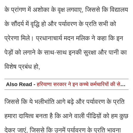
के प्रांगण में अशोका के वृक्ष लगवाए
जिससे कि विद्यालय
,
के सौंदर्य में वृद्धि हो और पर्यावरण के प्रति सभी को
प्रेरणा मिले। प्रधानाचार्य मदन मलिक ने कहा कि इन
पेड़ों को लगाने के साथ-साथ इनकी सुरक्षा और पानी का
विशेष प्रबंध हो
,
Also Read -
हरियाणा सरकार ने इन कच्चे कर्मचारियों की सेवाएं
दो माह तक बढाई, महिला कर्मचारियों को भी मिली राहत
जिससे कि ये भलीभांति आगे बढ़े और पर्यावरण के प्रति
हमारा दायित्व बनता है कि आने वाली पीढिय़ों को हम कुछ
देकर जाएं
जिससे कि उनमें पर्यावरण के प्रति भावना
,