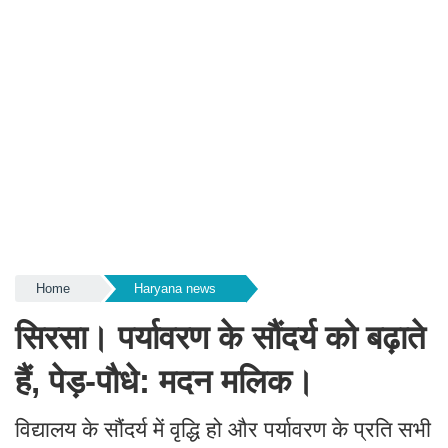
Home
Haryana news
सिरसा। पर्यावरण के सौंदर्य को बढ़ाते
हैं, पेड़-पौधे: मदन मलिक।
विद्यालय के सौंदर्य में वृद्धि हो और पर्यावरण के प्रति सभी