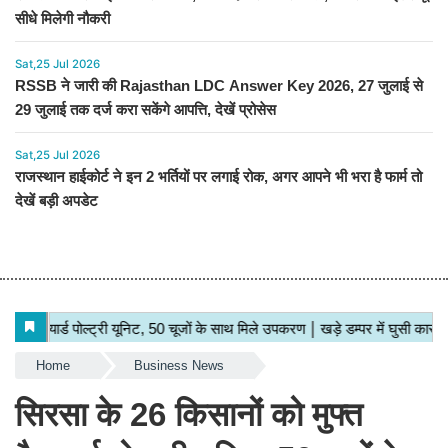
सीधे मिलेगी नौकरी
Sat,25 Jul 2026
RSSB ने जारी की Rajasthan LDC Answer Key 2026, 27 जुलाई से
29 जुलाई तक दर्ज करा सकेंगे आपत्ति, देखें प्रोसेस
Sat,25 Jul 2026
राजस्थान हाईकोर्ट ने इन 2 भर्तियों पर लगाई रोक, अगर आपने भी भरा है फार्म तो
देखें बड़ी अपडेट
Home
Business News
सिरसा के 26 किसानों को मुफ्त