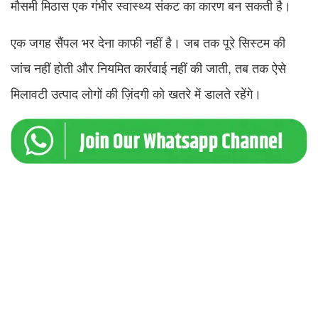
मौसमी मिठास एक गंभीर स्वास्थ्य संकट का कारण बन सकती है।
एक जगह सैंपल भर देना काफी नहीं है। जब तक पूरे सिस्टम की
जांच नहीं होती और नियमित कार्रवाई नहीं की जाती, तब तक ऐसे
मिलावटी उत्पाद लोगों की ज़िंदगी को खतरे में डालते रहेंगे।