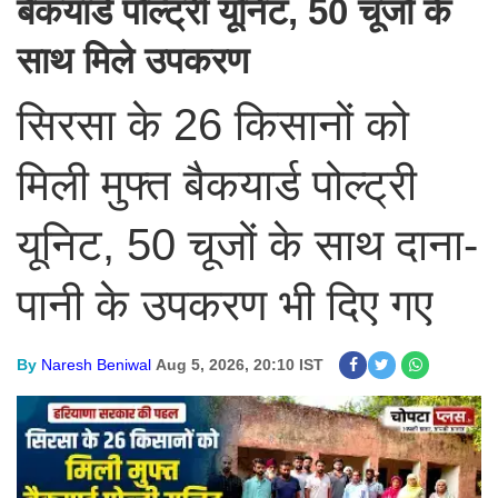
बैकयार्ड पोल्ट्री यूनिट, 50 चूजों के
साथ मिले उपकरण
सिरसा के 26 किसानों को
मिली मुफ्त बैकयार्ड पोल्ट्री
यूनिट, 50 चूजों के साथ दाना-
पानी के उपकरण भी दिए गए
By
Naresh Beniwal
Aug 5, 2026, 20:10 IST