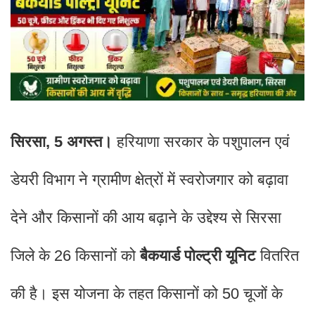
सिरसा, 5 अगस्त।
हरियाणा सरकार के पशुपालन एवं
डेयरी विभाग ने ग्रामीण क्षेत्रों में स्वरोजगार को बढ़ावा
देने और किसानों की आय बढ़ाने के उद्देश्य से सिरसा
जिले के 26 किसानों को
बैकयार्ड पोल्ट्री यूनिट
वितरित
की है। इस योजना के तहत किसानों को 50 चूजों के