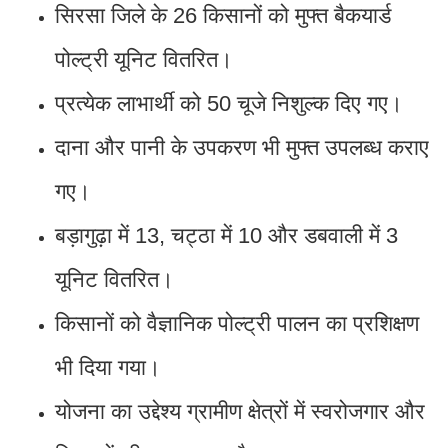
सिरसा जिले के 26 किसानों को मुफ्त बैकयार्ड
पोल्ट्री यूनिट वितरित।
प्रत्येक लाभार्थी को 50 चूजे निशुल्क दिए गए।
दाना और पानी के उपकरण भी मुफ्त उपलब्ध कराए
गए।
बड़ागुढ़ा में 13, चट्ठा में 10 और डबवाली में 3
यूनिट वितरित।
किसानों को वैज्ञानिक पोल्ट्री पालन का प्रशिक्षण
भी दिया गया।
योजना का उद्देश्य ग्रामीण क्षेत्रों में स्वरोजगार और