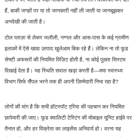
हैं, बाकी जगहों पर या तो जानकारी नहीं ली जाती या जानबूझकर
अनदेखी की जाती है।
टोल प्लाज़ा से लेकर जलौली, नग्गल और आस-पास के कई ग्रामीण
इलाकों में ऐसे खाद्य उत्पाद खुलेआम बिक रहे हैं। लेकिन ना तो फूड
सेफ्टी अफसरों की नियमित विज़िट होती है, ना कोई पुख़्ता सिस्टम
दिखाई देता है। यह स्थिति सवाल खड़ा करती है—क्या स्वास्थ्य
विभाग सिर्फ सैंपल भरने तक ही अपनी ज़िम्मेदारी निभा रहा है?
लोगों की मांग है कि सभी हॉटस्पॉट एरिया की पहचान कर नियमित
छापेमारी की जाए। फूड क्वालिटी टेस्टिंग की मोबाइल यूनिट हाईवे पर
तैनात हो, और हर विक्रेता का लाइसेंस अनिवार्य हो। वरना यह