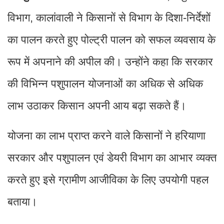
विभाग, कालांवाली ने किसानों से विभाग के दिशा-निर्देशों
का पालन करते हुए पोल्ट्री पालन को सफल व्यवसाय के
रूप में अपनाने की अपील की। उन्होंने कहा कि सरकार
की विभिन्न पशुपालन योजनाओं का अधिक से अधिक
लाभ उठाकर किसान अपनी आय बढ़ा सकते हैं।
योजना का लाभ प्राप्त करने वाले किसानों ने हरियाणा
सरकार और पशुपालन एवं डेयरी विभाग का आभार व्यक्त
करते हुए इसे ग्रामीण आजीविका के लिए उपयोगी पहल
बताया।