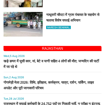
नाथूसरी चौपटा में ग्राम पंचायत के सहयोग से
चलाया विशेष सफाई अभियान
NARESH BENIWAL
RAJASTHAN
Wed,5 Aug 2026
खड़े डम्पर में घुसी कार, मां, बेटे व पत्नी सहित 4 लोगों की मौत; जन्मदिन की पार्टी
में जा रहे थे
Sun,2 Aug 2026
गोगामेड़ी मेला 2026: तिथि, इतिहास, कार्यक्रम, यात्रा, दर्शन, पार्किंग, लाइव
अपडेट और पूरी जानकारी परिचय
Tue,28 Jul 2026
राजस्थान में सफाई कर्मचारी के 24,752 पदों पर निकली भर्ती, न परीक्षा न इंटरव्यू