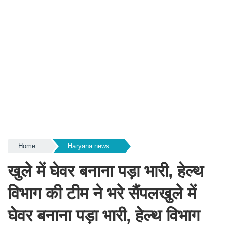
Home
Haryana news
खुले में घेवर बनाना पड़ा भारी, हेल्थ
विभाग की टीम ने भरे सैंपलखुले में
घेवर बनाना पड़ा भारी, हेल्थ विभाग