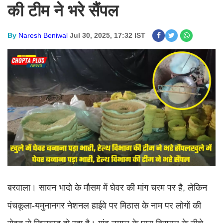
की टीम ने भरे सैंपल
By
Naresh Beniwal
Jul 30, 2025, 17:32 IST
बरवाला। सावन भादो के मौसम में घेवर की मांग चरम पर है, लेकिन
पंचकूला-यमुनानगर नेशनल हाईवे पर मिठास के नाम पर लोगों की