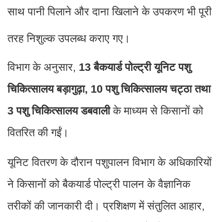
साथ पानी पिलाने और दाना खिलाने के उपकरण भी पूरी
तरह निशुल्क उपलब्ध कराए गए।
विभाग के अनुसार,
13 बैकयार्ड पोल्ट्री यूनिट पशु
चिकित्सालय बड़ागुढ़ा, 10 पशु चिकित्सालय चट्ठा तथा
3 पशु चिकित्सालय डबवाली
के माध्यम से किसानों को
वितरित की गईं।
यूनिट वितरण के दौरान पशुपालन विभाग के अधिकारियों
ने किसानों को बैकयार्ड पोल्ट्री पालन के वैज्ञानिक
तरीकों की जानकारी दी। प्रशिक्षण में संतुलित आहार,