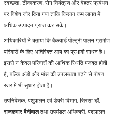
स्वच्छता, टीकाकरण, रोग नियंत्रण और बेहतर प्रबंधन
पर विशेष जोर दिया गया ताकि किसान कम लागत में
अधिक उत्पादन प्राप्त कर सकें।
अधिकारियों ने बताया कि बैकयार्ड पोल्ट्री पालन ग्रामीण
परिवारों के लिए अतिरिक्त आय का प्रभावी साधन है।
इससे न केवल परिवारों की आर्थिक स्थिति मजबूत होती
है, बल्कि अंडों और मांस की उपलब्धता बढ़ने से पोषण
स्तर में भी सुधार होता है।
उपनिदेशक, पशुपालन एवं डेयरी विभाग, सिरसा
डॉ.
राजकुमार बैनीवाल
तथा उपमंडल अधिकारी, पशुपालन