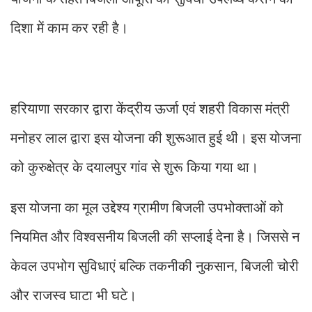
दिशा में काम कर रही है।
हरियाणा सरकार द्वारा केंद्रीय ऊर्जा एवं शहरी विकास मंत्री
मनोहर लाल द्वारा इस योजना की शुरूआत हुई थी। इस योजना
को कुरुक्षेत्र के दयालपुर गांव से शुरू किया गया था।
इस योजना का मूल उद्देश्य ग्रामीण बिजली उपभोक्ताओं को
नियमित और विश्वसनीय बिजली की सप्लाई देना है। जिससे न
केवल उपभोग सुविधाएं बल्कि तकनीकी नुकसान
बिजली चोरी
,
और राजस्व घाटा भी घटे।