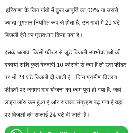
हरियाणा के जिन गांवों में कुल आपूर्ति का 90% या उससे
ज्यादा भुगतान नियमित रूप से होता है
उन गांवों में 21 घंटे
,
बिजली देने का प्रावधान किया गया है।
इसके अलावा किसी फीडर से जुड़े बिजली उपभोक्ताओं की
बकाया राशि कुल देनदारी 10 फीसदी से कम है तो उस फीडर
पर भी 24 घंटे बिजली दी जाती है। जिन ग्रामीण वितरण
फीडरों पर जगमग गांव योजना का काम पूरा हो गया है
जहां
,
लाइन लॉस कम हुआ है और राजस्व संग्रहण बढ़ गया है वहां
पर बिजली की सप्लाई 24 घंटे दी जाती है।