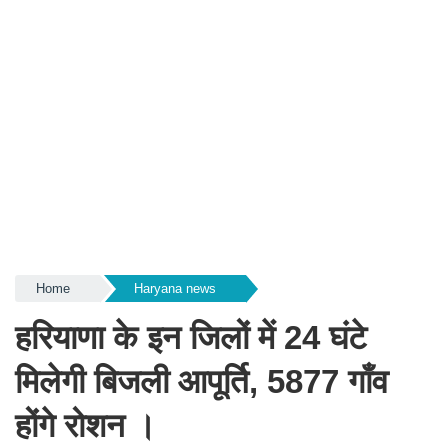
Home
Haryana news
हरियाणा के इन जिलों में 24 घंटे
मिलेगी बिजली आपूर्ति, 5877 गाँव
होंगे रोशन ।