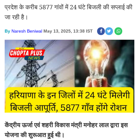
प्रदेश के करीब 5877 गांवों में 24 घंटे बिजली की सप्लाई की
जा रही है।
By
Naresh Beniwal
May 13, 2025, 13:38 IST
केंद्रीय ऊर्जा एवं शहरी विकास मंत्री मनोहर लाल द्वारा इस
योजना की शुरूआत हुई थी।