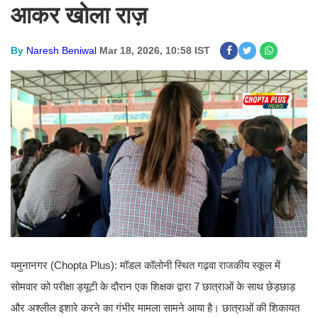
आकर खोला राज़
By
Naresh Beniwal
Mar 18, 2026, 10:58 IST
यमुनानगर (Chopta Plus): मॉडल कॉलोनी स्थित गढ़वा राजकीय स्कूल में
सोमवार को परीक्षा ड्यूटी के दौरान एक शिक्षक द्वारा 7 छात्राओं के साथ छेड़छाड़
और अश्लील इशारे करने का गंभीर मामला सामने आया है। छात्राओं की शिकायत