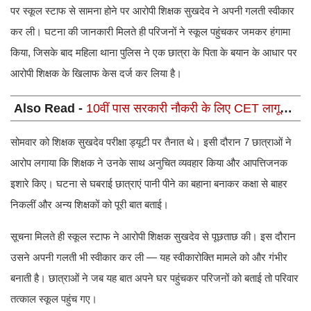
पर स्कूल स्टाफ से सामना होने पर आरोपी शिक्षक सुखदेव ने अपनी गलती स्वीकार
कर ली। घटना की जानकारी मिलते ही परिजनों ने स्कूल पहुंचकर जमकर हंगामा
किया, जिसके बाद महिला थाना पुलिस ने एक छात्रा के पिता के बयान के आधार पर
आरोपी शिक्षक के खिलाफ केस दर्ज कर लिया है।
Also Read -
10वीं पास सरकारी नौकरी के लिए CET लागू
करने की तैयारी, जानिए कौन-कौन सी भर्तियाँ होंगी शामिल
सोमवार को शिक्षक सुखदेव परीक्षा ड्यूटी पर तैनात थे। इसी दौरान 7 छात्राओं ने
आरोप लगाया कि शिक्षक ने उनके साथ अनुचित व्यवहार किया और आपत्तिजनक
इशारे किए। घटना से घबराई छात्राएं पानी पीने का बहाना बनाकर कक्षा से बाहर
निकलीं और अन्य शिक्षकों को पूरी बात बताई।
सूचना मिलते ही स्कूल स्टाफ ने आरोपी शिक्षक सुखदेव से पूछताछ की। इस दौरान
उसने अपनी गलती भी स्वीकार कर ली — यह स्वीकारोक्ति मामले को और गंभीर
बनाती है। छात्राओं ने जब यह बात अपने घर पहुंचकर परिजनों को बताई तो परिवार
तत्काल स्कूल पहुंच गए।