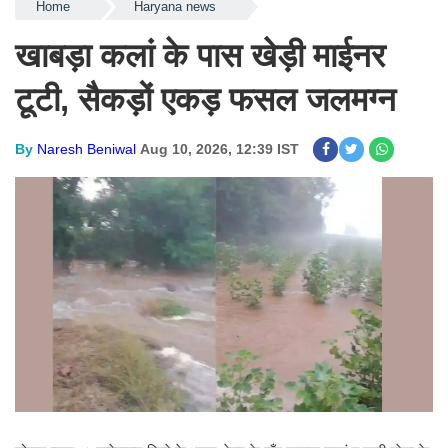
Home
Haryana news
खाबड़ा कलां के पास खेड़ी माईनर
टूटी, सैकड़ों एकड़ फसल जलमग्न
By
Naresh Beniwal
Aug 10, 2026, 12:39 IST