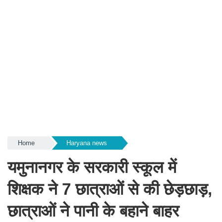
Home
Haryana news
यमुनानगर के सरकारी स्कूल में
शिक्षक ने 7 छात्राओं से की छेड़छाड़,
छात्राओं ने पानी के बहाने बाहर