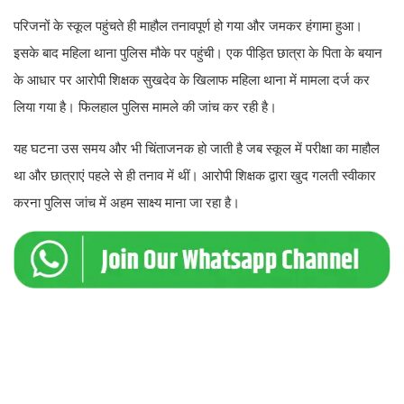
परिजनों के स्कूल पहुंचते ही माहौल तनावपूर्ण हो गया और जमकर हंगामा हुआ।
इसके बाद महिला थाना पुलिस मौके पर पहुंची। एक पीड़ित छात्रा के पिता के बयान
के आधार पर आरोपी शिक्षक सुखदेव के खिलाफ महिला थाना में मामला दर्ज कर
लिया गया है। फिलहाल पुलिस मामले की जांच कर रही है।
यह घटना उस समय और भी चिंताजनक हो जाती है जब स्कूल में परीक्षा का माहौल
था और छात्राएं पहले से ही तनाव में थीं। आरोपी शिक्षक द्वारा खुद गलती स्वीकार
करना पुलिस जांच में अहम साक्ष्य माना जा रहा है।