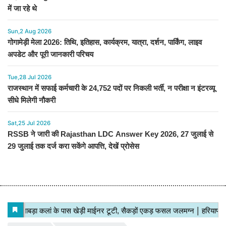
में जा रहे थे
Sun,2 Aug 2026
गोगामेड़ी मेला 2026: तिथि, इतिहास, कार्यक्रम, यात्रा, दर्शन, पार्किंग, लाइव
अपडेट और पूरी जानकारी परिचय
Tue,28 Jul 2026
राजस्थान में सफाई कर्मचारी के 24,752 पदों पर निकली भर्ती, न परीक्षा न इंटरव्यू
सीधे मिलेगी नौकरी
Sat,25 Jul 2026
RSSB ने जारी की Rajasthan LDC Answer Key 2026, 27 जुलाई से
29 जुलाई तक दर्ज करा सकेंगे आपत्ति, देखें प्रोसेस