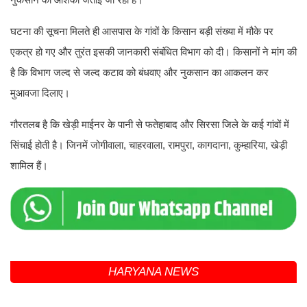
घटना की सूचना मिलते ही आसपास के गांवों के किसान बड़ी संख्या में मौके पर
एकत्र हो गए और तुरंत इसकी जानकारी संबंधित विभाग को दी। किसानों ने मांग की
है कि विभाग जल्द से जल्द कटाव को बंधवाए और नुकसान का आकलन कर
मुआवजा दिलाए।
गौरतलब है कि खेड़ी माईनर के पानी से फतेहाबाद और सिरसा जिले के कई गांवों में
सिंचाई होती है। जिनमें जोगीवाला, चाहरवाला, रामपुरा, कागदाना, कुम्हारिया, खेड़ी
शामिल हैं।
HARYANA NEWS