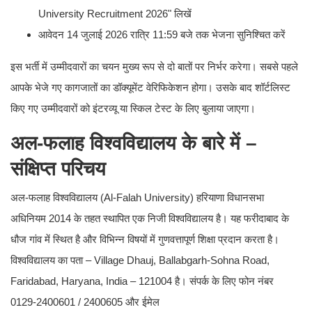
University Recruitment 2026" लिखें
आवेदन 14 जुलाई 2026 रात्रि 11:59 बजे तक भेजना सुनिश्चित करें
इस भर्ती में उम्मीदवारों का चयन मुख्य रूप से दो बातों पर निर्भर करेगा। सबसे पहले
आपके भेजे गए कागजातों का डॉक्यूमेंट वेरिफिकेशन होगा। उसके बाद शॉर्टलिस्ट
किए गए उम्मीदवारों को इंटरव्यू या स्किल टेस्ट के लिए बुलाया जाएगा।
अल-फलाह विश्वविद्यालय के बारे में –
संक्षिप्त परिचय
अल-फलाह विश्वविद्यालय (Al-Falah University) हरियाणा विधानसभा
अधिनियम 2014 के तहत स्थापित एक निजी विश्वविद्यालय है। यह फरीदाबाद के
धौज गांव में स्थित है और विभिन्न विषयों में गुणवत्तापूर्ण शिक्षा प्रदान करता है।
विश्वविद्यालय का पता – Village Dhauj, Ballabgarh-Sohna Road,
Faridabad, Haryana, India – 121004 है। संपर्क के लिए फोन नंबर
0129-2400601 / 2400605 और ईमेल