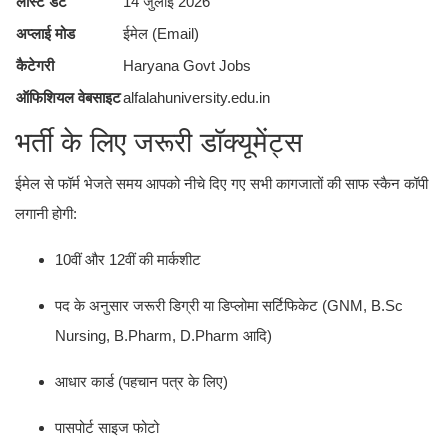
लास्ट डेट
14 जुलाई 2026
अप्लाई मोड
ईमेल (Email)
कैटेगरी
Haryana Govt Jobs
ऑफिशियल वेबसाइट
alfalahuniversity.edu.in
भर्ती के लिए जरूरी डॉक्यूमेंट्स
ईमेल से फॉर्म भेजते समय आपको नीचे दिए गए सभी कागजातों की साफ स्कैन कॉपी
लगानी होगी:
10वीं और 12वीं की मार्कशीट
पद के अनुसार जरूरी डिग्री या डिप्लोमा सर्टिफिकेट (GNM, B.Sc
Nursing, B.Pharm, D.Pharm आदि)
आधार कार्ड (पहचान पत्र के लिए)
पासपोर्ट साइज फोटो