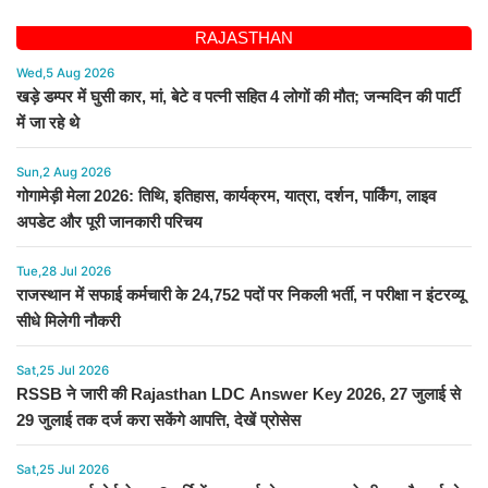
RAJASTHAN
Wed,5 Aug 2026
खड़े डम्पर में घुसी कार, मां, बेटे व पत्नी सहित 4 लोगों की मौत; जन्मदिन की पार्टी
में जा रहे थे
Sun,2 Aug 2026
गोगामेड़ी मेला 2026: तिथि, इतिहास, कार्यक्रम, यात्रा, दर्शन, पार्किंग, लाइव
अपडेट और पूरी जानकारी परिचय
Tue,28 Jul 2026
राजस्थान में सफाई कर्मचारी के 24,752 पदों पर निकली भर्ती, न परीक्षा न इंटरव्यू
सीधे मिलेगी नौकरी
Sat,25 Jul 2026
RSSB ने जारी की Rajasthan LDC Answer Key 2026, 27 जुलाई से
29 जुलाई तक दर्ज करा सकेंगे आपत्ति, देखें प्रोसेस
Sat,25 Jul 2026