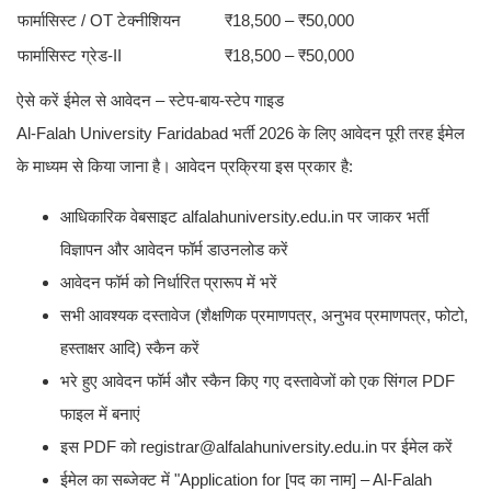
फार्मासिस्ट / OT टेक्नीशियन
₹18,500 – ₹50,000
फार्मासिस्ट ग्रेड-II
₹18,500 – ₹50,000
ऐसे करें ईमेल से आवेदन – स्टेप-बाय-स्टेप गाइड
Al-Falah University Faridabad भर्ती 2026 के लिए आवेदन पूरी तरह ईमेल
के माध्यम से किया जाना है। आवेदन प्रक्रिया इस प्रकार है:
आधिकारिक वेबसाइट alfalahuniversity.edu.in पर जाकर भर्ती
विज्ञापन और आवेदन फॉर्म डाउनलोड करें
आवेदन फॉर्म को निर्धारित प्रारूप में भरें
सभी आवश्यक दस्तावेज (शैक्षणिक प्रमाणपत्र, अनुभव प्रमाणपत्र, फोटो,
हस्ताक्षर आदि) स्कैन करें
भरे हुए आवेदन फॉर्म और स्कैन किए गए दस्तावेजों को एक सिंगल PDF
फाइल में बनाएं
इस PDF को registrar@alfalahuniversity.edu.in पर ईमेल करें
ईमेल का सब्जेक्ट में "Application for [पद का नाम] – Al-Falah