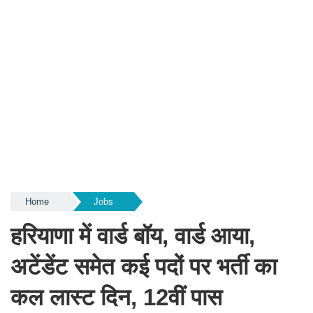
Home
Jobs
हरियाणा में वार्ड बॉय, वार्ड आया,
अटेंडेंट समेत कई पदों पर भर्ती का
कल लास्ट दिन, 12वीं पास