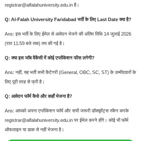
registrar@alfalahuniversity.edu.in है।
Q: Al-Falah University Faridabad भर्ती के लिए Last Date क्या है?
Ans: इस भर्ती के लिए ईमेल से आवेदन भेजने की अंतिम तिथि 14 जुलाई 2026
(रात 11:59 बजे तक) तय की गई है।
Q: क्या इस जॉब वैकेंसी में कोई एप्लीकेशन फीस लगेगी?
Ans: नहीं, यह भर्ती सभी कैटेगरी (General, OBC, SC, ST) के उम्मीदवारों के
लिए पूरी तरह से फ्री है।
Q: आवेदन फॉर्म कैसे और कहाँ भेजना है?
Ans: आपको अपना एप्लीकेशन फॉर्म और सभी जरूरी डॉक्यूमेंट्स स्कैन करके
registrar@alfalahuniversity.edu.in पर ईमेल करने होंगे। कोई भी फॉर्म
ऑफलाइन या डाक से नहीं भेजना है।