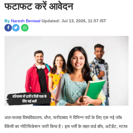
फटाफट करें आवेदन
By
Naresh Beniwal
Updated: Jul 13, 2026, 11:57 IST
अल-फलाह विश्वविद्यालय, धौज, फरीदाबाद ने विभिन्न पदों के लिए एक नई जॉब
वैकेंसी का नोटिफिकेशन जारी किया है। इस भर्ती के तहत वार्ड बॉय, अटेंडेंट, स्टाफ