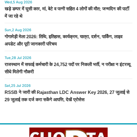
Wed,5 Aug 2026
खड़े डम्पर में घुसी कार, मां, बेटे व पत्नी सहित 4 लोगों की मौत; जन्मदिन की पार्टी
में जा रहे थे
Sun,2 Aug 2026
गोगामेड़ी मेला 2026: तिथि, इतिहास, कार्यक्रम, यात्रा, दर्शन, पार्किंग, लाइव
अपडेट और पूरी जानकारी परिचय
Tue,28 Jul 2026
राजस्थान में सफाई कर्मचारी के 24,752 पदों पर निकली भर्ती, न परीक्षा न इंटरव्यू
सीधे मिलेगी नौकरी
Sat,25 Jul 2026
RSSB ने जारी की Rajasthan LDC Answer Key 2026, 27 जुलाई से
29 जुलाई तक दर्ज करा सकेंगे आपत्ति, देखें प्रोसेस