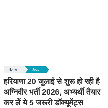
Home
Jobs
हरियाणा 20 जुलाई से शुरू हो रही है
अग्निवीर भर्ती 2026, अभ्यर्थी तैयार
कर लें ये 5 जरूरी डॉक्यूमेंट्स