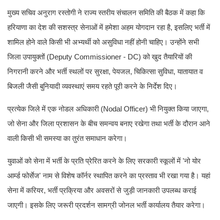
मुख्य सचिव अनुराग रस्तोगी ने राज्य स्तरीय संचालन समिति की बैठक में कहा कि
हरियाणा का देश की सशस्त्र सेनाओं में हमेशा अहम योगदान रहा है, इसलिए भर्ती में
शामिल होने वाले किसी भी अभ्यर्थी को असुविधा नहीं होनी चाहिए। उन्होंने सभी
जिला उपायुक्तों (Deputy Commissioner - DC) को खुद तैयारियों की
निगरानी करने और भर्ती स्थलों पर सुरक्षा, पेयजल, चिकित्सा सुविधा, यातायात व
बिजली जैसी बुनियादी व्यवस्थाएं समय रहते पूरी करने के निर्देश दिए।
प्रत्येक जिले में एक नोडल अधिकारी (Nodal Officer) भी नियुक्त किया जाएगा,
जो सेना और जिला प्रशासन के बीच समन्वय बनाए रखेगा तथा भर्ती के दौरान आने
वाली किसी भी समस्या का तुरंत समाधान करेगा।
युवाओं को सेना में भर्ती के प्रति प्रेरित करने के लिए सरकारी स्कूलों में 'नो योर
आर्म्ड फोर्सेज' नाम से विशेष कॉर्नर स्थापित करने का प्रस्ताव भी रखा गया है। यहां
सेना में करियर, भर्ती प्रक्रिया और अवसरों से जुड़ी जानकारी उपलब्ध कराई
जाएगी। इसके लिए जरूरी प्रदर्शन सामग्री जोनल भर्ती कार्यालय तैयार करेगा।