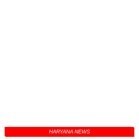
HARYANA NEWS