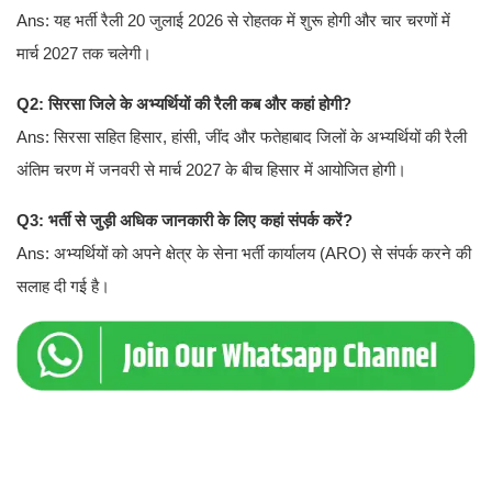
Ans: यह भर्ती रैली 20 जुलाई 2026 से रोहतक में शुरू होगी और चार चरणों में
मार्च 2027 तक चलेगी।
Q2: सिरसा जिले के अभ्यर्थियों की रैली कब और कहां होगी?
Ans: सिरसा सहित हिसार, हांसी, जींद और फतेहाबाद जिलों के अभ्यर्थियों की रैली
अंतिम चरण में जनवरी से मार्च 2027 के बीच हिसार में आयोजित होगी।
Q3: भर्ती से जुड़ी अधिक जानकारी के लिए कहां संपर्क करें?
Ans: अभ्यर्थियों को अपने क्षेत्र के सेना भर्ती कार्यालय (ARO) से संपर्क करने की
सलाह दी गई है।