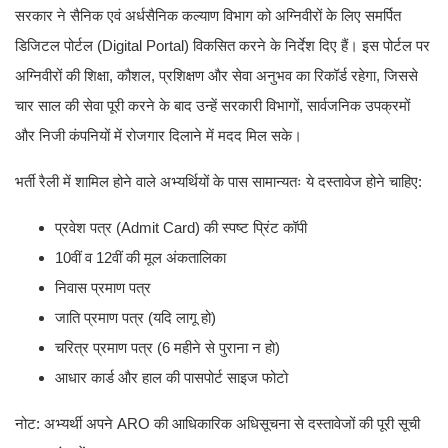
सरकार ने सैनिक एवं अर्धसैनिक कल्याण विभाग को अग्निवीरों के लिए समर्पित
डिजिटल पोर्टल (Digital Portal) विकसित करने के निर्देश दिए हैं। इस पोर्टल पर
अग्निवीरों की शिक्षा, कौशल, प्रशिक्षण और सेवा अनुभव का रिकॉर्ड रहेगा, जिससे
चार साल की सेवा पूरी करने के बाद उन्हें सरकारी विभागों, सार्वजनिक उपक्रमों
और निजी कंपनियों में रोजगार दिलाने में मदद मिल सके।
भर्ती रैली में शामिल होने वाले अभ्यर्थियों के पास सामान्यतः ये दस्तावेज होने चाहिए:
प्रवेश पत्र (Admit Card) की स्पष्ट प्रिंट कॉपी
10वीं व 12वीं की मूल अंकतालिका
निवास प्रमाण पत्र
जाति प्रमाण पत्र (यदि लागू हो)
चरित्र प्रमाण पत्र (6 महीने से पुराना न हो)
आधार कार्ड और हाल की पासपोर्ट साइज फोटो
नोट: अभ्यर्थी अपने ARO की आधिकारिक अधिसूचना से दस्तावेजों की पूरी सूची