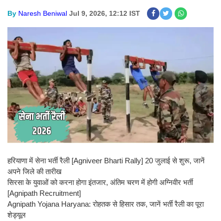
By
Naresh Beniwal
Jul 9, 2026, 12:12 IST
हरियाणा में सेना भर्ती रैली [Agniveer Bharti Rally] 20 जुलाई से शुरू, जानें
अपने जिले की तारीख
सिरसा के युवाओं को करना होगा इंतजार, अंतिम चरण में होगी अग्निवीर भर्ती
[Agnipath Recruitment]
Agnipath Yojana Haryana: रोहतक से हिसार तक, जानें भर्ती रैली का पूरा
शेड्यूल