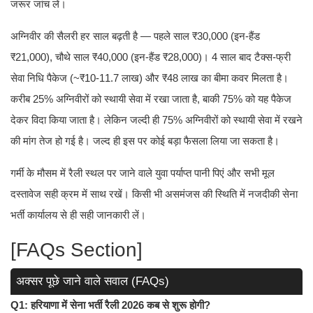
जरूर जांच लें।
अग्निवीर की सैलरी हर साल बढ़ती है — पहले साल ₹30,000 (इन-हैंड
₹21,000), चौथे साल ₹40,000 (इन-हैंड ₹28,000)। 4 साल बाद टैक्स-फ्री
सेवा निधि पैकेज (~₹10-11.7 लाख) और ₹48 लाख का बीमा कवर मिलता है।
करीब 25% अग्निवीरों को स्थायी सेवा में रखा जाता है, बाकी 75% को यह पैकेज
देकर विदा किया जाता है। लेकिन जल्दी ही 75% अग्निवीरों को स्थायी सेवा में रखने
की मांग तेज हो गई है। जल्द ही इस पर कोई बड़ा फैसला लिया जा सकता है।
गर्मी के मौसम में रैली स्थल पर जाने वाले युवा पर्याप्त पानी पिएं और सभी मूल
दस्तावेज सही क्रम में साथ रखें। किसी भी असमंजस की स्थिति में नजदीकी सेना
भर्ती कार्यालय से ही सही जानकारी लें।
[FAQs Section]
अक्सर पूछे जाने वाले सवाल (FAQs)
Q1: हरियाणा में सेना भर्ती रैली 2026 कब से शुरू होगी?