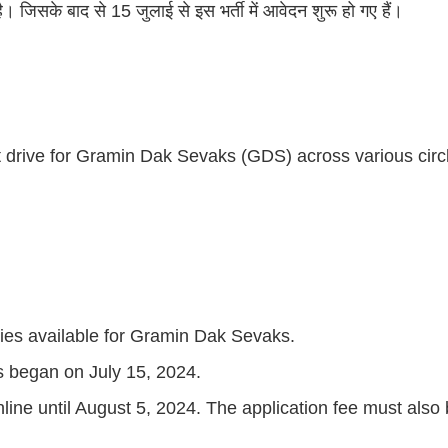
िसके बाद से 15 जुलाई से इस भर्ती में आवेदन शुरू हो गए हैं।
drive for Gramin Dak Sevaks (GDS) across various circl
ies available for Gramin Dak Sevaks.
s began on July 15, 2024.
line until August 5, 2024. The application fee must also