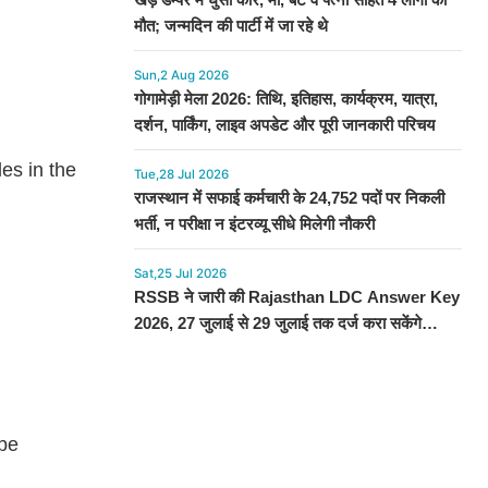
मौत; जन्मदिन की पार्टी में जा रहे थे
Sun,2 Aug 2026
गोगामेड़ी मेला 2026: तिथि, इतिहास, कार्यक्रम, यात्रा,
दर्शन, पार्किंग, लाइव अपडेट और पूरी जानकारी परिचय
es in the
Tue,28 Jul 2026
राजस्थान में सफाई कर्मचारी के 24,752 पदों पर निकली
भर्ती, न परीक्षा न इंटरव्यू सीधे मिलेगी नौकरी
Sat,25 Jul 2026
RSSB ने जारी की Rajasthan LDC Answer Key
2026, 27 जुलाई से 29 जुलाई तक दर्ज करा सकेंगे
आपत्ति, देखें प्रोसेस
 be