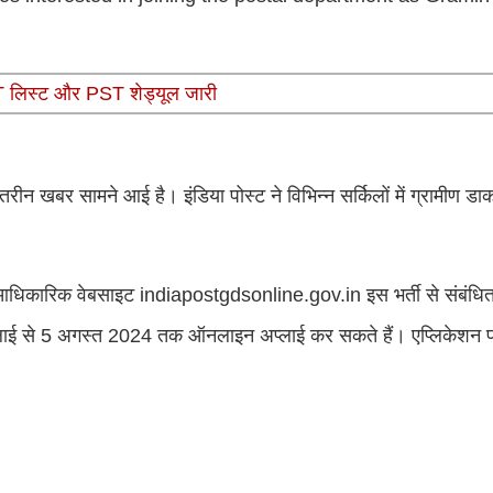
MT लिस्ट और PST शेड्यूल जारी
तरीन खबर सामने आई है। इंडिया पोस्ट ने विभिन्न सर्किलों में ग्रामीण ड
। आधिकारिक वेबसाइट indiapostgdsonline.gov.in इस भर्ती से संबंध
 जुलाई से 5 अगस्त 2024 तक ऑनलाइन अप्लाई कर सकते हैं। एप्लिकेशन 