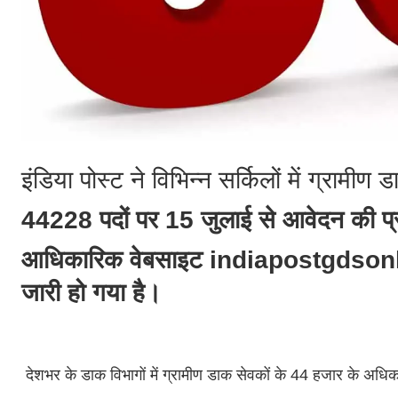
इंडिया पोस्ट ने विभिन्न सर्किलों में ग्रामी
44228 पदों पर 15 जुलाई से आवेदन की प्र
आधिकारिक वेबसाइट indiapostgdsonline
जारी हो गया है।
देशभर के डाक विभागों में ग्रामीण डाक सेवकों के 44 हजार के अधिक