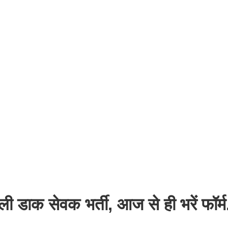
ाक सेवक भर्ती, आज से ही भरें फॉर्म