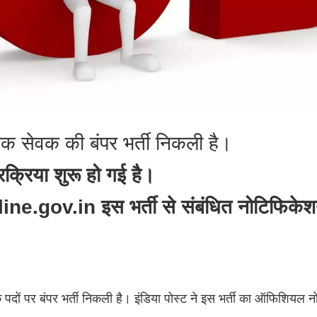
ण डाक सेवक की बंपर भर्ती निकली है।
क्रिया शुरू हो गई है।
.gov.in इस भर्ती से संबंधित नोटिफिकेश
 पदों पर बंपर भर्ती निकली है। इंडिया पोस्ट ने इस भर्ती का ऑफिशियल 