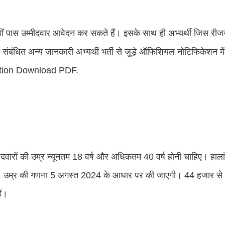
े 10वीं पास उम्मीदवार आवेदन कर सकते हैं। इसके साथ ही अभ्यर्थी जिस रीज
े संबंधित अन्य जानकारी अभ्यर्थी भर्ती से जुड़े ऑफिशियल नोटिफिकेशन म
cation Download PDF.
ीदवारों की उम्र न्यूनतम 18 वर्ष और अधिकतम 40 वर्ष होनी चाहिए। हाला
गया है। उम्र की गणना 5 अगस्त 2024 के आधार पर की जाएगी। 44 हजार स
ैं।