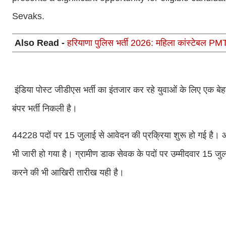
Sevaks.
Also Read -
हरियाणा पुलिस भर्ती 2026: महिला कांस्टेबल P
इंडिया पोस्ट जीडीएस भर्ती का इंतजार कर रहे युवाओं के लिए एक बेह
बंपर भर्ती निकली है।
44228 पदों पर 15 जुलाई से आवेदन की प्रक्रिया शुरू हो गई है
भी जारी हो गया है। ग्रामीण डाक सेवक के पदों पर उम्मीदवार 15
करने की भी आखिरी तारीख यही है।