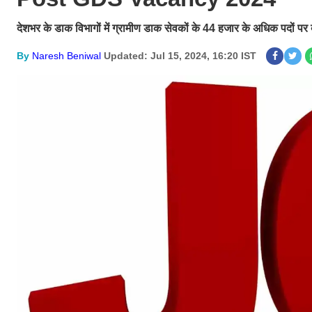
देशभर के डाक विभागों में ग्रामीण डाक सेवकों के 44 हजार के अधिक पदों पर 
By
Naresh Beniwal
Updated: Jul 15, 2024, 16:20 IST