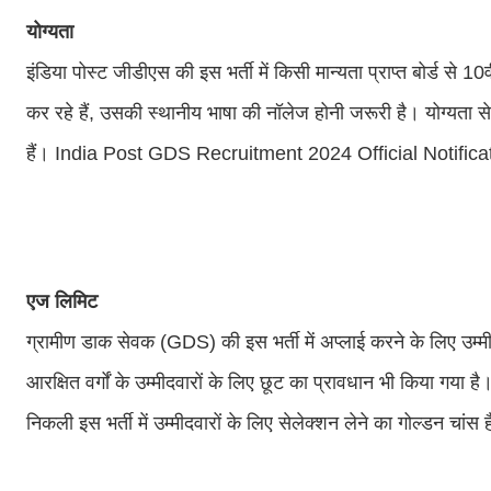
योग्यता
इंडिया पोस्ट जीडीएस की इस भर्ती में किसी मान्यता प्राप्त बोर्ड स
कर रहे हैं, उसकी स्थानीय भाषा की नॉलेज होनी जरूरी है। योग्यता स
हैं। India Post GDS Recruitment 2024 Official Notifi
एज लिमिट
ग्रामीण डाक सेवक (GDS) की इस भर्ती में अप्लाई करने के लिए उम्म
आरक्षित वर्गों के उम्मीदवारों के लिए छूट का प्रावधान भी किया 
निकली इस भर्ती में उम्मीदवारों के लिए सेलेक्शन लेने का गोल्डन चांस ह