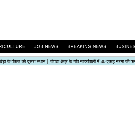
RICULTURE
JOB NEWS
BREAKING NEWS
BUSINE