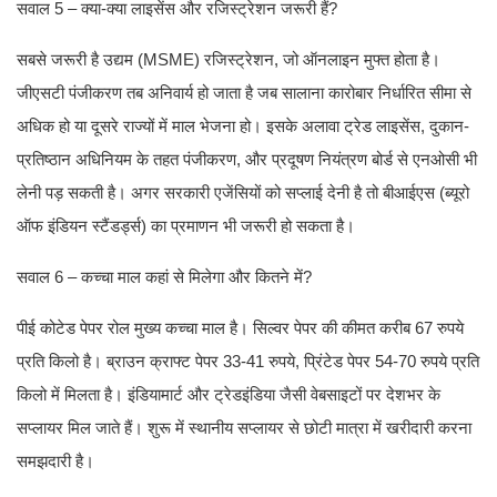
सवाल 5 – क्या-क्या लाइसेंस और रजिस्ट्रेशन जरूरी हैं?
सबसे जरूरी है उद्यम (MSME) रजिस्ट्रेशन, जो ऑनलाइन मुफ्त होता है।
जीएसटी पंजीकरण तब अनिवार्य हो जाता है जब सालाना कारोबार निर्धारित सीमा से
अधिक हो या दूसरे राज्यों में माल भेजना हो। इसके अलावा ट्रेड लाइसेंस, दुकान-
प्रतिष्ठान अधिनियम के तहत पंजीकरण, और प्रदूषण नियंत्रण बोर्ड से एनओसी भी
लेनी पड़ सकती है। अगर सरकारी एजेंसियों को सप्लाई देनी है तो बीआईएस (ब्यूरो
ऑफ इंडियन स्टैंडर्ड्स) का प्रमाणन भी जरूरी हो सकता है।
सवाल 6 – कच्चा माल कहां से मिलेगा और कितने में?
पीई कोटेड पेपर रोल मुख्य कच्चा माल है। सिल्वर पेपर की कीमत करीब 67 रुपये
प्रति किलो है। ब्राउन क्राफ्ट पेपर 33-41 रुपये, प्रिंटेड पेपर 54-70 रुपये प्रति
किलो में मिलता है। इंडियामार्ट और ट्रेडइंडिया जैसी वेबसाइटों पर देशभर के
सप्लायर मिल जाते हैं। शुरू में स्थानीय सप्लायर से छोटी मात्रा में खरीदारी करना
समझदारी है।