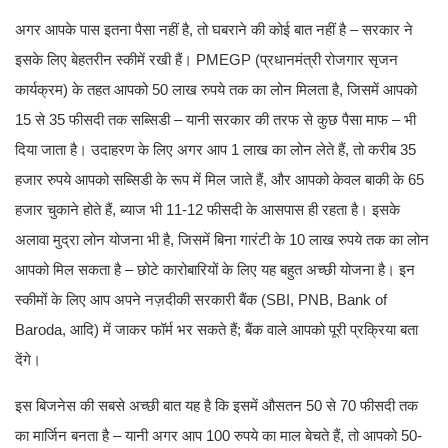
अगर आपके पास इतना पैसा नहीं है, तो घबराने की कोई बात नहीं है – सरकार ने
इसके लिए बेहतरीन स्कीमें रखी हैं। PMEGP (प्रधानमंत्री रोजगार सृजन
कार्यक्रम) के तहत आपको 50 लाख रुपये तक का लोन मिलता है, जिसमें आपको
15 से 35 फीसदी तक सब्सिडी – यानी सरकार की तरफ से कुछ पैसा माफ – भी
दिया जाता है। उदाहरण के लिए अगर आप 1 लाख का लोन लेते हैं, तो करीब 35
हजार रुपये आपको सब्सिडी के रूप में मिल जाते हैं, और आपको केवल बाकी के 65
हजार चुकाने होते हैं, ब्याज भी 11-12 फीसदी के आसपास ही रहता है। इसके
अलावा मुद्रा लोन योजना भी है, जिसमें बिना गारंटी के 10 लाख रुपये तक का लोन
आपको मिल सकता है – छोटे कारोबारियों के लिए यह बहुत अच्छी योजना है। इन
स्कीमों के लिए आप अपने नज़दीकी सरकारी बैंक (SBI, PNB, Bank of
Baroda, आदि) में जाकर फॉर्म भर सकते हैं; बैंक वाले आपको पूरी प्रक्रिया बता
देंगे।
इस बिजनेस की सबसे अच्छी बात यह है कि इसमें औसतन 50 से 70 फीसदी तक
का मार्जिन बनता है – यानी अगर आप 100 रुपये का माल बेचते हैं, तो आपको 50-