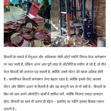
बिजली के मामले में मैनुअल और अधिकतर सेमी-ऑटो मशीनें सिंगल फेज कनेक्शन
पर चल जाती हैं, लेकिन अगर आप पूरी तरह से ऑटोमैटिक मशीन ले रहे हैं, तो तीन
फेज बिजली की ज़रूरत पड़ सकती है, क्योंकि उसमें मोटर की खपत अधिक होती
है। कमर्शियल बिजली कनेक्शन लेना बेहतर रहता है, क्योंकि इसके लिए आपको
मीटर और बिलिंग अलग से मिलती है और यह कानूनी रूप से भी सही है। बिजली के
बिल को आप अपने ऑपरेटिंग खर्चों में शामिल करें, क्योंकि जितना ज़्यादा उत्पादन
होगा, बिजली का खर्च भी उतना ही बढ़ेगा – इसलिए हर महीने इसका हिसाब रखना
ज़रूरी है।