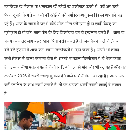
प्लास्टिक के गिलास या थर्माकोल की प्लेटों का इस्तेमाल करते थे, वहीं अब उन्हें
पेपर, सुपारी के पत्ते या गन्ने की खोई से बने पर्यावरण-अनुकूल विकल्प अपनाने पड़
रहे हैं। आज के समय में घर में कोई छोटा मोटा प्रोग्राम हो या शादी विवाह का
प्रोग्राम हो तो लोग खाने पीने के लिए डिस्पोजल का ही इस्तेमाल करते है। आज के
समय ज्यादातर लोग बाहर खाना पिना पसंद करते है तो चाय बेजने वाले से लेकर
बड़े-बड़े होटलों में आज कल खाना डिस्पोजलों में दिया जाता है। आपने भी शायद
कभी होटल से खाना मंगवाया होगा तो आपको वो खाना डिस्पोजल में ही भेजा जाता
है। इसका सीधा मतलब यह है कि पेपर डिस्पोजल की माँग और भी बढ़ गई है और यह
कारोबार 2026 में सबसे ज़्यादा मुनाफा देने वाले धंधों में गिना जा रहा है। अगर आप
सही प्लानिंग के साथ इसमें उतरते हैं, तो यह आपको अच्छी खासी कमाई दे सकता
है।