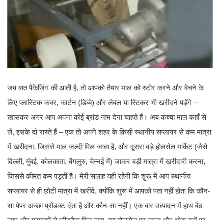
जब बात पैकेजिंग की आती है, तो आपको तैयार माल को स्टोर करने और बेचने के
लिए प्लास्टिक कवर, कार्टन (डिब्बे) और लेबल या स्टिकर भी खरीदने पड़ेंगे –
खासकर अगर आप अपना कोई ब्रांड नाम देना चाहते हैं। अब कच्चा माल कहाँ से
लें, इसके दो रास्ते हैं – एक तो अपने शहर के किसी स्थानीय सप्लायर से कम मात्रा
में खरीदना, जिससे माल जल्दी मिल जाता है, और दूसरा बड़े होलसेल मार्केट (जैसे
दिल्ली, मुंबई, कोलकाता, बेंगलुरु, चेन्नई में) जाकर बड़ी मात्रा में खरीदारी करना,
जिससे कीमत कम पड़ती है। मेरी सलाह यही रहेगी कि शुरू में आप स्थानीय
सप्लायर से ही छोटी मात्रा में खरीदें, क्योंकि शुरू में आपको पता नहीं होता कि कौन-
सा पेपर अच्छा प्रोडक्ट देता है और कौन-सा नहीं। एक बार उत्पादन में हाथ बैठ