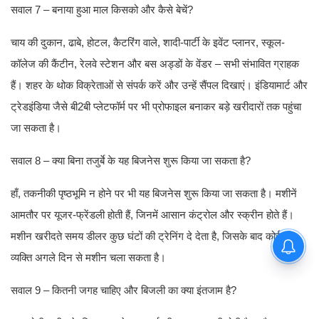
सवाल 7 – बनाया हुआ माल किसको और कैसे बेचें?
चाय की दुकान, ढाबे, होटल, कैटरिंग वाले, शादी-पार्टी के इवेंट प्लानर, स्कूल-
कॉलेज की कैंटीन, रेलवे स्टेशन और बस अड्डों के वेंडर – सभी संभावित ग्राहक
हैं। शहर के थोक विक्रेताओं से संपर्क करें और उन्हें सैंपल दिखाएं। इंडियामार्ट और
ट्रेडइंडिया जैसे बी2बी प्लेटफॉर्म पर भी प्रोफाइल बनाकर बड़े खरीदारों तक पहुंचा
जा सकता है।
सवाल 8 – क्या बिना तजुर्बे के यह बिजनेस शुरू किया जा सकता है?
हाँ, तकनीकी पृष्ठभूमि न होने पर भी यह बिजनेस शुरू किया जा सकता है। मशीनें
आमतौर पर यूजर-फ्रेंडली होती हैं, जिनमें आसान कंट्रोल और स्क्रीन होते हैं।
मशीन खरीदते समय डीलर कुछ घंटों की ट्रेनिंग दे देता है, जिसके बाद कोई भी
व्यक्ति अगले दिन से मशीन चला सकता है।
सवाल 9 – कितनी जगह चाहिए और बिजली का क्या इंतजाम है?