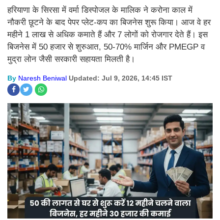
हरियाणा के सिरसा में वर्मा डिस्पोजल के मालिक ने करोना काल में
नौकरी छूटने के बाद पेपर प्लेट-कप का बिजनेस शुरू किया। आज वे हर
महीने 1 लाख से अधिक कमाते हैं और 7 लोगों को रोजगार देते हैं। इस
बिजनेस में 50 हजार से शुरुआत, 50-70% मार्जिन और PMEGP व
मुद्रा लोन जैसी सरकारी सहायता मिलती है।
By
Naresh Beniwal
Updated: Jul 9, 2026, 14:45 IST