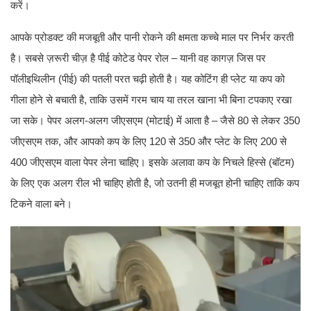
करें।
आपके प्रोडक्ट की मजबूती और पानी रोकने की क्षमता कच्चे माल पर निर्भर करती
है। सबसे ज़रूरी चीज़ है पीई कोटेड पेपर रोल – यानी वह कागज़ जिस पर
पॉलीइथिलीन (पीई) की पतली परत चढ़ी होती है। यह कोटिंग ही प्लेट या कप को
गीला होने से बचाती है, ताकि उसमें गरम चाय या तरल खाना भी बिना टपकाए रखा
जा सके। पेपर अलग-अलग जीएसएम (मोटाई) में आता है – जैसे 80 से लेकर 350
जीएसएम तक, और आपको कप के लिए 120 से 350 और प्लेट के लिए 200 से
400 जीएसएम वाला पेपर लेना चाहिए। इसके अलावा कप के निचले हिस्से (बॉटम)
के लिए एक अलग रील भी चाहिए होती है, जो उतनी ही मजबूत होनी चाहिए ताकि कप
टिकने वाला बने।