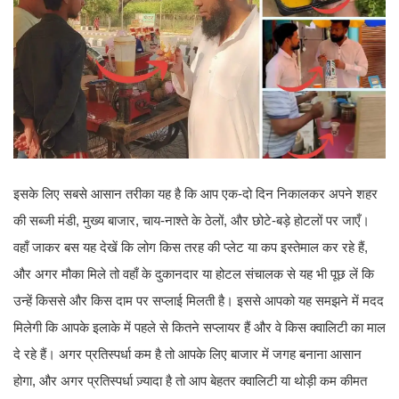
इसके लिए सबसे आसान तरीका यह है कि आप एक-दो दिन निकालकर अपने शहर
की सब्जी मंडी, मुख्य बाजार, चाय-नाश्ते के ठेलों, और छोटे-बड़े होटलों पर जाएँ।
वहाँ जाकर बस यह देखें कि लोग किस तरह की प्लेट या कप इस्तेमाल कर रहे हैं,
और अगर मौका मिले तो वहाँ के दुकानदार या होटल संचालक से यह भी पूछ लें कि
उन्हें किससे और किस दाम पर सप्लाई मिलती है। इससे आपको यह समझने में मदद
मिलेगी कि आपके इलाके में पहले से कितने सप्लायर हैं और वे किस क्वालिटी का माल
दे रहे हैं। अगर प्रतिस्पर्धा कम है तो आपके लिए बाजार में जगह बनाना आसान
होगा, और अगर प्रतिस्पर्धा ज़्यादा है तो आप बेहतर क्वालिटी या थोड़ी कम कीमत