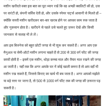
मशीन खरीदते वक्त इस बात का पूरा ध्यान रखें कि वह अच्छी क्वालिटी की हो, उस
पर वारंटी हो, कंपनी सर्विस देती हो, और उसके स्पेयर पार्ट्स आसानी से मिलते हों –
क्योंकि सस्ती मशीन खरीदकर बार-बार खराब होने पर आपका काम रुक जाता है
और नुकसान होता है। खरीदने से पहले उसे चलते हुए ज़रूर देखें और किसी
जानकार से सलाह भी ले लें।
आप इस बिजनेस को बहुत छोटी जगह से भी शुरू कर सकते हैं। अगर आप एक
मैनुअल या सेमी-ऑटो मशीन लगाना चाहते हैं तो 200 से 300 वर्ग फीट की जगह
काफी होती है – इसमें एक मशीन, थोड़ा कच्चा माल और तैयार माल रखने की जगह
आ जाती है। यहाँ तक कि अगर आपके घर में कोई खाली कमरा है तो आप वहाँ भी
मशीन रख सकते हैं, जिससे किराए का खर्च भी बच जाता है। अगर आपको मझोले
या बड़े स्तर पर जाना है, तो 500 से 1000 वर्ग फीट तक की जगह की ज़रूरत पड़
सकती है।