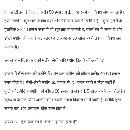
एक छोटी इकाई के लिए करीब 50 हजार से 1 लाख रुपये का निवेश लग सकता है।
इसमें मशीन, शुरुआती कच्चा माल और पैकेजिंग-बिजली शामिल हैं। कुछ सूत्रों के
मुताबिक 30-40 हजार रुपये में भी शुरुआत हो सकती है, बशर्ते घर में जगह हो और
छोटी मशीन ली जाए। बड़े स्तर पर 8 लाख से 30 लाख रुपये तक का निवेश लग
सकता है।
सवाल 2 – किस तरह की मशीन लेनी चाहिए और कितने की आती है?
बाजार में तीन तरह की मशीनें हैं। मैनुअल मशीन की कीमत करीब 40-50 हजार
रुपये होती है। सेमी-ऑटो मशीन 65 हजार से 75 हजार रुपये में मिल जाती है।
फुली ऑटोमैटिक मशीन की कीमत 80 हजार से लेकर 1.5 लाख रुपये तक होती है।
शुरुआत के लिए सेमी-ऑटो मशीन सबसे अच्छा विकल्प मानी जाती है, क्योंकि इसमें
लागत कम और उत्पादन ठीक-ठाक होता है।
सवाल 3 – इस बिजनेस में कितना मुनाफा होता है?