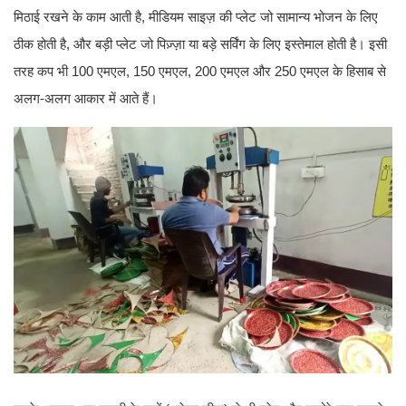
मिठाई रखने के काम आती है, मीडियम साइज़ की प्लेट जो सामान्य भोजन के लिए
ठीक होती है, और बड़ी प्लेट जो पिज़्ज़ा या बड़े सर्विंग के लिए इस्तेमाल होती है। इसी
तरह कप भी 100 एमएल, 150 एमएल, 200 एमएल और 250 एमएल के हिसाब से
अलग-अलग आकार में आते हैं।