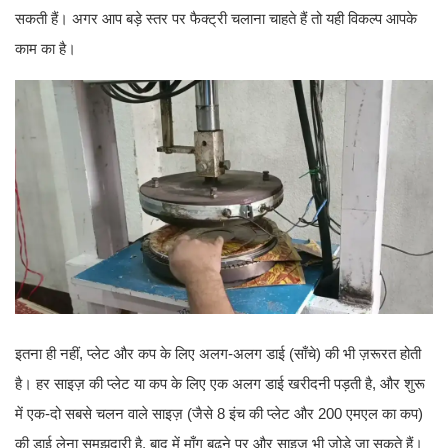
सकती हैं। अगर आप बड़े स्तर पर फैक्ट्री चलाना चाहते हैं तो यही विकल्प आपके
काम का है।
इतना ही नहीं, प्लेट और कप के लिए अलग-अलग डाई (साँचे) की भी ज़रूरत होती
है। हर साइज़ की प्लेट या कप के लिए एक अलग डाई खरीदनी पड़ती है, और शुरू
में एक-दो सबसे चलन वाले साइज़ (जैसे 8 इंच की प्लेट और 200 एमएल का कप)
की डाई लेना समझदारी है, बाद में माँग बढ़ने पर और साइज़ भी जोड़े जा सकते हैं।