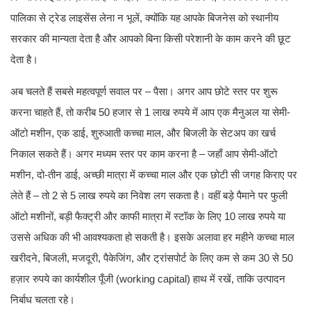
पालिका से ट्रेड लाइसेंस लेना न भूलें, क्योंकि यह आपके बिजनेस को स्थानीय
सरकार की मान्यता देता है और आपको बिना किसी परेशानी के काम करने की छूट
देता है।
अब चलते हैं सबसे महत्वपूर्ण सवाल पर – पैसा। अगर आप छोटे स्तर पर शुरू
करना चाहते हैं, तो करीब 50 हजार से 1 लाख रुपये में आप एक मैनुअल या सेमी-
ऑटो मशीन, एक डाई, शुरुआती कच्चा माल, और बिजली के सेटअप का खर्च
निकाल सकते हैं। अगर मध्यम स्तर पर काम करना है – जहाँ आप सेमी-ऑटो
मशीन, दो-तीन डाई, अच्छी मात्रा में कच्चा माल और एक छोटी सी जगह किराए पर
लेते हैं – तो 2 से 5 लाख रुपये का निवेश लग सकता है। वहीं बड़े पैमाने पर फुली
ऑटो मशीनों, बड़ी फैक्ट्री और काफी मात्रा में स्टॉक के लिए 10 लाख रुपये या
उससे अधिक की भी आवश्यकता हो सकती है। इसके अलावा हर महीने कच्चा माल
खरीदने, बिजली, मजदूरी, पैकेजिंग, और ट्रांसपोर्ट के लिए कम से कम 30 से 50
हज़ार रुपये का कार्यशील पूँजी (working capital) हाथ में रखें, ताकि उत्पादन
निर्बाध चलता रहे।