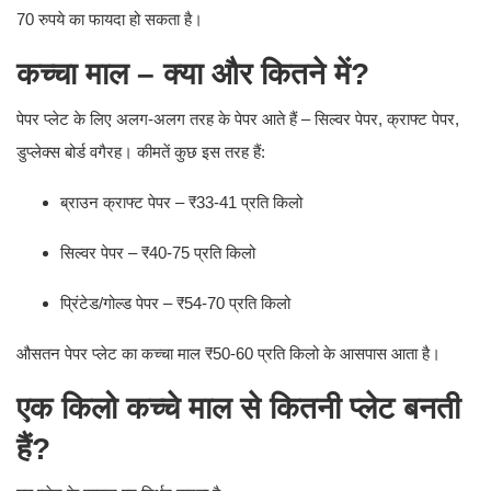
70 रुपये का फायदा हो सकता है।
कच्चा माल – क्या और कितने में?
पेपर प्लेट के लिए अलग-अलग तरह के पेपर आते हैं – सिल्वर पेपर, क्राफ्ट पेपर,
डुप्लेक्स बोर्ड वगैरह। कीमतें कुछ इस तरह हैं:
ब्राउन क्राफ्ट पेपर – ₹33-41 प्रति किलो
सिल्वर पेपर – ₹40-75 प्रति किलो
प्रिंटेड/गोल्ड पेपर – ₹54-70 प्रति किलो
औसतन पेपर प्लेट का कच्चा माल ₹50-60 प्रति किलो के आसपास आता है।
एक किलो कच्चे माल से कितनी प्लेट बनती
हैं?