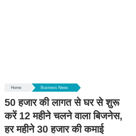
Home
Business News
50 हजार की लागत से घर से शुरू
करें 12 महीने चलने वाला बिजनेस,
हर महीने 30 हजार की कमाई