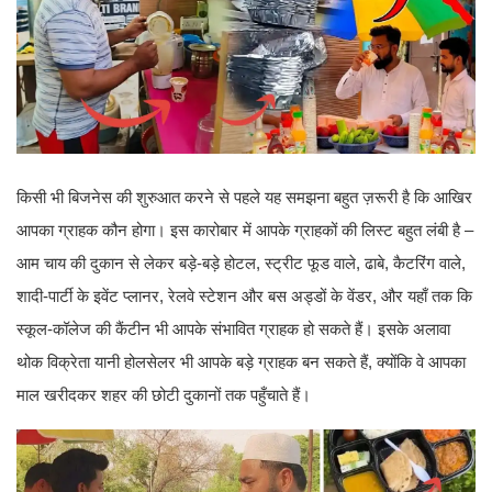
किसी भी बिजनेस की शुरुआत करने से पहले यह समझना बहुत ज़रूरी है कि आखिर
आपका ग्राहक कौन होगा। इस कारोबार में आपके ग्राहकों की लिस्ट बहुत लंबी है –
आम चाय की दुकान से लेकर बड़े-बड़े होटल, स्ट्रीट फूड वाले, ढाबे, कैटरिंग वाले,
शादी-पार्टी के इवेंट प्लानर, रेलवे स्टेशन और बस अड्डों के वेंडर, और यहाँ तक कि
स्कूल-कॉलेज की कैंटीन भी आपके संभावित ग्राहक हो सकते हैं। इसके अलावा
थोक विक्रेता यानी होलसेलर भी आपके बड़े ग्राहक बन सकते हैं, क्योंकि वे आपका
माल खरीदकर शहर की छोटी दुकानों तक पहुँचाते हैं।