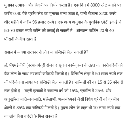
मुनाफा उत्पादन और बिक्री पर निर्भर करता है। एक दिन में 8000 प्लेट बनाने पर
करीब 0.40 पैसे प्रति प्लेट का मुनाफा माना जाता है, यानी रोजाना 3200 रुपये
और महीने में करीब 96 हजार रुपये। एक अन्य अनुमान के मुताबिक छोटी इकाई से
50-70 हजार रुपये महीने की कमाई हो सकती है। औसतन मार्जिन 20 से 40
फीसदी के बीच रहता है।
सवाल 4 – क्या सरकार से लोन या सब्सिडी मिल सकती है?
हाँ, पीएमईजीपी (प्रधानमंत्री रोजगार सृजन कार्यक्रम) के तहत नए कारोबारियों को
बैंक लोन के साथ सरकारी सब्सिडी मिलती है। विनिर्माण क्षेत्र में 50 लाख रुपये तक
की परियोजना लागत पर सब्सिडी मिल सकती है। सब्सिडी की दर 15 से 35 फीसदी
तक होती है – शहरी इलाकों में सामान्य वर्ग को 15%, ग्रामीण में 25%, और
अनुसूचित जाति-जनजाति, महिलाओं, अल्पसंख्यकों जैसी विशेष श्रेणी को ग्रामीण
क्षेत्रों में 35% तक सब्सिडी मिलती है। मुद्रा लोन के तहत भी 10 लाख रुपये तक
का लोन बिना गारंटी के मिल सकता है।