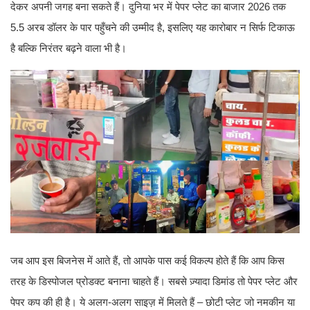
देकर अपनी जगह बना सकते हैं। दुनिया भर में पेपर प्लेट का बाजार 2026 तक
5.5 अरब डॉलर के पार पहुँचने की उम्मीद है, इसलिए यह कारोबार न सिर्फ टिकाऊ
है बल्कि निरंतर बढ़ने वाला भी है।
जब आप इस बिजनेस में आते हैं, तो आपके पास कई विकल्प होते हैं कि आप किस
तरह के डिस्पोजल प्रोडक्ट बनाना चाहते हैं। सबसे ज़्यादा डिमांड तो पेपर प्लेट और
पेपर कप की ही है। ये अलग-अलग साइज़ में मिलते हैं – छोटी प्लेट जो नमकीन या