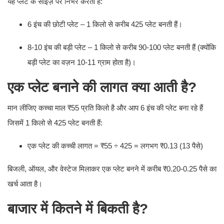
यह प्लेट के साइज़ पर निर्भर करता है:
6 इंच की छोटी प्लेट – 1 किलो से करीब 425 प्लेट बनती हैं।
8-10 इंच की बड़ी प्लेट – 1 किलो से करीब 90-100 प्लेट बनती हैं (क्योंकि
बड़ी प्लेट का वज़न 10-11 ग्राम होता है)।
एक प्लेट बनाने की लागत क्या आती है?
मान लीजिए कच्चा माल ₹55 प्रति किलो है और आप 6 इंच की प्लेट बना रहे हैं
जिसमें 1 किलो से 425 प्लेट बनती हैं:
एक प्लेट की कच्ची लागत = ₹55 ÷ 425 = लगभग ₹0.13 (13 पैसे)
बिजली, ऑयल, और वेस्टेज मिलाकर एक प्लेट बनने में करीब ₹0.20-0.25 पैसे का
खर्च आता है।
बाजार में कितने में बिकती है?