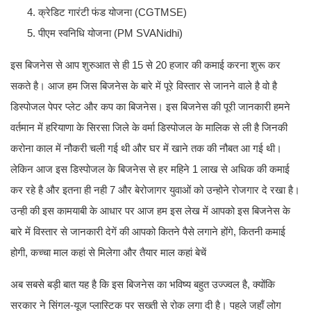
क्रेडिट गारंटी फंड योजना (CGTMSE)
पीएम स्वनिधि योजना (PM SVANidhi)
इस बिजनेस से आप शुरुआत से ही 15 से 20 हजार की कमाई करना शुरू कर
सकते है। आज हम जिस बिजनेस के बारे में पूरे विस्तार से जानने वाले है वो है
डिस्पोजल पेपर प्लेट और कप का बिजनेस। इस बिजनेस की पूरी जानकारी हमने
वर्तमान में हरियाणा के सिरसा जिले के वर्मा डिस्पोजल के मालिक से ली है जिनकी
करोना काल में नौकरी चली गई थी और घर में खाने तक की नौबत आ गई थी।
लेकिन आज इस डिस्पोजल के बिजनेस से हर महिने 1 लाख से अधिक की कमाई
कर रहे है और इतना ही नही 7 और बेरोजागर युवाओं को उन्होने रोजगार दे रखा है।
उन्ही की इस कामयाबी के आधार पर आज हम इस लेख में आपको इस बिजनेस के
बारे में विस्तार से जानकारी देगें की आपको कितने पैसे लगाने होंगे, कितनी कमाई
होगी, कच्चा माल कहां से मिलेगा और तैयार माल कहां बेचें
अब सबसे बड़ी बात यह है कि इस बिजनेस का भविष्य बहुत उज्ज्वल है, क्योंकि
सरकार ने सिंगल-यूज प्लास्टिक पर सख्ती से रोक लगा दी है। पहले जहाँ लोग