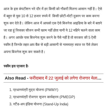
आज के इस कंपटीशन भरे दौर में हर किसी को नौकरी मिलना आसान नहीं है। ऐसे
में बहुत से युवा 10 से 12 हजार रुपये में किसी छोटी-मोटी दुकान पर काम करना
शुरू कर देते है। लेकिन आज में आपको एक ऐसे बिजनेस आइडिया के बारे में बताने
जा रहा हूं जिसका सीजन कभी खत्म नहीं होता यानी ये 12 महिने चलने वाला काम
है। अगर आपके पास बिजनेस शुरू करने के पैसे नहीं है तो सरकार की 5 ऐसी
स्कीम है जिनके तहत आप बैंक से बड़ी आसानी से नाममात्र ब्याज पर पैसे लेकर
अपना बिजनेस शुरू कर सकते है।
स्कीम इस प्रकार हैः
Also Read -
फरीदाबाद में 22 जुलाई को लगेगा रोजगार मेला, ये
9 बड़ी कंपनियां देगी बिना परीक्षा नौकरी
प्रधानमंत्री मुद्रा योजना (PMMY)
प्रधानमंत्री रोजगार सृजन कार्यक्रम (PMEGP)
स्टैंड-अप इंडिया योजना (Stand-Up India)