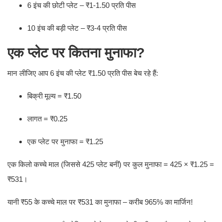
6 इंच की छोटी प्लेट – ₹1-1.50 प्रति पीस
10 इंच की बड़ी प्लेट – ₹3-4 प्रति पीस
एक प्लेट पर कितना मुनाफा?
मान लीजिए आप 6 इंच की प्लेट ₹1.50 प्रति पीस बेच रहे हैं:
बिक्री मूल्य = ₹1.50
लागत = ₹0.25
एक प्लेट पर मुनाफा = ₹1.25
एक किलो कच्चे माल (जिससे 425 प्लेट बनीं) पर कुल मुनाफा = 425 × ₹1.25 =
₹531।
यानी ₹55 के कच्चे माल पर ₹531 का मुनाफा – करीब 965% का मार्जिन!