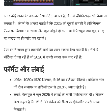
अगर कोई अकाउंट बार-बार ऐसा कंटेंट डालता है, तो उसे डीमोनेटाइज भी किया जा
सकता है। कंपनी के आंकड़े बताते हैं कि 2025 की दूसरी छमाही में ओरिजिनल
रील्स पर बिताया गया समय और व्यूज दोगुने हो गए। यानी फेसबुक अब खुद बनाए
गए कंटेंट को ही पसंद कर रहा है।
रील बनाते समय कुछ तकनीकी बातों का ध्यान रखना बेहद जरूरी है। नीचे वे
सेटिंग्स दी जा रही हैं जो 2026 में सबसे ज्यादा काम कर रही हैं:
फॉर्मेट और लंबाई
फॉर्मेट: 1080x1920 पिक्सल, 9:16 का वर्टिकल वीडियो। वर्टिकल रील
की रीच स्क्वायर या हॉरिजॉन्टल से 20.9% ज्यादा होती है।
लंबाई: फेसबुक ने जून 2025 में लंबाई की सारी पाबंदियां हटा दीं। लेकिन
डेटा कहता है कि 15 से 30 सेकंड की रील्स पर एंगेजमेंट सबसे अच्छा
मिलता है।