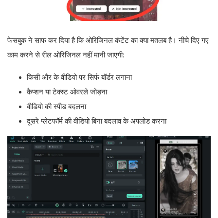
फेसबुक ने साफ कर दिया है कि ओरिजिनल कंटेंट का क्या मतलब है। नीचे दिए गए
काम करने से रील ओरिजिनल नहीं मानी जाएगी:
किसी और के वीडियो पर सिर्फ बॉर्डर लगाना
कैप्शन या टेक्स्ट ओवरले जोड़ना
वीडियो की स्पीड बदलना
दूसरे प्लेटफॉर्म की वीडियो बिना बदलाव के अपलोड करना