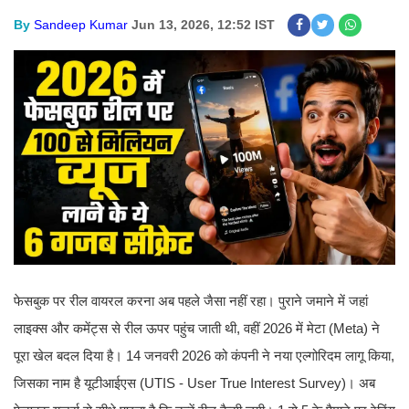
By
Sandeep Kumar
Jun 13, 2026, 12:52 IST
फेसबुक पर रील वायरल करना अब पहले जैसा नहीं रहा। पुराने जमाने में जहां
लाइक्स और कमेंट्स से रील ऊपर पहुंच जाती थी, वहीं 2026 में मेटा (Meta) ने
पूरा खेल बदल दिया है। 14 जनवरी 2026 को कंपनी ने नया एल्गोरिदम लागू किया,
जिसका नाम है यूटीआईएस (UTIS - User True Interest Survey)। अब