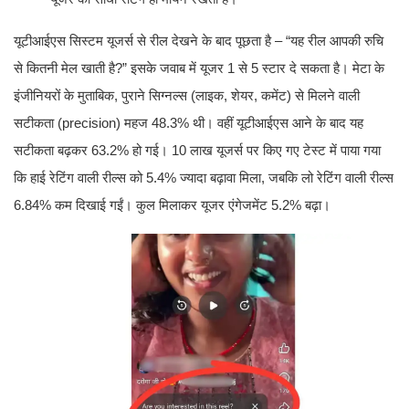
यूटीआईएस सिस्टम यूजर्स से रील देखने के बाद पूछता है – “यह रील आपकी रुचि
से कितनी मेल खाती है?” इसके जवाब में यूजर 1 से 5 स्टार दे सकता है। मेटा के
इंजीनियरों के मुताबिक, पुराने सिग्नल्स (लाइक, शेयर, कमेंट) से मिलने वाली
सटीकता (precision) महज 48.3% थी। वहीं यूटीआईएस आने के बाद यह
सटीकता बढ़कर 63.2% हो गई। 10 लाख यूजर्स पर किए गए टेस्ट में पाया गया
कि हाई रेटिंग वाली रील्स को 5.4% ज्यादा बढ़ावा मिला, जबकि लो रेटिंग वाली रील्स
6.84% कम दिखाई गईं। कुल मिलाकर यूजर एंगेजमेंट 5.2% बढ़ा।