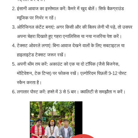
इंसानी आवाज का इस्तेमाल करें: कैमरे में खुद बोलें। सिर्फ बैकग्राउंड
म्यूजिक पर निर्भर न रहें।
ओरिजिनल कंटेंट बनाएं: अगर किसी और की क्लिप लेनी भी पड़े, तो उसपर
अपना चेहरा दिखाते हुए गहरा एनालिसिस या नया नजरिया पेश करें।
टेक्सट ओवरले लगाएं: बिना आवाज देखने वालों के लिए सबटाइटल या
हाइलाइटेड टेक्सट जरूर रखें।
अपनी थीम तय करें: अकाउंट को एक या दो टॉपिक (जैसे बिजनेस,
मोटिवेशन, टेक टिप्स) पर फोकस रखें। एल्गोरिदम पिछली 9-12 पोस्ट
स्कैन करता है।
लगातार पोस्ट करें: हफ्ते में 3 से 5 बार। क्वालिटी से समझौता न करें।