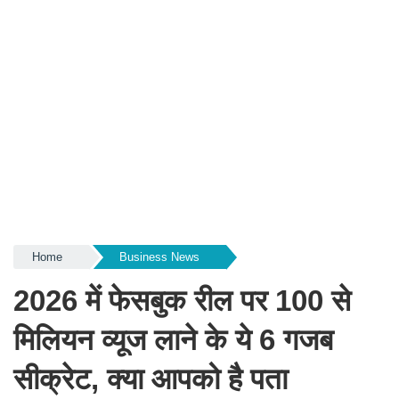
Home
Business News
2026 में फेसबुक रील पर 100 से
मिलियन व्यूज लाने के ये 6 गजब
सीक्रेट, क्या आपको है पता