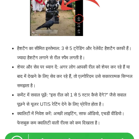
हैशटैग का सीमित इस्तेमाल: 3 से 5 ट्रेंडिंग और रेलेवेंट हैशटैग काफी हैं।
ज्यादा हैशटैग लगाने से रील स्पैम लगती है।
शेयर और सेव पर ध्यान दें: अगर लोग आपकी रील को शेयर कर रहे हैं या
बाद में देखने के लिए सेव कर रहे हैं, तो एल्गोरिदम उसे सकारात्मक सिग्नल
समझता है।
कमेंट में सवाल पूछें: “इस रील को 1 से 5 स्टार कैसे देंगे?” जैसे सवाल
पूछने से यूजर UTIS रेटिंग देने के लिए प्रेरित होता है।
क्वालिटी में निवेश करें: अच्छी लाइटिंग, साफ ऑडियो, एचडी वीडियो।
फेसबुक कम क्वालिटी वाली रील्स को कम दिखाता है।