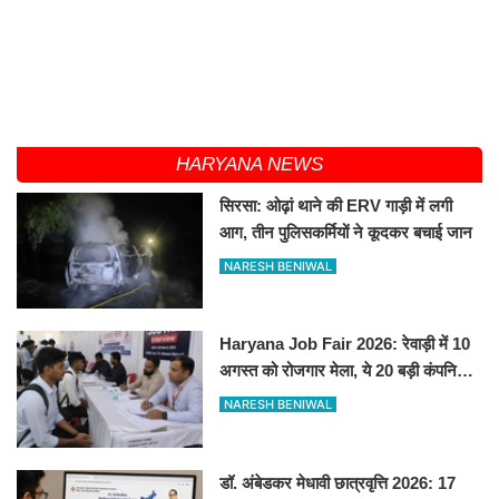
HARYANA NEWS
सिरसा: ओढ़ां थाने की ERV गाड़ी में लगी
आग, तीन पुलिसकर्मियों ने कूदकर बचाई जान
NARESH BENIWAL
Haryana Job Fair 2026: रेवाड़ी में 10
अगस्त को रोजगार मेला, ये 20 बड़ी कंपनियां
देगी सीधे नौकरी
NARESH BENIWAL
डॉ. अंबेडकर मेधावी छात्रवृत्ति 2026: 17