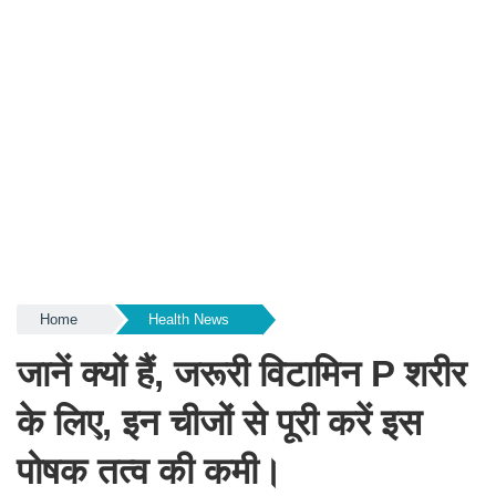
Home
Health News
जानें क्यों हैं, जरूरी विटामिन P शरीर
के लिए, इन चीजों से पूरी करें इस
पोषक तत्व की कमी।