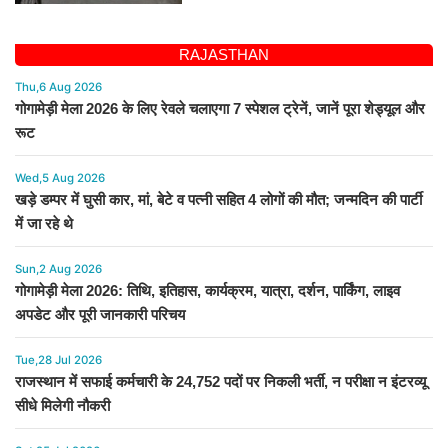
RAJASTHAN
Thu,6 Aug 2026
गोगामेड़ी मेला 2026 के लिए रेवले चलाएगा 7 स्पेशल ट्रेनें, जानें पूरा शेड्यूल और
रूट
Wed,5 Aug 2026
खड़े डम्पर में घुसी कार, मां, बेटे व पत्नी सहित 4 लोगों की मौत; जन्मदिन की पार्टी
में जा रहे थे
Sun,2 Aug 2026
गोगामेड़ी मेला 2026: तिथि, इतिहास, कार्यक्रम, यात्रा, दर्शन, पार्किंग, लाइव
अपडेट और पूरी जानकारी परिचय
Tue,28 Jul 2026
राजस्थान में सफाई कर्मचारी के 24,752 पदों पर निकली भर्ती, न परीक्षा न इंटरव्यू
सीधे मिलेगी नौकरी