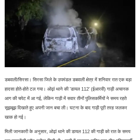
डबवाली/सिरसा। सिरसा जिले के उपमंडल डबवाली क्षेत्र में शनिवार रात एक बड़ा
हादसा होते-होते टल गया। ओढ़ां थाने की 'डायल 112' (ईआरवी) गाड़ी अचानक
आग की चपेट में आ गई, लेकिन गाड़ी में सवार तीनों पुलिसकर्मियों ने समय रहते
सूझबूझ दिखाते हुए अपनी जान बचा ली। घटना के बाद गाड़ी पूरी तरह जलकर
खाक हो गई।
मिली जानकारी के अनुसार, ओढ़ां थाने की डायल 112 की गाड़ी को रात के समय