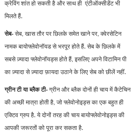
क्रेविंग शांत हो सकती है और साथ ही एंटीऑक्सीडेंट भी
मिलते हैं.
सेब-
सेब
खास तौर पर छिलके समेत खाने पर
क्वेरसेटिन
,
,
नामक बायोफ्लेवोनॉयड से भरपूर होते हैं. सेब के छिलके में
सबसे ज़्यादा फ्लेवोनॉयड्स होते हैं
इसलिए अपने विटामिन पी
,
का ज़्यादा से ज़्यादा फ़ायदा उठाने के लिए सेब को छीलें नहीं.
ग्रीन टी या ब्लैक टी-
ग्रीन और ब्लैक दोनों ही चाय में कैटेचिन
की अच्छी मात्रा होती है
जो फ्लेवोनोइड्स का एक बहुत ही
,
एक्टिव ग्रुप है. ये दोनों तरह की चाय बायोफ्लेवोनोइड्स की
आपकी जरूरतों को पूरा कर सकता है.