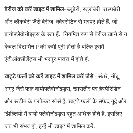
बेरीज को करें डाइट में शामिल-
ब्लूबेरी
स्ट्रॉबेरी
रास्पबेरी
,
,
और ब्लैकबेरी जैसे बेरीज क्वेरसेटिन से भरपूर होते हैं. जो
बायोफ्लेवोनोइड्स के रूप हैं. नियमित रूप से बेरीज खाने से न
केवल विटामिन
की कमी पूरी होती है बल्कि इसमें
P
एंटीऑक्सीडेंट्स भी भरपूर मात्रा में होते हैं.
खट्टे फलों को करें डाइट में शामिल करें जैसे
- संतरे
नींबू
,
,
अंगूर जैसे फल बायोफ्लेवोनोइड्स
खासतौर पर हेस्पेरिडिन
,
और रूटीन के परफेक्ट सोर्स हैं. खट्टे फलों के सफेद गूदे और
झिल्लियों में बायो फ्लेवोनोइड्स बहुत अधिक होते हैं
इसलिए
,
जब भी संभव हो
इन्हें भी डाइट में शामिल करें.
,