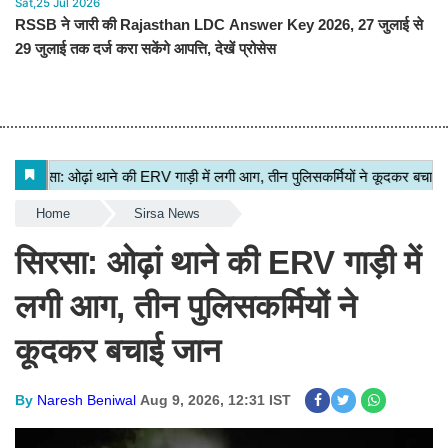
Sat,25 Jul 2026
RSSB ने जारी की Rajasthan LDC Answer Key 2026, 27 जुलाई से
29 जुलाई तक दर्ज करा सकेंगे आपत्ति, देखें प्रोसेस
Home
Sirsa News
सिरसा: ओढ़ां थाने की ERV गाड़ी में
लगी आग, तीन पुलिसकर्मियों ने
कूदकर बचाई जान
By
Naresh Beniwal
Aug 9, 2026, 12:31 IST