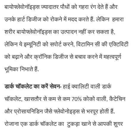
बायोफ्लेवोनॉइड्स ज्यादातर पौधों को गहरा रंग देते हैं और
उनके हार्ट डिजीज को रोकने में मदद करते हैं. लेकिन हमारा
शरीर बायोफ्लेवोनॉइड्स का उत्पादन नहीं कर सकता है
,
लेकिन ये इम्यूनिटी को सपोर्ट करने
विटामिन सी की एक्टिविटी
,
को बढ़ाने और क्रॉनिक डिजीज से बचाव करने में महत्वपूर्ण
भूमिका निभाते हैं.
डार्क चॉकलेट का करें सेवन-
हाई क्वालिटी वाली डार्क
चॉकलेट
खासतौर से कम से कम
कोको वाली
कैटेचिन
,
70%
,
और प्रोसायनिडिन जैसे फ्लेवोनोइड्स से भरपूर होती हैं.
रोजाना एक डार्क चॉकलेट का टुकड़ा खाने से आपकी शुगर