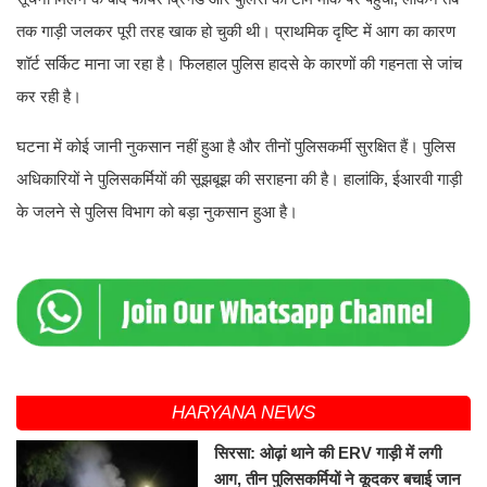
तक गाड़ी जलकर पूरी तरह खाक हो चुकी थी। प्राथमिक दृष्टि में आग का कारण
शॉर्ट सर्किट माना जा रहा है। फिलहाल पुलिस हादसे के कारणों की गहनता से जांच
कर रही है।
घटना में कोई जानी नुकसान नहीं हुआ है और तीनों पुलिसकर्मी सुरक्षित हैं। पुलिस
अधिकारियों ने पुलिसकर्मियों की सूझबूझ की सराहना की है। हालांकि, ईआरवी गाड़ी
के जलने से पुलिस विभाग को बड़ा नुकसान हुआ है।
HARYANA NEWS
सिरसा: ओढ़ां थाने की ERV गाड़ी में लगी
आग, तीन पुलिसकर्मियों ने कूदकर बचाई जान