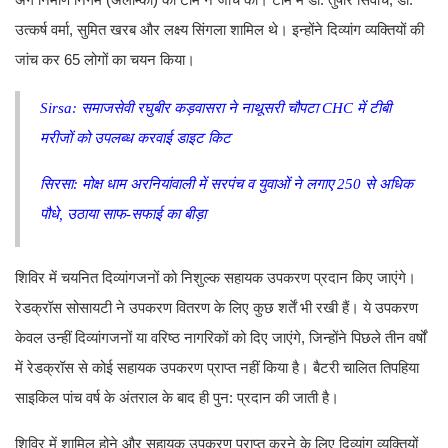
उत्कर्ष वर्मा, सुमित खरब और लक्ष्य सिंगला शामिल थे। इन्होंने दिव्यांग व्यक्तियों की
जांच कर 65 लोगों का चयन किया।
Sirsa: समाजसेवी रघुबीर कड़वासरा ने नाथूसरी चौपटा CHC में टीबी
मरीजों को उपलब्ध करवाई डाइट किट
सिरसा: मोक्ष धाम अरनियांवाली में सरपंच व युवाओं ने लगाए 250 से अधिक
पौधे, उठाया साफ-सफाई का बीड़ा
शिविर में चयनित दिव्यांगजनों को निशुल्क सहायक उपकरण प्रदान किए जाएंगे।
रेडक्रॉस सोसायटी ने उपकरण वितरण के लिए कुछ शर्तें भी रखी हैं। ये उपकरण
केवल उन्हीं दिव्यांगजनों या वरिष्ठ नागरिकों को दिए जाएंगे, जिन्होंने पिछले तीन वर्षों
में रेडक्रॉस से कोई सहायक उपकरण प्राप्त नहीं किया है। बैटरी चालित तिपहिया
साइकिल पांच वर्ष के अंतराल के बाद ही पुन: प्रदान की जाती है।
शिविर में शामिल होने और सहायक उपकरण प्राप्त करने के लिए दिव्यांग व्यक्तियों