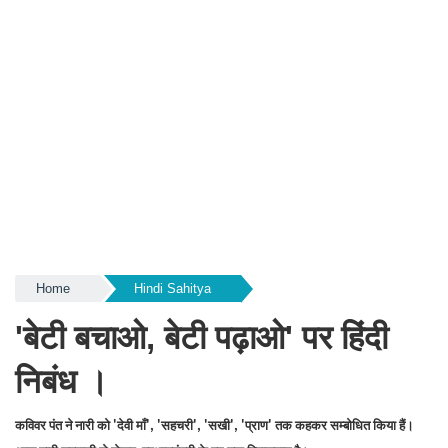
Home
Hindi Sahitya
'बेटी बचाओ, बेटी पढ़ाओ' पर हिंदी
निबंध ।
कविवर पंत ने नारी को
देवी माँ
सहचरी
सखी
प्राण
तक कहकर सम्बोधित
किया हैं।
'
', '
', '
', '
'