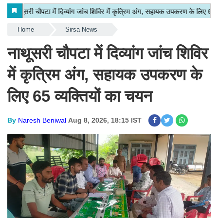
Home
Sirsa News
नाथूसरी चौपटा में दिव्यांग जांच शिविर
में कृत्रिम अंग, सहायक उपकरण के
लिए 65 व्यक्तियों का चयन
By
Naresh Beniwal
Aug 8, 2026, 18:15 IST