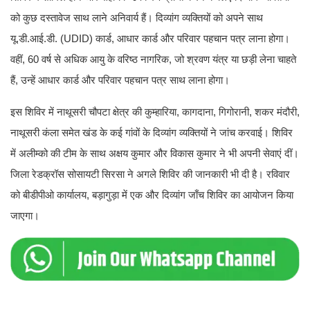
को कुछ दस्तावेज साथ लाने अनिवार्य हैं। दिव्यांग व्यक्तियों को अपने साथ
यू.डी.आई.डी. (UDID) कार्ड, आधार कार्ड और परिवार पहचान पत्र लाना होगा।
वहीं, 60 वर्ष से अधिक आयु के वरिष्ठ नागरिक, जो श्रवण यंत्र या छड़ी लेना चाहते
हैं, उन्हें आधार कार्ड और परिवार पहचान पत्र साथ लाना होगा।
इस शिविर में नाथूसरी चौपटा क्षेत्र की कुम्हारिया, कागदाना, गिगोरानी, शकर मंदौरी,
नाथूसरी कंला समेत खंड के कई गांवों के दिव्यांग व्यक्तियों ने जांच करवाई। शिविर
में अलीम्को की टीम के साथ अक्षय कुमार और विकास कुमार ने भी अपनी सेवाएं दीं।
जिला रेडक्रॉस सोसायटी सिरसा ने अगले शिविर की जानकारी भी दी है। रविवार
को बीडीपीओ कार्यालय, बड़ागुड़ा में एक और दिव्यांग जाँच शिविर का आयोजन किया
जाएगा।