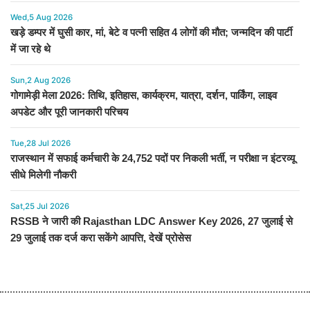
Wed,5 Aug 2026
खड़े डम्पर में घुसी कार, मां, बेटे व पत्नी सहित 4 लोगों की मौत; जन्मदिन की पार्टी
में जा रहे थे
Sun,2 Aug 2026
गोगामेड़ी मेला 2026: तिथि, इतिहास, कार्यक्रम, यात्रा, दर्शन, पार्किंग, लाइव
अपडेट और पूरी जानकारी परिचय
Tue,28 Jul 2026
राजस्थान में सफाई कर्मचारी के 24,752 पदों पर निकली भर्ती, न परीक्षा न इंटरव्यू
सीधे मिलेगी नौकरी
Sat,25 Jul 2026
RSSB ने जारी की Rajasthan LDC Answer Key 2026, 27 जुलाई से
29 जुलाई तक दर्ज करा सकेंगे आपत्ति, देखें प्रोसेस