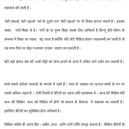
सहायता की जाती है।
बेटी बचाओ
बेटी पढ़ाओ
नारे के दूसरे भाग
बेटी पढ़ाओ
पर भी विचार करना जरूरी है।
इसका
'
,
'
'
'
संबंध
नारी-शिक्षा से है। नारी हो या पुरुष शिक्षा सबके लिए अनिवार्य है किन्तु बेटी-जीवन के
सम्बन्ध में
शिक्षा का महत्व
बढ़ जाता है क्योंकि यदि बेटी शिक्षित होकर स्वावलम्बी बन जाती है तो
यह माता-पिता पर बोझ न
बनकर उनका
सहारा बन सकती है।
बेटी बड़ी होकर देश की भावी पीढ़ी को योग्य बनाने के कार्य में उचित मार्ग
दर्शन कर सकती हैं।
बच्चे सबसे अधिक माताओं के सम्पर्क में रहते हैं। माता के व्यवहार का प्रभाव बच्चों के मन
पर
सबसे अधिक पड़ता हैं ।
ऐसी स्थिति में बेटियों का पढ़ना अति आवश्यक है। आज की शिक्षित बेटी
कल की शिक्षित
कल की शिक्षित
माँ होगी
जो समाज के विकास
में सहायक बन सकती है।
इसीलिए बेटियों का सुशिक्षित होना अनिवार्य है।
शिक्षित व्यक्ति ही
अपना हित –अहित ,लाभ –हानि भ
ली-भाँति समझ सकता है। शिक्षित बेटियों ही