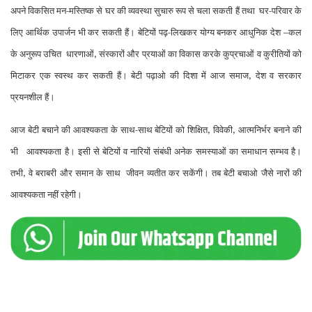
अपने विकसित मन-मस्तिष्क से घर की व्यवस्था सु
चारु रूप से चला सकती हैं तथा
घ
र-परिवार के
लिए आर्थिक उपार्जन भी कर सकती हैं। बेटियों पढ़-लिखकर योग्य बनकर आधुनि
क देश –कल
के अनुरूप उचित
धारणाओं
संस्कारों और प्रयाओं का विकास करके कुप्रचाओं व कुरीतियों को
,
मिटाकर एक स्वस्थ कर सकती हैं। बेटी पढ़ाओ की दिशा में आज समाज
देश व सरकार
,
प्रयनशील हैं।
आज बेटी बचाने की आवश्यकता के साथ-साथ बेटियों को शिक्षित
विवेकी
आत्मनिर्भर
बनाने की
,
,
भी
आवश्यकता है। इसी से बेटियों व नारियों संबंधी अनेक समस्याओं का समाधान सम्भव है।
तभी
वे बराबरी और समान के साथ
जीवन व्यतीत कर सकेंगी। तब बेटी बचाओ जैसे नारों की
,
आवश्यकता नहीं रहेगी।