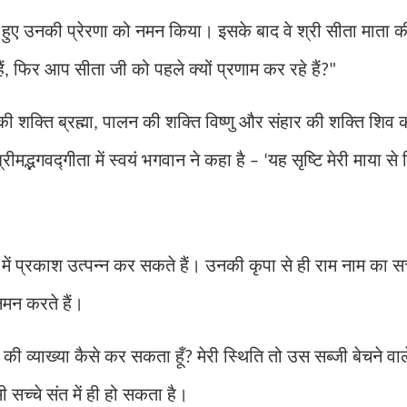
हुए उनकी प्रेरणा को नमन किया। इसके बाद वे श्री सीता माता क
ं
फिर आप सीता जी को पहले क्यों प्रणाम कर रहे हैं
,
?"
की शक्ति ब्रह्मा
पालन की शक्ति विष्णु और संहार की शक्ति शिव
,
रीमद्भगवद्गीता में स्वयं भगवान ने कहा है
यह सृष्टि मेरी माया से 
– ‘
य में प्रकाश उत्पन्न कर सकते हैं। उनकी कृपा से ही राम नाम का सच्
नमन करते हैं।
षों की व्याख्या कैसे कर सकता हूँ
मेरी स्थिति तो उस सब्जी बेचने वा
?
सच्चे संत में ही हो सकता है।