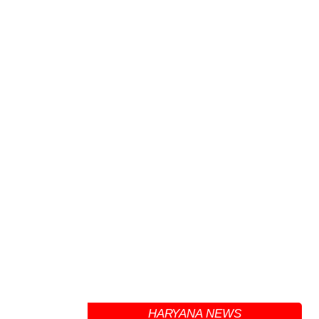
HARYANA NEWS