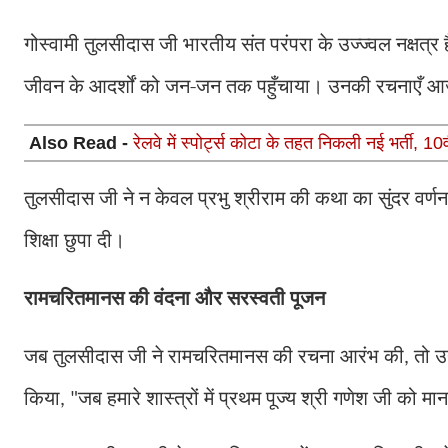
गोस्वामी तुलसीदास जी भारतीय संत परंपरा के उज्ज्वल नक्षत्र 
जीवन के आदर्शों को जन-जन तक पहुँचाया। उनकी रचनाएँ आज भ
Also Read -
रेलवे में स्पोर्ट्स कोटा के तहत निकली नई भर्ती, 
तुलसीदास जी ने न केवल प्रभु श्रीराम की कथा का सुंदर वर्ण
शिक्षा छुपा दी।
रामचरितमानस की वंदना और सरस्वती पूजन
जब तुलसीदास जी ने रामचरितमानस की रचना आरंभ की
तो उ
,
किया
जब हमारे शास्त्रों में प्रथम पूज्य श्री गणेश जी को मान
, "