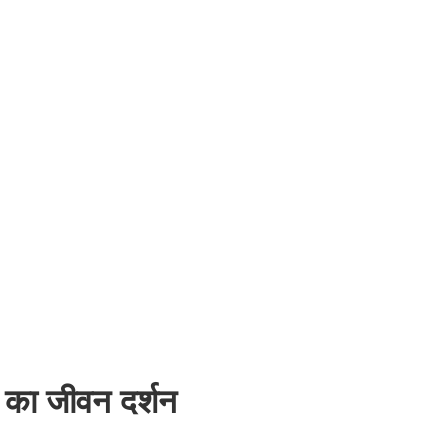
 का जीवन दर्शन