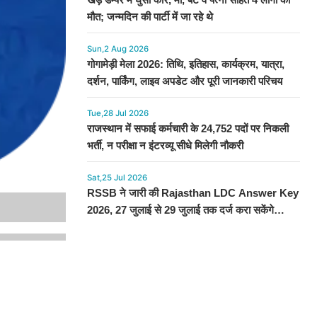
मौत; जन्मदिन की पार्टी में जा रहे थे
Sun,2 Aug 2026
गोगामेड़ी मेला 2026: तिथि, इतिहास, कार्यक्रम, यात्रा,
दर्शन, पार्किंग, लाइव अपडेट और पूरी जानकारी परिचय
Tue,28 Jul 2026
राजस्थान में सफाई कर्मचारी के 24,752 पदों पर निकली
भर्ती, न परीक्षा न इंटरव्यू सीधे मिलेगी नौकरी
Sat,25 Jul 2026
RSSB ने जारी की Rajasthan LDC Answer Key
2026, 27 जुलाई से 29 जुलाई तक दर्ज करा सकेंगे
आपत्ति, देखें प्रोसेस