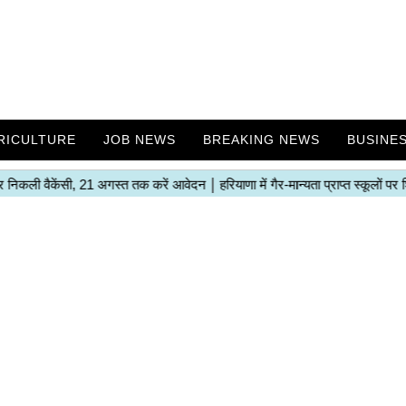
RICULTURE
JOB NEWS
BREAKING NEWS
BUSINE