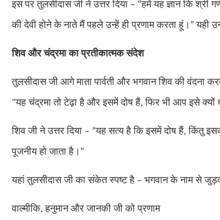
इस पर तुलसीदास जी ने उत्तर दिया
हमें यह ज्ञान कि श्री गण
– “
की देवी होने के नाते मैं पहले उन्हें ही प्रणाम करता हूं।
यही उन
”
शिव और चंद्रमा का प्रतीकात्मक संदेश
तुलसीदास जी आगे माता पार्वती और भगवान शिव की वंदना करते ह
यह चंद्रमा तो टेढ़ा है और इसमें दोष हैं
फिर भी आप इसे क्यों 
"
,
शिव जी ने उत्तर दिया
यह सत्य है कि इसमें दोष हैं
किंतु इसक
– “
,
पूजनीय हो जाता है।
”
यहां तुलसीदास जी का संकेत स्पष्ट है
भगवान के नाम से जुड
–
वाल्मीकि
हनुमान और जानकी जी को प्रणाम
,