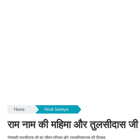
Home
Hindi Sahitya
राम नाम की महिमा और तुलसीदास जी
गोस्वामी तुलसीदास जी का जीवन परिचय और रामचरितमानस की दिव्यता