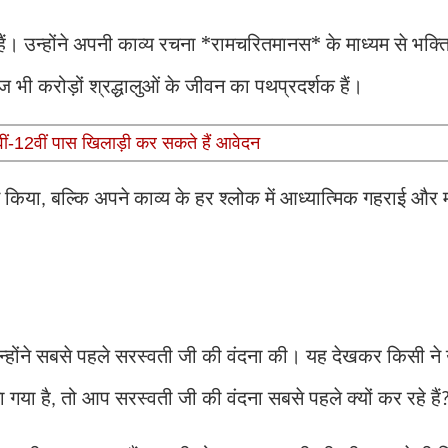
हैं। उन्होंने अपनी काव्य रचना *रामचरितमानस* के माध्यम से भक्त
ी करोड़ों श्रद्धालुओं के जीवन का पथप्रदर्शक हैं।
10वीं-12वीं पास खिलाड़ी कर सकते हैं आवेदन
न किया
बल्कि अपने काव्य के हर श्लोक में आध्यात्मिक गहराई और
,
न्होंने सबसे पहले सरस्वती जी की वंदना की। यह देखकर किसी ने 
ा गया है
तो आप सरस्वती जी की वंदना सबसे पहले क्यों कर रहे हैं
,