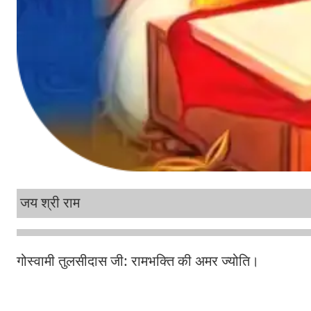
जय श्री राम
गोस्वामी तुलसीदास जी: रामभक्ति की अमर ज्योति।