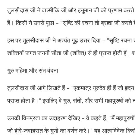
तुलसीदास जी ने वाल्मीकि जी और हनुमान जी को प्रणाम करते 
हैं। किसी ने उनसे पूछा
सृष्टि की रचना तो ब्रह्मा जी करते है
– "
इस पर तुलसीदास जी ने अत्यंत गूढ़ उत्तर दिया
सृष्टि रचना 
– “
शक्तियाँ जगत जननी सीता जी (शक्ति) से ही प्राप्त होती हैं। श्
गुरु महिमा और संत वंदना
तुलसीदास जी आगे लिखते हैं
एकमात्र गुरुदेव ही हैं जो हृद
– “
प्राप्त होता है।
इसलिए वे गुरु
संतों
और सभी महापुरुषों को 
”
,
,
उनकी विनम्रता का उदाहरण देखिए
वे कहते हैं
मैं महापुरु
–
, “
जो हीरे-जवाहरात के गुणों का वर्णन करे।
यह आत्मविवेक किसी 
”