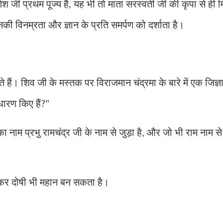
ेश जी प्रथम पूज्य हैं
यह भी तो माता सरस्वती जी की कृपा से ही मि
,
की विनम्रता और ज्ञान के प्रति समर्पण को दर्शाता है।
ैं। शिव जी के मस्तक पर विराजमान चंद्रमा के बारे में एक जिज्ञा
धारण किए हैं
?"
ा नाम प्रभु रामचंद्र जी के नाम से जुड़ा है
और जो भी राम नाम से 
,
़कर दोषी भी महान बन सकता है।