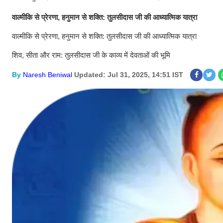
वाल्मीकि से प्रेरणा, हनुमान से शक्ति: तुलसीदास जी की आध्यात्मिक यात्रा
वाल्मीकि से प्रेरणा, हनुमान से शक्ति: तुलसीदास जी की आध्यात्मिक यात्रा
शिव, सीता और राम: तुलसीदास जी के काव्य में देवताओं की भूमि
By
Naresh Beniwal
Updated: Jul 31, 2025, 14:51 IST