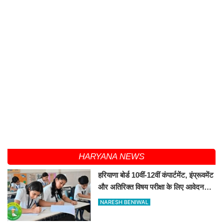
HARYANA NEWS
हरियाणा बोर्ड 10वीं-12वीं कंपार्टमेंट, इंप्रूवमेंट
और अतिरिक्त विषय परीक्षा के लिए आवेदन
शुरू
NARESH BENIWAL