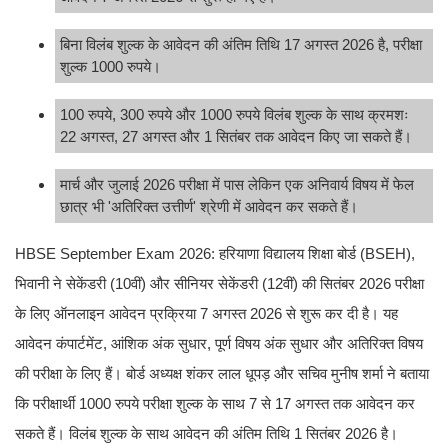
बिना विलंब शुल्क के आवेदन की अंतिम तिथि 17 अगस्त 2026 है, परीक्षा
शुल्क 1000 रुपये।
100 रुपये, 300 रुपये और 1000 रुपये विलंब शुल्क के साथ क्रमशः
22 अगस्त, 27 अगस्त और 1 सितंबर तक आवेदन किए जा सकते हैं।
मार्च और जुलाई 2026 परीक्षा में पास लेकिन एक अनिवार्य विषय में फेल
छात्र भी 'अतिरिक्त उत्तीर्ण' श्रेणी में आवेदन कर सकते हैं।
HBSE September Exam 2026: हरियाणा विद्यालय शिक्षा बोर्ड (BSEH),
भिवानी ने सेकेंडरी (10वीं) और सीनियर सेकेंडरी (12वीं) की सितंबर 2026 परीक्षा
के लिए ऑनलाइन आवेदन प्रक्रिया 7 अगस्त 2026 से शुरू कर दी है। यह
आवेदन कंपार्टमेंट, आंशिक अंक सुधार, पूर्ण विषय अंक सुधार और अतिरिक्त विषय
की परीक्षा के लिए हैं। बोर्ड अध्यक्ष शंकर लाल धूपड़ और सचिव मुनीष शर्मा ने बताया
कि परीक्षार्थी 1000 रुपये परीक्षा शुल्क के साथ 7 से 17 अगस्त तक आवेदन कर
सकते हैं। विलंब शुल्क के साथ आवेदन की अंतिम तिथि 1 सितंबर 2026 है।