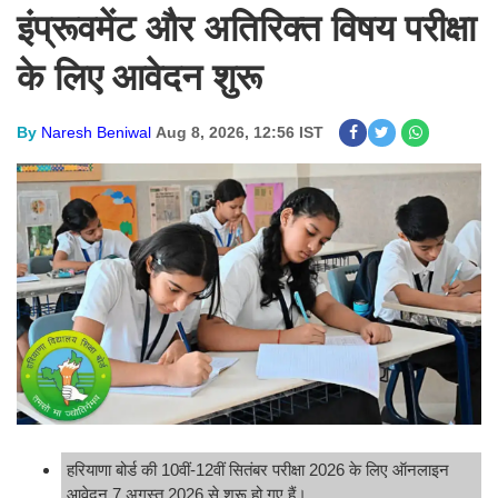
इंप्रूवमेंट और अतिरिक्त विषय परीक्षा
के लिए आवेदन शुरू
By
Naresh Beniwal
Aug 8, 2026, 12:56 IST
हरियाणा बोर्ड की 10वीं-12वीं सितंबर परीक्षा 2026 के लिए ऑनलाइन
आवेदन 7 अगस्त 2026 से शुरू हो गए हैं।