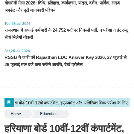
गोगामेड़ी मेला 2026: तिथि, इतिहास, कार्यक्रम, यात्रा, दर्शन, पार्किंग, लाइव
अपडेट और पूरी जानकारी परिचय
Tue,28 Jul 2026
राजस्थान में सफाई कर्मचारी के 24,752 पदों पर निकली भर्ती, न परीक्षा न इंटरव्यू
सीधे मिलेगी नौकरी
Sat,25 Jul 2026
RSSB ने जारी की Rajasthan LDC Answer Key 2026, 27 जुलाई से
29 जुलाई तक दर्ज करा सकेंगे आपत्ति, देखें प्रोसेस
Home
Education
हरियाणा बोर्ड 10वीं-12वीं कंपार्टमेंट,