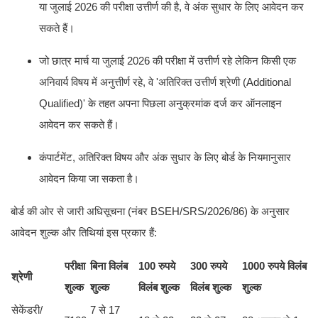
या जुलाई 2026 की परीक्षा उत्तीर्ण की है, वे अंक सुधार के लिए आवेदन कर
सकते हैं।
जो छात्र मार्च या जुलाई 2026 की परीक्षा में उत्तीर्ण रहे लेकिन किसी एक
अनिवार्य विषय में अनुत्तीर्ण रहे, वे 'अतिरिक्त उत्तीर्ण श्रेणी (Additional
Qualified)' के तहत अपना पिछला अनुक्रमांक दर्ज कर ऑनलाइन
आवेदन कर सकते हैं।
कंपार्टमेंट, अतिरिक्त विषय और अंक सुधार के लिए बोर्ड के नियमानुसार
आवेदन किया जा सकता है।
बोर्ड की ओर से जारी अधिसूचना (नंबर BSEH/SRS/2026/86) के अनुसार
आवेदन शुल्क और तिथियां इस प्रकार हैं:
परीक्षा
बिना विलंब
100 रुपये
300 रुपये
1000 रुपये विलंब
श्रेणी
शुल्क
शुल्क
विलंब शुल्क
विलंब शुल्क
शुल्क
सेकेंडरी/
7 से 17