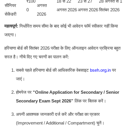
₹100
18 से 22
23 से 27
28 अगस्त से 1
सीनियर
अगस्त
0
अगस्त 2026
अगस्त 2026
सितंबर 2026
सेकेंडरी
2026
महत्वपूर्ण:
निर्धारित समय सीमा के बाद कोई भी आवेदन फॉर्म स्वीकार नहीं किया
जाएगा।
हरियाणा बोर्ड की सितंबर 2026 परीक्षा के लिए ऑनलाइन आवेदन प्रक्रिया बहुत
सरल है। नीचे दिए गए चरणों का पालन करें:
सबसे पहले हरियाणा बोर्ड की आधिकारिक वेबसाइट
bseh.org.in
पर
जाएं।
होमपेज पर
“Online Application for Secondary / Senior
Secondary Exam Sept 2026”
लिंक पर क्लिक करें।
अपनी आवश्यक जानकारी दर्ज करें और परीक्षा का प्रकार
(Improvement / Additional / Compartment) चुनें।