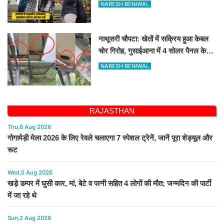
आवेदन
NARESH BENIWAL
नाथूसरी चौपटा: खेतों में सक्रिय हुआ केबल
चोर गिरोह, गुसाईआना में 4 सोलर पैनल केबल
की चोरी
NARESH BENIWAL
RAJASTHAN
Thu,6 Aug 2026
गोगामेड़ी मेला 2026 के लिए रेवले चलाएगा 7 स्पेशल ट्रेनें, जानें पूरा शेड्यूल और
रूट
Wed,5 Aug 2026
खड़े डम्पर में घुसी कार, मां, बेटे व पत्नी सहित 4 लोगों की मौत; जन्मदिन की पार्टी
में जा रहे थे
Sun,2 Aug 2026