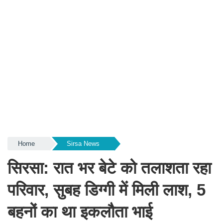
Home
Sirsa News
सिरसा: रात भर बेटे को तलाशता रहा
परिवार, सुबह डिग्गी में मिली लाश, 5
बहनों का था इकलौता भाई