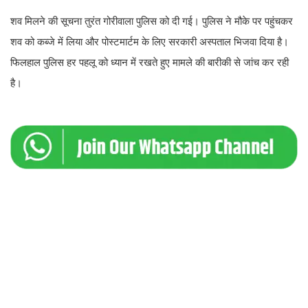
शव मिलने की सूचना तुरंत गोरीवाला पुलिस को दी गई। पुलिस ने मौके पर पहुंचकर
शव को कब्जे में लिया और पोस्टमार्टम के लिए सरकारी अस्पताल भिजवा दिया है।
फिलहाल पुलिस हर पहलू को ध्यान में रखते हुए मामले की बारीकी से जांच कर रही
है।