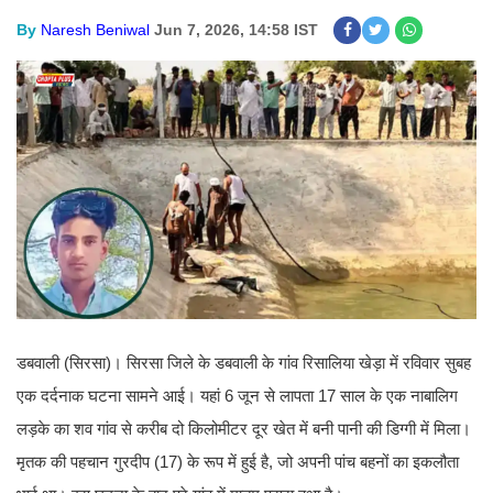
By
Naresh Beniwal
Jun 7, 2026, 14:58 IST
डबवाली (सिरसा)। सिरसा जिले के डबवाली के गांव रिसालिया खेड़ा में रविवार सुबह
एक दर्दनाक घटना सामने आई। यहां 6 जून से लापता 17 साल के एक नाबालिग
लड़के का शव गांव से करीब दो किलोमीटर दूर खेत में बनी पानी की डिग्गी में मिला।
मृतक की पहचान गुरदीप (17) के रूप में हुई है, जो अपनी पांच बहनों का इकलौता