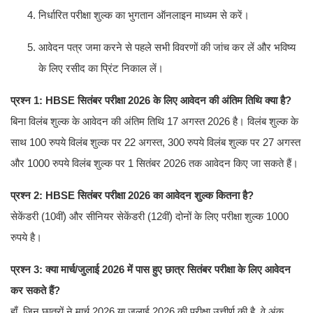
निर्धारित परीक्षा शुल्क का भुगतान ऑनलाइन माध्यम से करें।
आवेदन पत्र जमा करने से पहले सभी विवरणों की जांच कर लें और भविष्य
के लिए रसीद का प्रिंट निकाल लें।
प्रश्न 1: HBSE सितंबर परीक्षा 2026 के लिए आवेदन की अंतिम तिथि क्या है?
बिना विलंब शुल्क के आवेदन की अंतिम तिथि 17 अगस्त 2026 है। विलंब शुल्क के
साथ 100 रुपये विलंब शुल्क पर 22 अगस्त, 300 रुपये विलंब शुल्क पर 27 अगस्त
और 1000 रुपये विलंब शुल्क पर 1 सितंबर 2026 तक आवेदन किए जा सकते हैं।
प्रश्न 2: HBSE सितंबर परीक्षा 2026 का आवेदन शुल्क कितना है?
सेकेंडरी (10वीं) और सीनियर सेकेंडरी (12वीं) दोनों के लिए परीक्षा शुल्क 1000
रुपये है।
प्रश्न 3: क्या मार्च/जुलाई 2026 में पास हुए छात्र सितंबर परीक्षा के लिए आवेदन
कर सकते हैं?
हाँ, जिन छात्रों ने मार्च 2026 या जुलाई 2026 की परीक्षा उत्तीर्ण की है, वे अंक