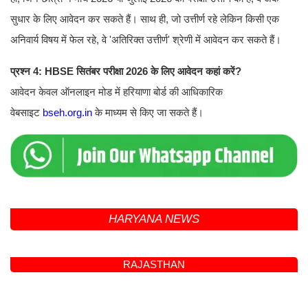
सुधार के लिए आवेदन कर सकते हैं। साथ ही, जो उत्तीर्ण रहे लेकिन किसी एक
अनिवार्य विषय में फेल रहे, वे 'अतिरिक्त उत्तीर्ण' श्रेणी में आवेदन कर सकते हैं।
प्रश्न 4: HBSE सितंबर परीक्षा 2026 के लिए आवेदन कहां करें?
आवेदन केवल ऑनलाइन मोड में हरियाणा बोर्ड की आधिकारिक
वेबसाइट
bseh.org.in
के माध्यम से किए जा सकते हैं।
HARYANA NEWS
हरियाणा बोर्ड 10वीं-12वीं कंपार्टमेंट, इंप्रूवमेंट
और अतिरिक्त विषय परीक्षा के लिए आवेदन
शुरू
NARESH BENIWAL