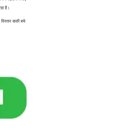
हा है।
विस्तार बाकी बचे