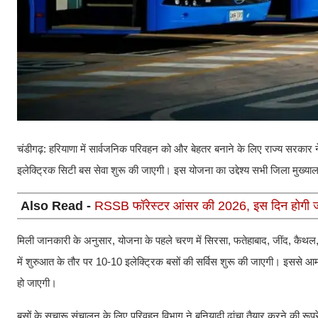
चंडीगढ़: हरियाणा में सार्वजनिक परिवहन को और बेहतर बनाने के लिए राज्य सरकार 
इलेक्ट्रिक सिटी बस सेवा शुरू की जाएगी। इस योजना का उद्देश्य सभी जिला मुख्याल
Also Read -
RSSB फॉरेस्टर आंसर की 2026, इस दिन होगी जार
मिली जानकारी के अनुसार, योजना के पहले चरण में सिरसा, फतेहाबाद, जींद, कैथल,
में शुरुआत के तौर पर 10-10 इलेक्ट्रिक बसों की सर्विस शुरू की जाएगी। इससे
हो जाएगी।
बसों के सुचारू संचालन के लिए परिवहन विभाग ने बुनियादी ढांचा तैयार करने की रूप