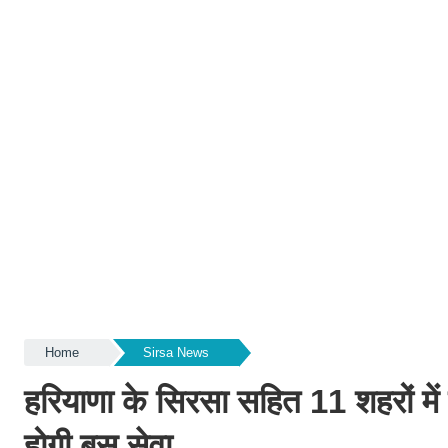
Home
Sirsa News
हरियाणा के सिरसा सहित 11 शहरों में द
होगी बस सेवा