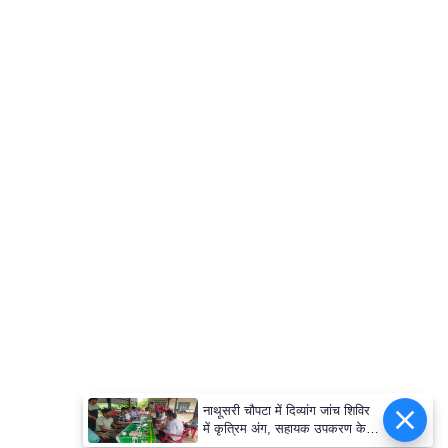
नाथूसरी चौपटा में दिव्यांग जांच शिविर
में कृत्रिम अंग, सहायक उपकरण के
लिए 65 व्यक्तियों का चयन