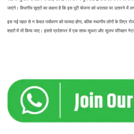
जाएंगे। विभागीय सूत्रों का कहना है कि इस पूरी योजना को धरातल पर उतारने मे
इस नई पहल से न केवल पर्यावरण को फायदा होगा, बल्कि स्थानीय लोगों के लिएर रोज
शहरों में भी किया जाए। इससे प्रदेशभर में एक साफ-सुथरा और सुलभ परिवहन नेटव