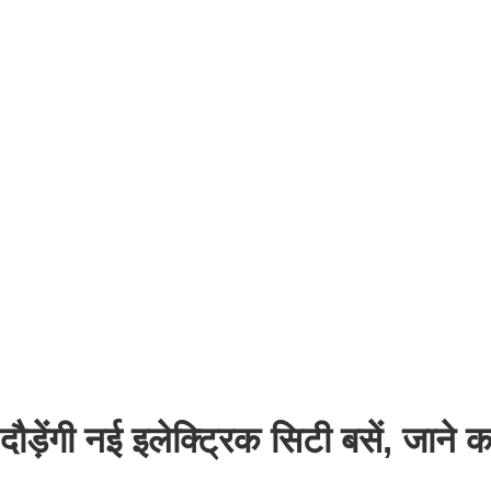
ौड़ेंगी नई इलेक्ट्रिक सिटी बसें, जाने 