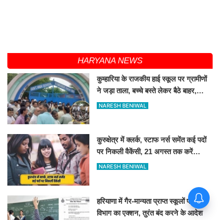
HARYANA NEWS
कुम्हारिया के राजकीय हाई स्कूल पर ग्रामीणों
ने जड़ा ताला, बच्चे बस्ते लेकर बैठे बाहर,
जानिए कारण
NARESH BENIWAL
कुरुक्षेत्र में क्लर्क, स्टाफ नर्स समेंत कई पदों
पर निकली वैकेंसी, 21 अगस्त तक करें
आवेदन
NARESH BENIWAL
हरियाणा में गैर-मान्यता प्राप्त स्कूलों पर शिक्षा
विभाग का एक्शन, तुरंत बंद करने के आदेश