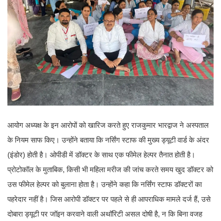
आयोग अध्यक्ष के इन आरोपों को खारिज करते हुए राजकुमार भारद्वाज ने अस्पताल
के नियम साफ किए। उन्होंने बताया कि नर्सिंग स्टाफ की मुख्य ड्यूटी वार्ड के अंदर
(इंडोर) होती है। ओपीडी में डॉक्टर के साथ एक फीमेल हेल्पर तैनात होती है।
प्रोटोकॉल के मुताबिक, किसी भी महिला मरीज की जांच करते समय खुद डॉक्टर को
उस फीमेल हेल्पर को बुलाना होता है। उन्होंने कहा कि नर्सिंग स्टाफ डॉक्टरों का
पहरेदार नहीं है। जिस आरोपी डॉक्टर पर पहले से ही आपराधिक मामले दर्ज हैं, उसे
दोबारा ड्यूटी पर जॉइन करवाने वाली अथॉरिटी असल दोषी है, न कि बिना वजह