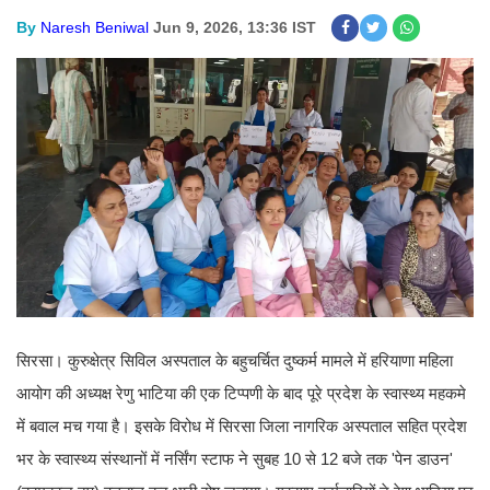
By
Naresh Beniwal
Jun 9, 2026, 13:36 IST
सिरसा। कुरुक्षेत्र सिविल अस्पताल के बहुचर्चित दुष्कर्म मामले में हरियाणा महिला
आयोग की अध्यक्ष रेणु भाटिया की एक टिप्पणी के बाद पूरे प्रदेश के स्वास्थ्य महकमे
में बवाल मच गया है। इसके विरोध में सिरसा जिला नागरिक अस्पताल सहित प्रदेश
भर के स्वास्थ्य संस्थानों में नर्सिंग स्टाफ ने सुबह 10 से 12 बजे तक 'पेन डाउन'