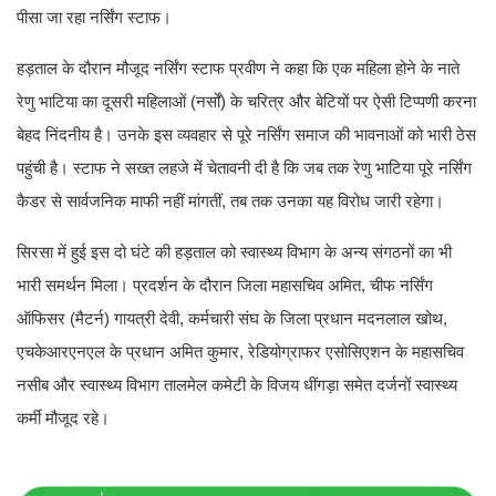
पीसा जा रहा नर्सिंग स्टाफ।
हड़ताल के दौरान मौजूद नर्सिंग स्टाफ प्रवीण ने कहा कि एक महिला होने के नाते
रेणु भाटिया का दूसरी महिलाओं (नर्सों) के चरित्र और बेटियों पर ऐसी टिप्पणी करना
बेहद निंदनीय है। उनके इस व्यवहार से पूरे नर्सिंग समाज की भावनाओं को भारी ठेस
पहुंची है। स्टाफ ने सख्त लहजे में चेतावनी दी है कि जब तक रेणु भाटिया पूरे नर्सिंग
कैडर से सार्वजनिक माफी नहीं मांगतीं, तब तक उनका यह विरोध जारी रहेगा।
सिरसा में हुई इस दो घंटे की हड़ताल को स्वास्थ्य विभाग के अन्य संगठनों का भी
भारी समर्थन मिला। प्रदर्शन के दौरान जिला महासचिव अमित, चीफ नर्सिंग
ऑफिसर (मैटर्न) गायत्री देवी, कर्मचारी संघ के जिला प्रधान मदनलाल खोथ,
एचकेआरएनएल के प्रधान अमित कुमार, रेडियोग्राफर एसोसिएशन के महासचिव
नसीब और स्वास्थ्य विभाग तालमेल कमेटी के विजय धींगड़ा समेत दर्जनों स्वास्थ्य
कर्मी मौजूद रहे।