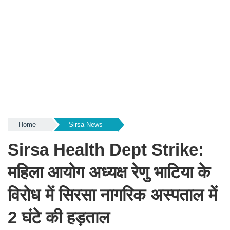
Home
Sirsa News
Sirsa Health Dept Strike:
महिला आयोग अध्यक्ष रेणु भाटिया के
विरोध में सिरसा नागरिक अस्पताल में
2 घंटे की हड़ताल