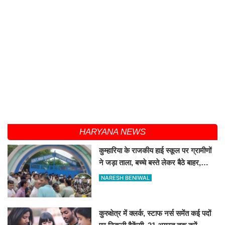
HARYANA NEWS
कुम्हारिया के राजकीय हाई स्कूल पर ग्रामीणों
ने जड़ा ताला, बच्चे बस्ते लेकर बैठे बाहर,
जानिए कारण
NARESH BENIWAL
कुरुक्षेत्र में क्लर्क, स्टाफ नर्स समेंत कई पदों