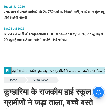
Tue,28 Jul 2026
राजस्थान में सफाई कर्मचारी के 24,752 पदों पर निकली भर्ती, न परीक्षा न इंटरव्यू
सीधे मिलेगी नौकरी
Sat,25 Jul 2026
RSSB ने जारी की Rajasthan LDC Answer Key 2026, 27 जुलाई से
29 जुलाई तक दर्ज करा सकेंगे आपत्ति, देखें प्रोसेस
Home
Sirsa News
कुम्हारिया के राजकीय हाई स्कूल पर
ग्रामीणों ने जड़ा ताला, बच्चे बस्ते