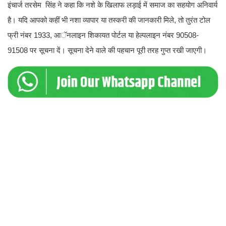
इंचार्ज तरसेम सिंह ने कहा कि नशे के खिलाफ लड़ाई में समाज का सहयोग अनिवार्य
है। यदि आपको कहीं भी नशा व्यापार या तस्करी की जानकारी मिले, तो तुरंत टोल
फ्री नंबर 1933, आॅनलाइन शिकायत पोर्टल या हेल्पलाइन नंबर 90508-
91508 पर सूचना दें। सूचना देने वाले की पहचान पूरी तरह गुप्त रखी जाएगी।