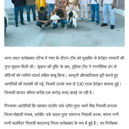
थाना सदर फतेहाबाद एरिया में गश्त के दौरान टीम को मुखबिर से हेरोइन तस्करी की
गुप्त सूचना मिली थी। सूचना की पुष्टि के बाद, पुलिस टीम ने रणनीतिक ढंग से
संदिग्धों को नशीले पदार्थ सहित काबू किया। कानूनी औपचारिकता पूरी करते हुए
आरोपियों की तलाशी ली गई, जिसमें उनके पास से 530 ग्राम हेरोइन बरामद हुई।
जिसकी बाजार कीमत करीब एक करोड़ रूपए बताई जा रही है।
गिरफ्तार आरोपियों कि पहचान प्रदीप उर्फ प्रीत पुत्र स्वर्ण सिंह निवासी कराला
जिला मोहाली पंजाब, धर्मबीर उर्फ काला पुत्र मामराज निवासी थरबा, सपना रानी
पत्नी बलविंदर निवासी बादलगढ़ जिला फतेहाबाद के रूप में हुई है। उप निरीक्षक