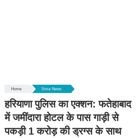
Home
Sirsa News
हरियाणा पुलिस का एक्शन: फतेहाबाद
में जमींदारा होटल के पास गाड़ी से
पकड़ी 1 करोड़ की ड्रग्स के साथ