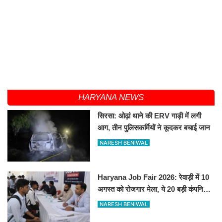
HARYANA NEWS
सिरसा: ओढ़ां थाने की ERV गाड़ी में लगी
आग, तीन पुलिसकर्मियों ने कूदकर बचाई जान
NARESH BENIWAL
Haryana Job Fair 2026: रेवाड़ी में 10
अगस्त को रोजगार मेला, ये 20 बड़ी कंपनियां
देगी सीधे नौकरी
NARESH BENIWAL