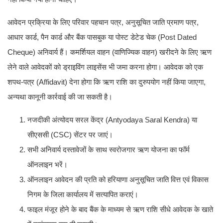
आवेदन प्रक्रिया के लिए परिवार पहचान पत्र, अनुसूचित जाति प्रमाण पत्र,
आधार कार्ड, पैन कार्ड और बैंक पासबुक या पोस्ट डेटेड चेक (Post Dated
Cheque) अनिवार्य हैं। कमर्शियल वाहन (वाणिज्यिक वाहन) खरीदने के लिए ऋण
लेने वाले आवेदकों को ड्राइविंग लाइसेंस भी जमा करना होगा। आवेदक को एक
शपथ-पत्र (Affidavit) देना होगा कि ऋण राशि का दुरुपयोग नहीं किया जाएगा,
अन्यथा कानूनी कार्रवाई की जा सकती है।
नजदीकी अंत्योदय सरल केंद्र (Antyodaya Saral Kendra) या
सीएससी (CSC) सेंटर पर जाएं।
सभी अनिवार्य दस्तावेजों के साथ स्वरोजगार ऋण योजना का फॉर्म
ऑनलाइन भरें।
ऑनलाइन आवेदन की प्रति को हरियाणा अनुसूचित जाति वित्त एवं विकास
निगम के जिला कार्यालय में सत्यापित कराएं।
फाइल मंजूर होने के बाद बैंक के माध्यम से ऋण राशि सीधे आवेदक के खाते