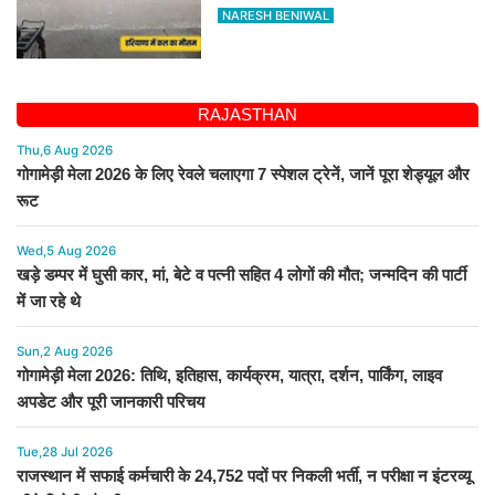
शहर में कैसा रहेगा मौसम
NARESH BENIWAL
RAJASTHAN
Thu,6 Aug 2026
गोगामेड़ी मेला 2026 के लिए रेवले चलाएगा 7 स्पेशल ट्रेनें, जानें पूरा शेड्यूल और
रूट
Wed,5 Aug 2026
खड़े डम्पर में घुसी कार, मां, बेटे व पत्नी सहित 4 लोगों की मौत; जन्मदिन की पार्टी
में जा रहे थे
Sun,2 Aug 2026
गोगामेड़ी मेला 2026: तिथि, इतिहास, कार्यक्रम, यात्रा, दर्शन, पार्किंग, लाइव
अपडेट और पूरी जानकारी परिचय
Tue,28 Jul 2026
राजस्थान में सफाई कर्मचारी के 24,752 पदों पर निकली भर्ती, न परीक्षा न इंटरव्यू