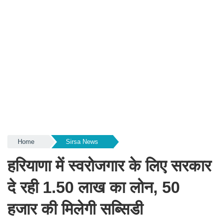
Home
Sirsa News
हरियाणा में स्वरोजगार के लिए सरकार
दे रही 1.50 लाख का लोन, 50
हजार की मिलेगी सब्सिडी