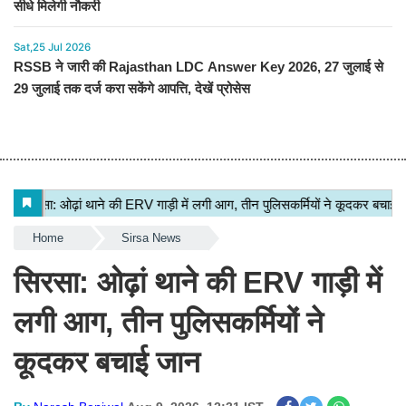
सीधे मिलेगी नौकरी
Sat,25 Jul 2026
RSSB ने जारी की Rajasthan LDC Answer Key 2026, 27 जुलाई से
29 जुलाई तक दर्ज करा सकेंगे आपत्ति, देखें प्रोसेस
Home
Sirsa News
सिरसा: ओढ़ां थाने की ERV गाड़ी में
लगी आग, तीन पुलिसकर्मियों ने
कूदकर बचाई जान