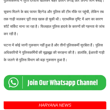
पुलिसकर्मियों ने तुरंत दरवाजे खोलकर बाहर छलांग लगाई और अपनी जान बचाई।
सूचना मिलने के बाद फायर ब्रिगेड और पुलिस की टीम मौके पर पहुंची, लेकिन तब
तक गाड़ी जलकर पूरी तरह खाक हो चुकी थी। प्राथमिक दृष्टि में आग का कारण
शॉर्ट सर्किट माना जा रहा है। फिलहाल पुलिस हादसे के कारणों की गहनता से जांच
कर रही है।
घटना में कोई जानी नुकसान नहीं हुआ है और तीनों पुलिसकर्मी सुरक्षित हैं। पुलिस
अधिकारियों ने पुलिसकर्मियों की सूझबूझ की सराहना की है। हालांकि, ईआरवी गाड़ी
के जलने से पुलिस विभाग को बड़ा नुकसान हुआ है।
HARYANA NEWS