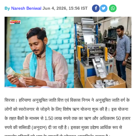
By
Naresh Beniwal
Jun 4, 2026, 15:56 IST
सिरसा। हरियाणा अनुसूचित जाति वित्त एवं विकास निगम ने अनुसूचित जाति वर्ग के
लोगों को स्वरोजगार से जोड़ने के लिए विशेष ऋण योजना शुरू की है। इस योजना
के तहत बैंकों के माध्यम से 1.50 लाख रुपये तक का ऋण और अधिकतम 50 हजार
रुपये की सब्सिडी (अनुदान) दी जा रही है। इसका मुख्य उद्देश्य आर्थिक रूप से