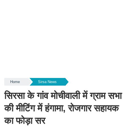
Home
Sirsa News
सिरसा के गांव मोचीवाली में ग्राम सभा
की मीटिंग में हंगामा, रोजगार सहायक
का फोड़ा सर