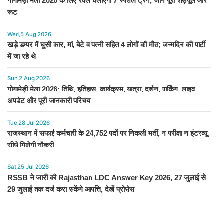
गोगामेड़ी मेला 2026 के लिए रेवले चलाएगा 7 स्पेशल ट्रेनें, जानें पूरा शेड्यूल और
रूट
Wed,5 Aug 2026
खड़े डम्पर में घुसी कार, मां, बेटे व पत्नी सहित 4 लोगों की मौत; जन्मदिन की पार्टी
में जा रहे थे
Sun,2 Aug 2026
गोगामेड़ी मेला 2026: तिथि, इतिहास, कार्यक्रम, यात्रा, दर्शन, पार्किंग, लाइव
अपडेट और पूरी जानकारी परिचय
Tue,28 Jul 2026
राजस्थान में सफाई कर्मचारी के 24,752 पदों पर निकली भर्ती, न परीक्षा न इंटरव्यू
सीधे मिलेगी नौकरी
Sat,25 Jul 2026
RSSB ने जारी की Rajasthan LDC Answer Key 2026, 27 जुलाई से
29 जुलाई तक दर्ज करा सकेंगे आपत्ति, देखें प्रोसेस