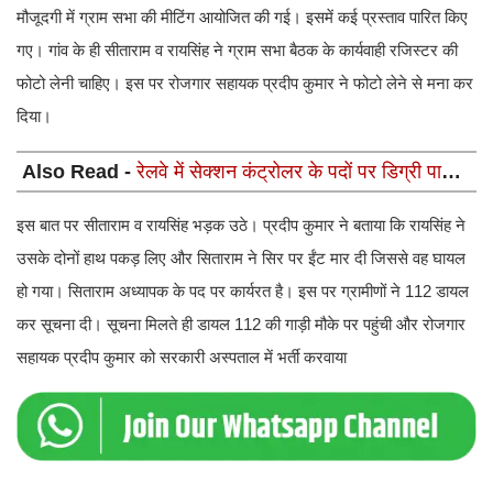
मौजूदगी में ग्राम सभा की मीटिंग आयोजित की गई। इसमें कई प्रस्ताव पारित किए
गए। गांव के ही सीताराम व रायसिंह ने ग्राम सभा बैठक के कार्यवाही रजिस्टर की
फोटो लेनी चाहिए। इस पर रोजगार सहायक प्रदीप कुमार ने फोटो लेने से मना कर
दिया।
Also Read -
रेलवे में सेक्शन कंट्रोलर के पदों पर डिग्री पास
के लिए भर्ती, 15 जुलाई से आवेदन शुरू
इस बात पर सीताराम व रायसिंह भड़क उठे। प्रदीप कुमार ने बताया कि रायसिंह ने
उसके दोनों हाथ पकड़ लिए और सिताराम ने सिर पर ईंट मार दी जिससे वह घायल
हो गया। सिताराम अध्यापक के पद पर कार्यरत है। इस पर ग्रामीणों ने 112 डायल
कर सूचना दी। सूचना मिलते ही डायल 112 की गाड़ी मौके पर पहुंची और रोजगार
सहायक प्रदीप कुमार को सरकारी अस्पताल में भर्ती करवाया