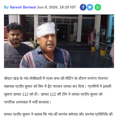
By
Naresh Beniwal
Jun 8, 2026, 18:20 IST
चौपटा खंड के गांव मोचीवाली में ग्राम सभा की मीटिंग के दौरान मनरेगा रोजगार
सहायक प्रदीप कुमार को सिर में ईंट मारकर घायल कर दिया। ग्रामीणों ने इसकी
सूचना डायल 112 को दी। डायल 112 की टीम ने घायल प्रदीप कुमार को
नागरिक अस्पताल में भर्ती करवाया।
घायल प्रदीप कुमार ने बताया कि गांव की सरपंच समेस्ता और सरपंच प्रतिनिधि की