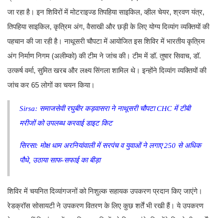
जा रहा है। इन शिविरों में मोटराइज्ड तिपहिया साइकिल, व्हील चेयर, श्रवण यंत्र,
तिपहिया साइकिल, कृत्रिम अंग, वैसाखी और छड़ी के लिए योग्य दिव्यांग व्यक्तियों की
पहचान की जा रही है। नाथूसरी चौपटा में आयोजित इस शिविर में भारतीय कृत्रिम
अंग निर्माण निगम (अलीम्को) की टीम ने जांच की। टीम में डॉ. तुषार सिवाच, डॉ.
उत्कर्ष वर्मा, सुमित खरब और लक्ष्य सिंगला शामिल थे। इन्होंने दिव्यांग व्यक्तियों की
जांच कर 65 लोगों का चयन किया।
Sirsa: समाजसेवी रघुबीर कड़वासरा ने नाथूसरी चौपटा CHC में टीबी
मरीजों को उपलब्ध करवाई डाइट किट
सिरसा: मोक्ष धाम अरनियांवाली में सरपंच व युवाओं ने लगाए 250 से अधिक
पौधे, उठाया साफ-सफाई का बीड़ा
शिविर में चयनित दिव्यांगजनों को निशुल्क सहायक उपकरण प्रदान किए जाएंगे।
रेडक्रॉस सोसायटी ने उपकरण वितरण के लिए कुछ शर्तें भी रखी हैं। ये उपकरण