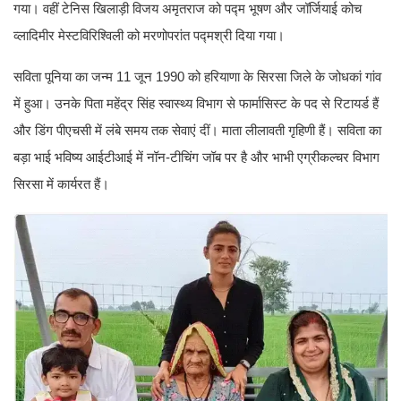
गया। वहीं टेनिस खिलाड़ी विजय अमृतराज को पद्म भूषण और जॉर्जियाई कोच
व्लादिमीर मेस्टविरिश्विली को मरणोपरांत पद्मश्री दिया गया।
सविता पूनिया का जन्म 11 जून 1990 को हरियाणा के सिरसा जिले के जोधकां गांव
में हुआ। उनके पिता महेंद्र सिंह स्वास्थ्य विभाग से फार्मासिस्ट के पद से रिटायर्ड हैं
और डिंग पीएचसी में लंबे समय तक सेवाएं दीं। माता लीलावती गृहिणी हैं। सविता का
बड़ा भाई भविष्य आईटीआई में नॉन-टीचिंग जॉब पर है और भाभी एग्रीकल्चर विभाग
सिरसा में कार्यरत हैं।