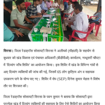
सिरसा।
जिला रेडक्रॉस सोसायटी सिरसा ने अलीम्को (मौहाली) के सहयोग से
बुधवार को खंड विकास एवं पंचायत अधिकारी (बीडीपीओ) कार्यालय, नाथूसरी चौपटा
में 'दिव्यांग जाँच शिविर' का आयोजन किया। इस शिविर में खंड के विभिन्न गांवों से
आए दिव्यांग व्यक्तियों की जांच की गई, जिसमें 65 लोग कृत्रिम अंग व सहायक
उपकरण पाने के योग्य पाए गए। शिविर में सेप (SEP) दिनेश कुमार मेहता ने विशेष
तौर पर शिरकत की।
जिला रेडक्रॉस सोसायटी सिरसा के पवन कुमार ने बताया कि सोसायटी द्वारा
प्रत्येक खंड में दिव्यांग व्यक्तियों की सहायता के लिए ऐसे शिविरों का आयोजन किया