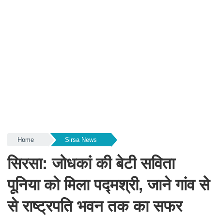
Home
Sirsa News
सिरसा: जोधकां की बेटी सविता
पूनिया को मिला पद्मश्री, जाने गांव से
से राष्ट्रपति भवन तक का सफर