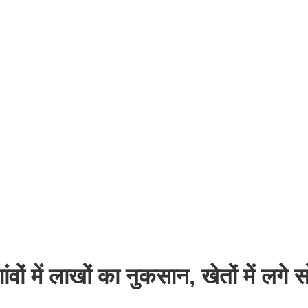
ों में लाखों का नुकसान, खेतों में लगे 