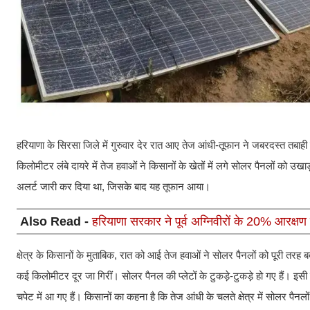
हरियाणा के सिरसा जिले में गुरुवार देर रात आए तेज आंधी-तूफान ने जबरदस्त तबाही 
किलोमीटर लंबे दायरे में तेज हवाओं ने किसानों के खेतों में लगे सोलर पैनलों को उख
अलर्ट जारी कर दिया था, जिसके बाद यह तूफान आया।
Also Read -
हरियाणा सरकार ने पूर्व अग्निवीरों के 20% आरक्षण
क्षेत्र के किसानों के मुताबिक, रात को आई तेज हवाओं ने सोलर पैनलों को पूरी तरह
कई किलोमीटर दूर जा गिरीं। सोलर पैनल की प्लेटों के टुकड़े-टुकड़े हो गए हैं।
चपेट में आ गए हैं। किसानों का कहना है कि तेज आंधी के चलते क्षेत्र में सोलर पै