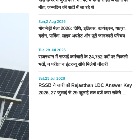
मौत; जन्मदिन की पार्टी में जा रहे थे
Sun,2 Aug 2026
गोगामेड़ी मेला 2026: तिथि, इतिहास, कार्यक्रम, यात्रा,
दर्शन, पार्किंग, लाइव अपडेट और पूरी जानकारी परिचय
Tue,28 Jul 2026
राजस्थान में सफाई कर्मचारी के 24,752 पदों पर निकली
भर्ती, न परीक्षा न इंटरव्यू सीधे मिलेगी नौकरी
Sat,25 Jul 2026
RSSB ने जारी की Rajasthan LDC Answer Key
2026, 27 जुलाई से 29 जुलाई तक दर्ज करा सकेंगे
आपत्ति, देखें प्रोसेस