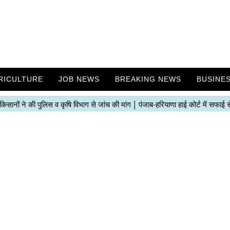
RICULTURE
JOB NEWS
BREAKING NEWS
BUSINE