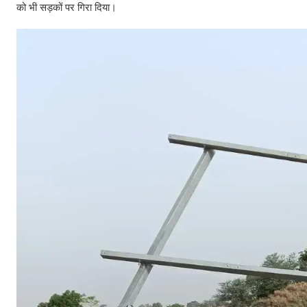
को भी सड़कों पर गिरा दिया।