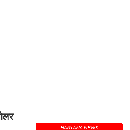
सोलर
HARYANA NEWS