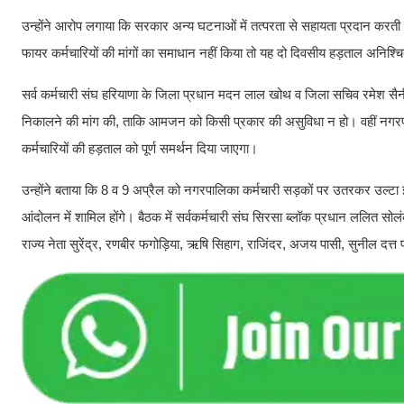
उन्होंने आरोप लगाया कि सरकार अन्य घटनाओं में तत्परता से सहायता प्रदान करती ह
फायर कर्मचारियों की मांगों का समाधान नहीं किया तो यह दो दिवसीय हड़ताल अनिश
सर्व कर्मचारी संघ हरियाणा के जिला प्रधान मदन लाल खोथ व जिला सचिव रमेश सैनी ने 
निकालने की मांग की, ताकि आमजन को किसी प्रकार की असुविधा न हो। वहीं नगरप
कर्मचारियों की हड़ताल को पूर्ण समर्थन दिया जाएगा।
उन्होंने बताया कि 8 व 9 अप्रैल को नगरपालिका कर्मचारी सड़कों पर उतरकर उल्टा झा
आंदोलन में शामिल होंगे। बैठक में सर्वकर्मचारी संघ सिरसा ब्लॉक प्रधान ललित स
राज्य नेता सुरेंद्र, रणबीर फगोड़िया, ऋषि सिहाग, राजिंदर, अजय पासी, सुनील दत्त फ