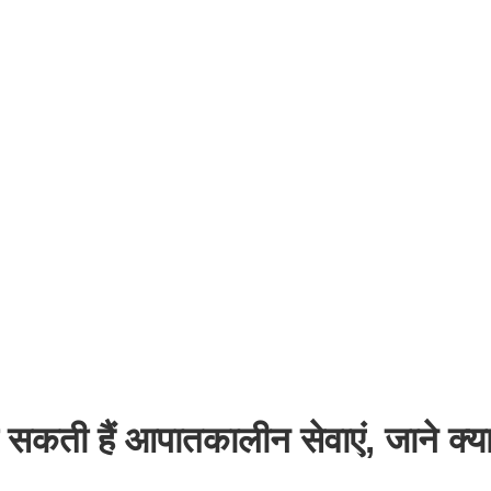
 सकती हैं आपातकालीन सेवाएं, जाने क्य