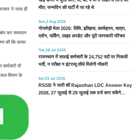
मौत; जन्मदिन की पार्टी में जा रहे थे
सरकार ने जल्द ही
Sun,2 Aug 2026
गोगामेड़ी मेला 2026: तिथि, इतिहास, कार्यक्रम, यात्रा,
तक्षेप कर समाधान
दर्शन, पार्किंग, लाइव अपडेट और पूरी जानकारी परिचय
षणा की कि फायर
Tue,28 Jul 2026
राजस्थान में सफाई कर्मचारी के 24,752 पदों पर निकली
भर्ती, न परीक्षा न इंटरव्यू सीधे मिलेगी नौकरी
ा कर्मचारी भी
दमकल विभाग के
Sat,25 Jul 2026
RSSB ने जारी की Rajasthan LDC Answer Key
2026, 27 जुलाई से 29 जुलाई तक दर्ज करा सकेंगे
आपत्ति, देखें प्रोसेस