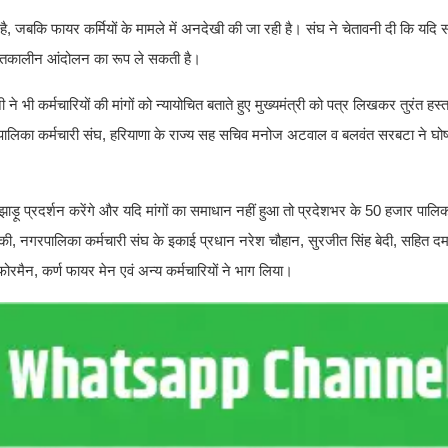
ै, जबकि फायर कर्मियों के मामले में अनदेखी की जा रही है। संघ ने चेतावनी दी कि यदि 
्चितकालीन आंदोलन का रूप ले सकती है।
भी कर्मचारियों की मांगों को न्यायोचित बताते हुए मुख्यमंत्री को पत्र लिखकर तुरंत हस्
ालिका कर्मचारी संघ, हरियाणा के राज्य सह सचिव मनोज अटवाल व बलवंत सरबटा ने घो
ड़ू प्रदर्शन करेंगे और यदि मांगों का समाधान नहीं हुआ तो प्रदेशभर के 50 हजार पालिक
ोलंकी, नगरपालिका कर्मचारी संघ के इकाई प्रधान नरेश चौहान, सुरजीत सिंह बेदी, सहित 
ोरमैन, कर्ण फायर मेन एवं अन्य कर्मचारियों ने भाग लिया।