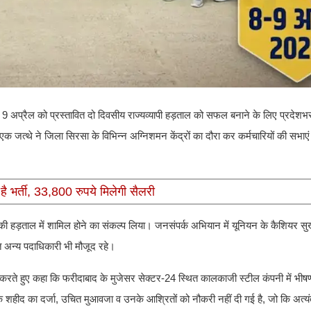
9 अप्रैल को प्रस्तावित दो दिवसीय राज्यव्यापी हड़ताल को सफल बनाने के लिए प्रदेशभर 
में एक जत्थे ने जिला सिरसा के विभिन्न अग्निशमन केंद्रों का दौरा कर कर्मचारियों की सभ
है भर्ती, 33,800 रुपये मिलेगी सैलरी
 हड़ताल में शामिल होने का संकल्प लिया। जनसंपर्क अभियान में यूनियन के कैशियर सुख
 अन्य पदाधिकारी भी मौजूद रहे।
ोधित करते हुए कहा कि फरीदाबाद के मुजेसर सेक्टर-24 स्थित कालकाजी स्टील कंपनी में 
हीद का दर्जा, उचित मुआवजा व उनके आश्रितों को नौकरी नहीं दी गई है, जो कि अत्यंत दुर