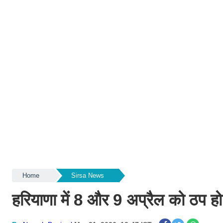
Home
Sirsa News
हरियाणा में 8 और 9 अप्रैल को ठप हो