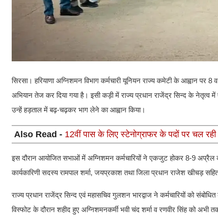
सिरसा। हरियाणा अग्निशमन विभाग कर्मचारी यूनियन राज्य कमेटी के आह्वान पर 8 व 
अभियान तेज कर दिया गया है। इसी कड़ी में राज्य प्रधान राजेंद्र सिन्द के नेतृत्व 
उन्हें हड़ताल में बढ़-चढ़कर भाग लेने का आह्वान किया।
Also Read -
12वीं पास के लिए स्टेनोग्राफर के पदों पर चल रही 
इस दौरान आयोजित सभाओं में अग्निशमन कर्मचारियों ने एकजुट होकर 8-9 अप्रैल की
कार्यकारिणी सदस्य रामपाल शर्मा, जयप्रकाश तथा जिला प्रधान राजेश खीचड़ सहित
राज्य प्रधान राजेंद्र सिन्द एवं महासचिव गुलशन भारद्वाज ने कर्मचारियों को संब
विस्फोट के दौरान शहीद हुए अग्निशमनकर्मी भवी चंद शर्मा व रणवीर सिंह को अभी तक श