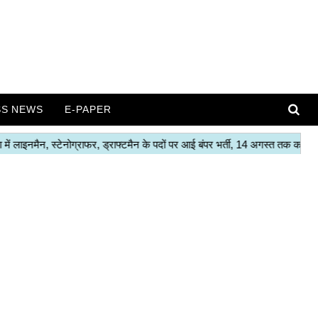
SS NEWS
E-PAPER