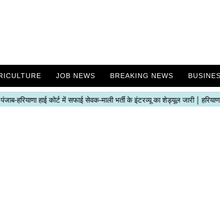
RICULTURE
JOB NEWS
BREAKING NEWS
BUSINE