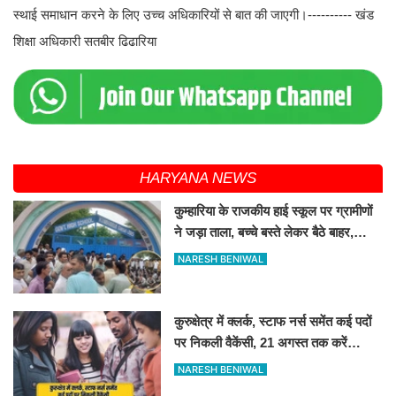
स्थाई समाधान करने के लिए उच्च अधिकारियों से बात की जाएगी।---------- खंड
शिक्षा अधिकारी सतबीर ढिढारिया
HARYANA NEWS
कुम्हारिया के राजकीय हाई स्कूल पर ग्रामीणों
ने जड़ा ताला, बच्चे बस्ते लेकर बैठे बाहर,
जानिए कारण
NARESH BENIWAL
कुरुक्षेत्र में क्लर्क, स्टाफ नर्स समेंत कई पदों
पर निकली वैकेंसी, 21 अगस्त तक करें
आवेदन
NARESH BENIWAL