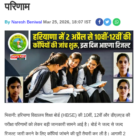
परिणाम
By
Naresh Beniwal
Mar 25, 2026, 18:07 IST
भिवानी: हरियाणा विद्यालय शिक्षा बोर्ड (HBSE) की 10वीं, 12वीं और डीएलएड की
परीक्षा परिणामों को लेकर बड़ी जानकारी सामने आई है। बोर्ड ने जल्द से जल्द
रिजल्ट जारी करने के लिए कॉपियां जांचने की पूरी तैयारी कर ली है। आगामी 2