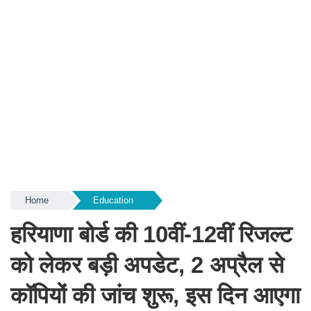
Home
Education
हरियाणा बोर्ड की 10वीं-12वीं रिजल्ट
को लेकर बड़ी अपडेट, 2 अप्रैल से
कॉपियों की जांच शुरू, इस दिन आएगा