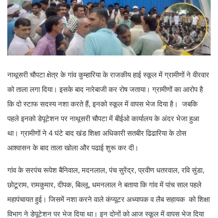
नाथूसरी चौपटा क्षेत्र के गांव कुम्हारिया के राजकीय हाई स्कूल में ग्रामीणों ने वीरवार
को ताला लगा दिया। इसके बाद नारेबाजी कर रोष जताया। ग्रामीणों का आरोप है
कि दो स्टाफ सदस्य नशा करते हैं, इनको स्कूल में वापस भेज दिया है। जबकि
पहले इनको डेपूटेशन पर नाथूसरी चौपटा में बीईओ कार्यालय के अंदर भेजा हुआ
था। ग्रामीणों ने 4 घंटे बाद खंड शिक्षा अधिकारी सतबीर ढिढारिया के ठोस
आश्वासन के बाद ताला खोला और पढाई शुरू कर दी।
गांव के सरपंच रूपेश बैनिवाल, मदनलाल, पंच सुरेंद्र, प्रवीण धतरवाल, रवि सुंडा,
छोटूराम, रामकुमार, दीपक, बिल्लू, धमनलाल ने बताया कि गांव में पांच साल पहले
महापंचायत हुई। जिसमें नशा करने वाले कंप्यूटर अध्यापक व लैब सहायक को शिक्षा
विभाग ने डेपूटेशन पर भेज दिया था। इन दोनों को आज स्कूल में वापस भेज दिया