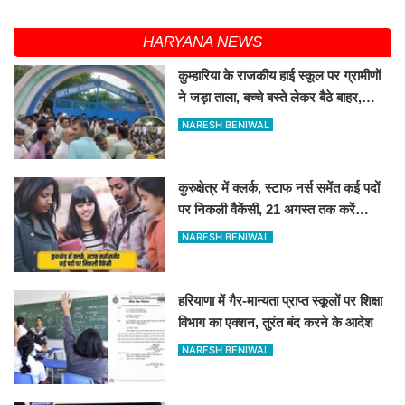
HARYANA NEWS
कुम्हारिया के राजकीय हाई स्कूल पर ग्रामीणों
ने जड़ा ताला, बच्चे बस्ते लेकर बैठे बाहर,
जानिए कारण
NARESH BENIWAL
कुरुक्षेत्र में क्लर्क, स्टाफ नर्स समेंत कई पदों
पर निकली वैकेंसी, 21 अगस्त तक करें
आवेदन
NARESH BENIWAL
हरियाणा में गैर-मान्यता प्राप्त स्कूलों पर शिक्षा
विभाग का एक्शन, तुरंत बंद करने के आदेश
NARESH BENIWAL