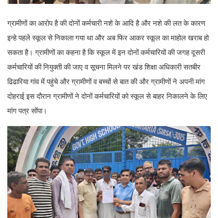
ग्रामीणों का आरोप है की दोनों कर्मचारी नशे के आदि है और नशे की लत के कारण
इन्हे पहले स्कूल से निकाला गया था और अब फिर आकर स्कूल का माहोल खराब हो
सकता है। ग्रामीणों का कहना है कि स्कूल में इन दोनों कर्मचारियों की जगह दूसरी
कर्मचारियों की नियुक्ती की जाए व सूचना मिलने पर खंड शिक्षा अधिकारी सतबीर
ढिढारिया गांव में पहुंचे और ग्रामीणों व बच्चों से बात की और ग्रामीणों ने अपनी मांग
दोहराई इस दौरान ग्रामीणों ने दोनों कर्मचारियों को स्कूल से बाहर निकालने के लिए
मांग पत्र सोंपा।