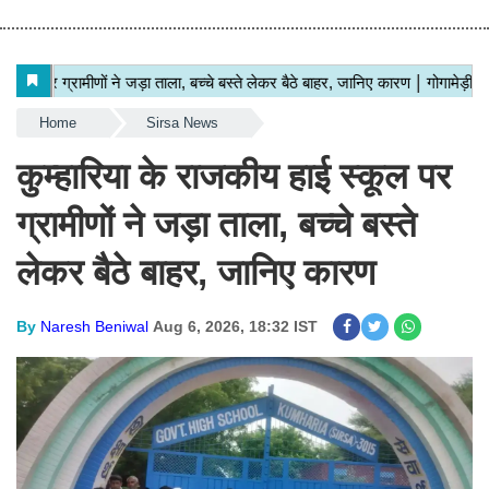
Home
Sirsa News
कुम्हारिया के राजकीय हाई स्कूल पर
ग्रामीणों ने जड़ा ताला, बच्चे बस्ते
लेकर बैठे बाहर, जानिए कारण
By
Naresh Beniwal
Aug 6, 2026, 18:32 IST