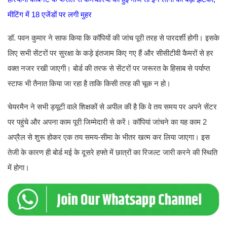
मीटिंग में 18 एजेंडों पर लगी मुहर
डॉ. पवन कुमार ने साफ किया कि कॉपियों की जांच पूरी तरह से पारदर्शी होगी। इसके
लिए सभी सेंटरों पर सुरक्षा के कड़े इंतजाम किए गए हैं और सीसीटीवी कैमरों से हर
वक्त नजर रखी जाएगी। बोर्ड की तरफ से सेंटरों पर जरूरत के हिसाब से पर्याप्त
स्टाफ भी तैनात किया जा रहा है ताकि किसी तरह की चूक न हो।
चेयरमैन ने सभी ड्यूटी वाले शिक्षकों से अपील की है कि वे तय समय पर अपने सेंटर
पर पहुंचे और अपना काम पूरी जिम्मेदारी से करें। कॉपियां जांचने का यह काम 2
अप्रैल से शुरू होकर एक तय समय-सीमा के भीतर खत्म कर लिया जाएगा। इस
तेजी के कारण ही बोर्ड मई के दूसरे हफ्ते में छात्रों का रिजल्ट जारी करने की स्थिति
में होगा।