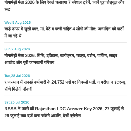
गोगामेड़ी मेला 2026 के लिए रेवले चलाएगा 7 स्पेशल ट्रेनें, जानें पूरा शेड्यूल और
रूट
Wed,5 Aug 2026
खड़े डम्पर में घुसी कार, मां, बेटे व पत्नी सहित 4 लोगों की मौत; जन्मदिन की पार्टी
में जा रहे थे
Sun,2 Aug 2026
गोगामेड़ी मेला 2026: तिथि, इतिहास, कार्यक्रम, यात्रा, दर्शन, पार्किंग, लाइव
अपडेट और पूरी जानकारी परिचय
Tue,28 Jul 2026
राजस्थान में सफाई कर्मचारी के 24,752 पदों पर निकली भर्ती, न परीक्षा न इंटरव्यू
सीधे मिलेगी नौकरी
Sat,25 Jul 2026
RSSB ने जारी की Rajasthan LDC Answer Key 2026, 27 जुलाई से
29 जुलाई तक दर्ज करा सकेंगे आपत्ति, देखें प्रोसेस