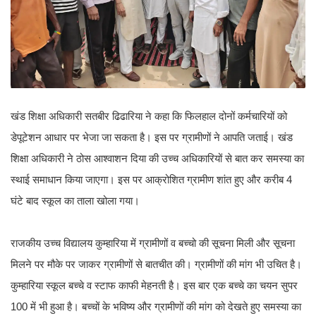
खंड शिक्षा अधिकारी सतबीर ढिढारिया ने कहा कि फिलहाल दोनों कर्मचारियों को
डेपूटेशन आधार पर भेजा जा सकता है। इस पर ग्रामीणों ने आपति जताई। खंड
शिक्षा अधिकारी ने ठोस आश्वाशन दिया की उच्च अधिकारियों से बात कर समस्या का
स्थाई समाधान किया जाएगा। इस पर आक्रोशित ग्रामीण शांत हुए और करीब 4
घंटे बाद स्कूल का ताला खोला गया।
राजकीय उच्च विद्यालय कुम्हारिया में ग्रामीणों व बच्चो की सूचना मिली और सूचना
मिलने पर मौके पर जाकर ग्रामीणों से बातचीत की। ग्रामीणों की मांग भी उचित है।
कुम्हारिया स्कूल बच्चे व स्टाफ काफी मेहनती है। इस बार एक बच्चे का चयन सुपर
100 में भी हुआ है। बच्चों के भविष्य और ग्रामीणों की मांग को देखते हुए समस्या का