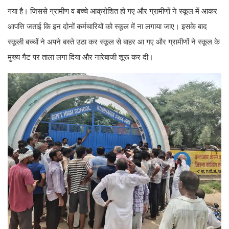
गया है। जिससे ग्रामीण व बच्चे आक्रोशित हो गए और ग्रामीणों ने स्कूल में आकर
आपत्ति जताई कि इन दोनों कर्मचारियों को स्कूल में ना लगाया जाए। इसके बाद
स्कूली बच्चों ने अपने बस्ते उठा कर स्कूल से बाहर आ गए और ग्रामीणों ने स्कूल के
मुख्य गैट पर ताला लगा दिया और नारेबाजी शूरू कर दी।